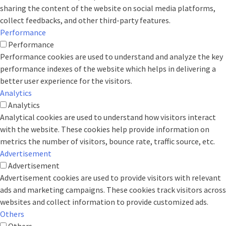
sharing the content of the website on social media platforms,
collect feedbacks, and other third-party features.
Performance
Performance
Performance cookies are used to understand and analyze the key
performance indexes of the website which helps in delivering a
better user experience for the visitors.
Analytics
Analytics
Analytical cookies are used to understand how visitors interact
with the website. These cookies help provide information on
metrics the number of visitors, bounce rate, traffic source, etc.
Advertisement
Advertisement
Advertisement cookies are used to provide visitors with relevant
ads and marketing campaigns. These cookies track visitors across
websites and collect information to provide customized ads.
Others