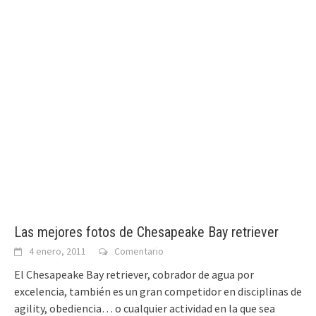
Las mejores fotos de Chesapeake Bay retriever
4 enero, 2011
Comentario
El Chesapeake Bay retriever, cobrador de agua por
excelencia, también es un gran competidor en disciplinas de
agility, obediencia… o cualquier actividad en la que sea