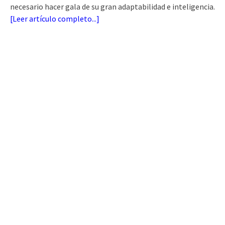
necesario hacer gala de su gran adaptabilidad e inteligencia.
[
Leer artículo completo...
]