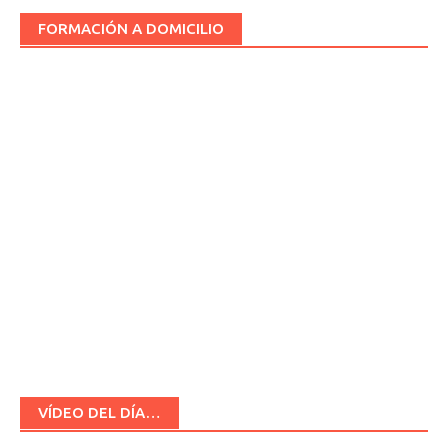
FORMACIÓN A DOMICILIO
VÍDEO DEL DÍA…