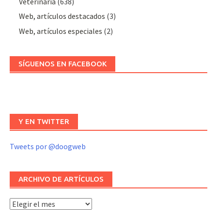
Veterinaria
(638)
Web, artículos destacados
(3)
Web, artículos especiales
(2)
SÍGUENOS EN FACEBOOK
Y EN TWITTER
Tweets por @doogweb
ARCHIVO DE ARTÍCULOS
Archivo
de