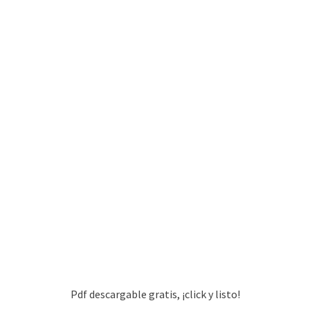
Pdf descargable gratis, ¡click y listo!