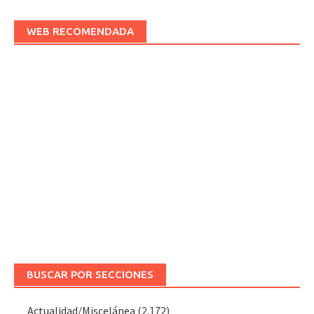
WEB RECOMENDADA
BUSCAR POR SECCIONES
Actualidad/Miscelánea
(2.172)