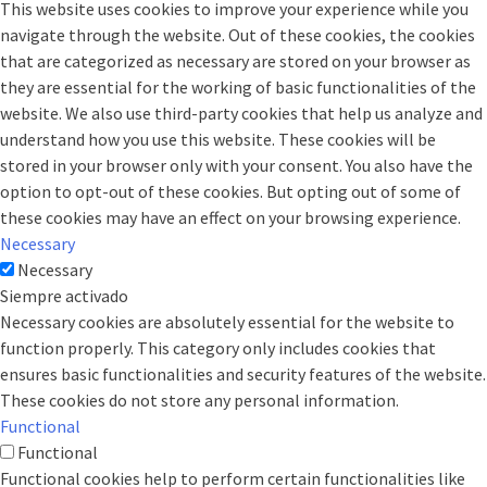
This website uses cookies to improve your experience while you
navigate through the website. Out of these cookies, the cookies
that are categorized as necessary are stored on your browser as
they are essential for the working of basic functionalities of the
website. We also use third-party cookies that help us analyze and
understand how you use this website. These cookies will be
stored in your browser only with your consent. You also have the
option to opt-out of these cookies. But opting out of some of
these cookies may have an effect on your browsing experience.
Necessary
Necessary
Siempre activado
Necessary cookies are absolutely essential for the website to
function properly. This category only includes cookies that
ensures basic functionalities and security features of the website.
These cookies do not store any personal information.
Functional
Functional
Functional cookies help to perform certain functionalities like