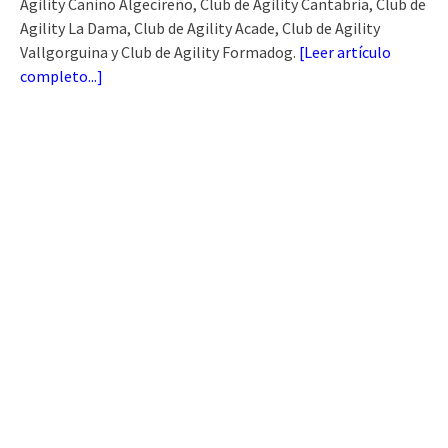
Agility Canino Algecireño, Club de Agility Cantabria, Club de
Agility La Dama, Club de Agility Acade, Club de Agility
Vallgorguina y Club de Agility Formadog.
[
Leer artículo
completo...
]