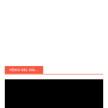
VÍDEO DEL DÍA…
Reproductor
de
vídeo