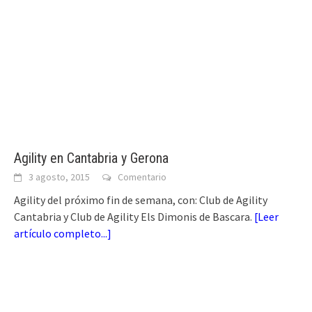
Agility en Cantabria y Gerona
3 agosto, 2015
Comentario
Agility del próximo fin de semana, con: Club de Agility
Cantabria y Club de Agility Els Dimonis de Bascara.
[
Leer
artículo completo...
]