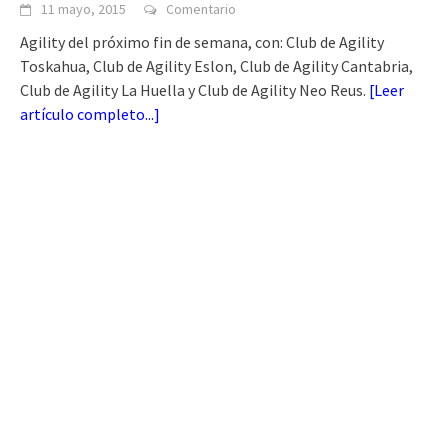
11 mayo, 2015
Comentario
Agility del próximo fin de semana, con: Club de Agility
Toskahua, Club de Agility Eslon, Club de Agility Cantabria,
Club de Agility La Huella y Club de Agility Neo Reus.
[
Leer
artículo completo...
]