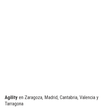
Agility
en Zaragoza, Madrid, Cantabria, Valencia y
Tarragona