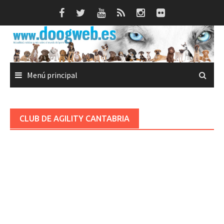
Saltar
al
contenido
Menú principal
CLUB DE AGILITY CANTABRIA