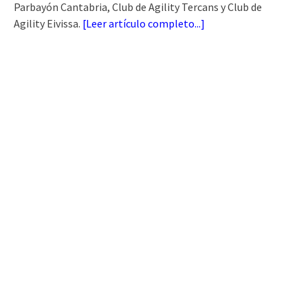
Parbayón Cantabria, Club de Agility Tercans y Club de
Agility Eivissa.
[
Leer artículo completo...
]