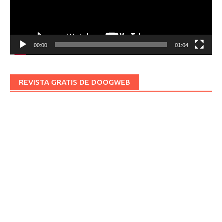
00:00
01:04
REVISTA GRATIS DE DOOGWEB