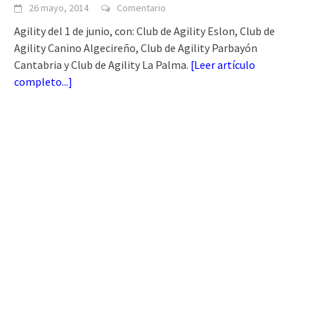
26 mayo, 2014
Comentario
Agility del 1 de junio, con: Club de Agility Eslon, Club de
Agility Canino Algecireño, Club de Agility Parbayón
Cantabria y Club de Agility La Palma.
[
Leer artículo
completo...
]