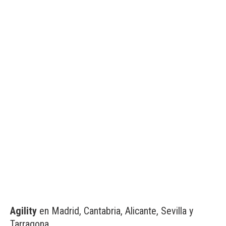
Agility
en Madrid, Cantabria, Alicante, Sevilla y
Tarragona