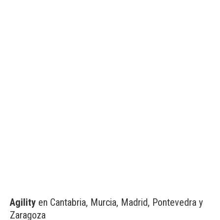
Agility
en Cantabria, Murcia, Madrid, Pontevedra y
Zaragoza