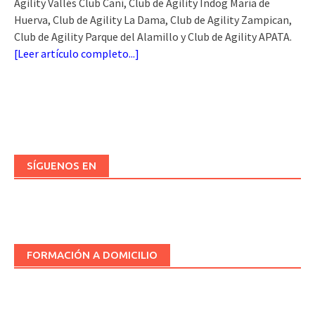
Agility Vallés Club Caní, Club de Agility Indog María de
Huerva, Club de Agility La Dama, Club de Agility Zampican,
Club de Agility Parque del Alamillo y Club de Agility APATA.
[
Leer artículo completo...
]
SÍGUENOS EN
FORMACIÓN A DOMICILIO