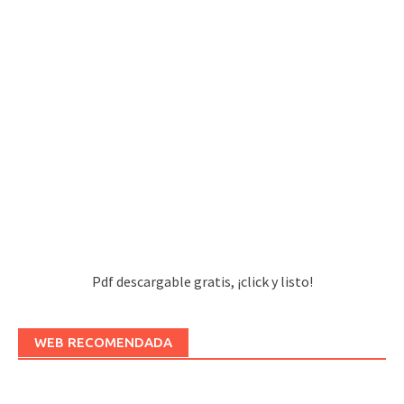
Pdf descargable gratis, ¡click y listo!
WEB RECOMENDADA