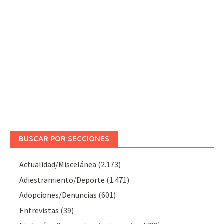
BUSCAR POR SECCIONES
Actualidad/Miscelánea
(2.173)
Adiestramiento/Deporte
(1.471)
Adopciones/Denuncias
(601)
Entrevistas
(39)