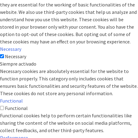
they are essential for the working of basic functionalities of the
website. We also use third-party cookies that help us analyze and
understand how you use this website. These cookies will be
stored in your browser only with your consent. You also have the
option to opt-out of these cookies. But opting out of some of
these cookies may have an effect on your browsing experience.
Necessary
Necessary
Siempre activado
Necessary cookies are absolutely essential for the website to
function properly. This category only includes cookies that
ensures basic functionalities and security features of the website.
These cookies do not store any personal information.
Functional
Functional
Functional cookies help to perform certain functionalities like
sharing the content of the website on social media platforms,
collect feedbacks, and other third-party features.
Performance