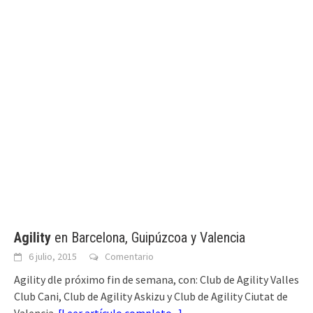
Agility
en Barcelona, Guipúzcoa y Valencia
6 julio, 2015
Comentario
Agility dle próximo fin de semana, con: Club de Agility Valles
Club Cani, Club de Agility Askizu y Club de Agility Ciutat de