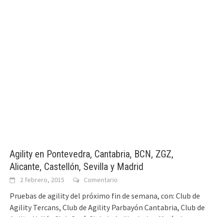
Agility en Pontevedra, Cantabria, BCN, ZGZ,
Alicante, Castellón, Sevilla y Madrid
2 febrero, 2015
Comentario
Pruebas de agility del próximo fin de semana, con: Club de
Agility Tercans, Club de Agility Parbayón Cantabria, Club de