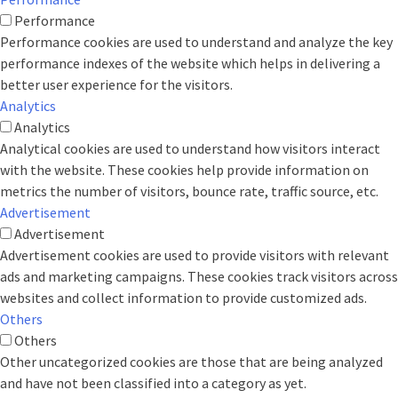
Performance
Performance cookies are used to understand and analyze the key
performance indexes of the website which helps in delivering a
better user experience for the visitors.
Analytics
Analytics
Analytical cookies are used to understand how visitors interact
with the website. These cookies help provide information on
metrics the number of visitors, bounce rate, traffic source, etc.
Advertisement
Advertisement
Advertisement cookies are used to provide visitors with relevant
ads and marketing campaigns. These cookies track visitors across
websites and collect information to provide customized ads.
Others
Others
Other uncategorized cookies are those that are being analyzed
and have not been classified into a category as yet.