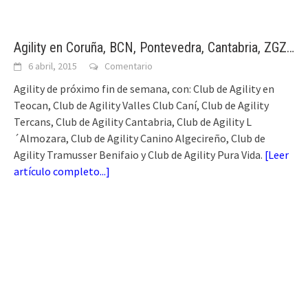
Agility en Coruña, BCN, Pontevedra, Cantabria, ZGZ…
6 abril, 2015
Comentario
Agility de próximo fin de semana, con: Club de Agility en
Teocan, Club de Agility Valles Club Caní, Club de Agility
Tercans, Club de Agility Cantabria, Club de Agility L
´Almozara, Club de Agility Canino Algecireño, Club de
Agility Tramusser Benifaio y Club de Agility Pura Vida.
[
Leer
artículo completo...
]