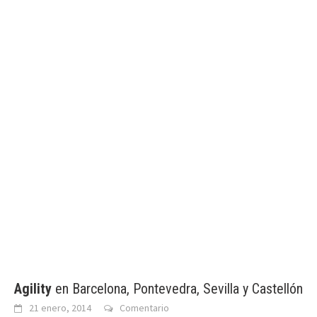
Agility
en Barcelona, Pontevedra, Sevilla y Castellón
21 enero, 2014
Comentario