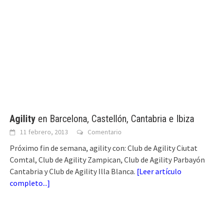
Agility
en Barcelona, Castellón, Cantabria e Ibiza
11 febrero, 2013
Comentario
Próximo fin de semana, agility con: Club de Agility Ciutat
Comtal, Club de Agility Zampican, Club de Agility Parbayón
Cantabria y Club de Agility Illa Blanca.
[
Leer artículo
completo...
]