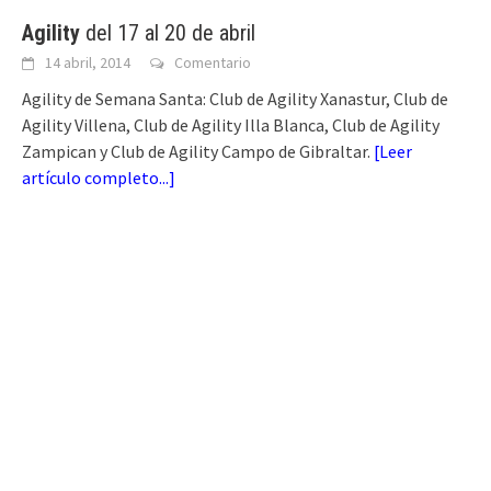
Agility
del 17 al 20 de abril
14 abril, 2014
Comentario
Agility de Semana Santa: Club de Agility Xanastur, Club de
Agility Villena, Club de Agility Illa Blanca, Club de Agility
Zampican y Club de Agility Campo de Gibraltar.
[
Leer
artículo completo...
]