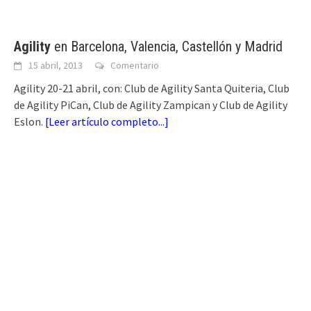
Agility
en Barcelona, Valencia, Castellón y Madrid
15 abril, 2013
Comentario
Agility 20-21 abril, con: Club de Agility Santa Quiteria, Club
de Agility PiCan, Club de Agility Zampican y Club de Agility
Eslon.
[
Leer artículo completo...
]