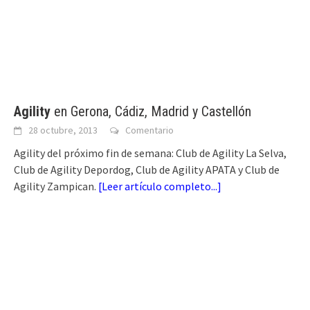
Agility
en Gerona, Cádiz, Madrid y Castellón
28 octubre, 2013
Comentario
Agility del próximo fin de semana: Club de Agility La Selva,
Club de Agility Depordog, Club de Agility APATA y Club de
Agility Zampican.
[
Leer artículo completo...
]