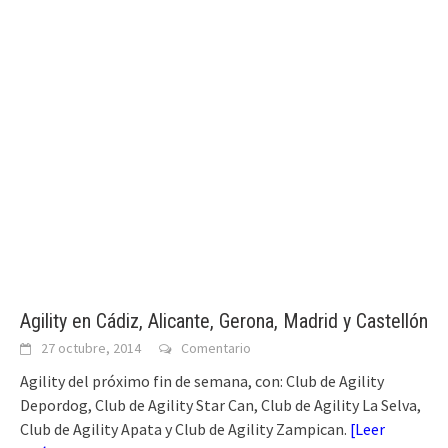
Agility en Cádiz, Alicante, Gerona, Madrid y Castellón
27 octubre, 2014
Comentario
Agility del próximo fin de semana, con: Club de Agility
Depordog, Club de Agility Star Can, Club de Agility La Selva,
Club de Agility Apata y Club de Agility Zampican.
[
Leer