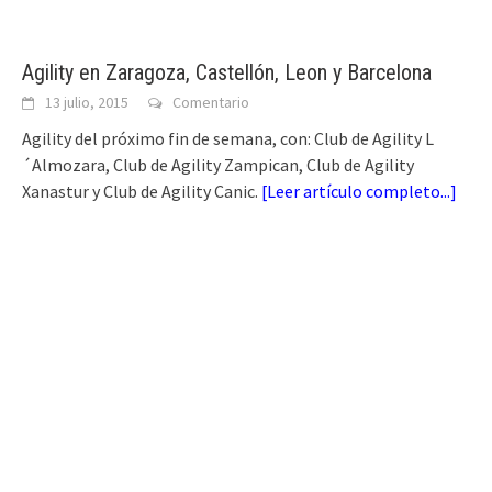
Agility en Zaragoza, Castellón, Leon y Barcelona
13 julio, 2015
Comentario
Agility del próximo fin de semana, con: Club de Agility L
´Almozara, Club de Agility Zampican, Club de Agility
Xanastur y Club de Agility Canic.
[
Leer artículo completo...
]