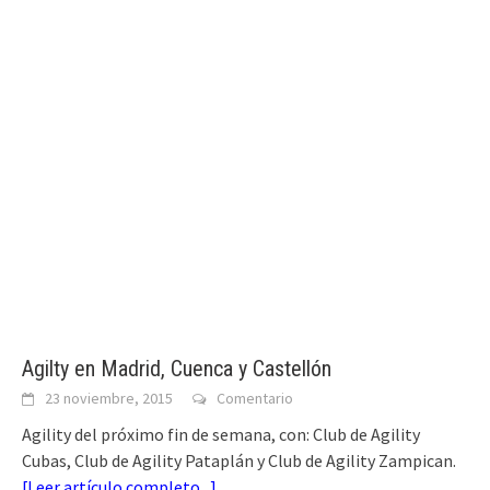
Agilty en Madrid, Cuenca y Castellón
23 noviembre, 2015
Comentario
Agility del próximo fin de semana, con: Club de Agility
Cubas, Club de Agility Pataplán y Club de Agility Zampican.
[
Leer artículo completo...
]