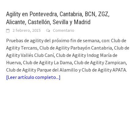
Agility en Pontevedra, Cantabria, BCN, ZGZ,
Alicante, Castellón, Sevilla y Madrid
2 febrero, 2015
Comentario
Pruebas de agility del próximo fin de semana, con: Club de
Agility Tercans, Club de Agility Parbayón Cantabria, Club de
Agility Vallés Club Caní, Club de Agility Indog María de
Huerva, Club de Agility La Dama, Club de Agility Zampican,
Club de Agility Parque del Alamillo y Club de Agility APATA.
[
Leer artículo completo...
]