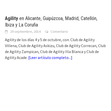
Agility
en Alicante, Guipúzcoa, Madrid, Catellón,
Ibiza y La Coruña
29 septiembre, 2014
Comentario
Agility de los días 4 y 5 de octubre, con: Club de Agility
Villena, Club de Agility Askizu, Club de Agility Correcan, Club
de Agility Zampican, Club de Agility Illa Blanca y Club de
Agility Acade.
[
Leer artículo completo...
]