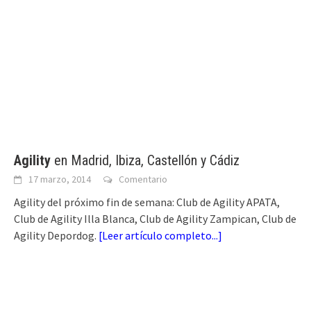
Agility
en Madrid, Ibiza, Castellón y Cádiz
17 marzo, 2014
Comentario
Agility del próximo fin de semana: Club de Agility APATA,
Club de Agility Illa Blanca, Club de Agility Zampican, Club de
Agility Depordog.
[
Leer artículo completo...
]