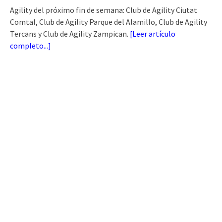
Agility del próximo fin de semana: Club de Agility Ciutat
Comtal, Club de Agility Parque del Alamillo, Club de Agility
Tercans y Club de Agility Zampican.
[
Leer artículo
completo...
]