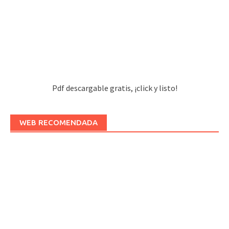
Pdf descargable gratis, ¡click y listo!
WEB RECOMENDADA