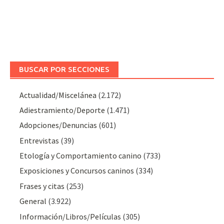
BUSCAR POR SECCIONES
Actualidad/Miscelánea
(2.172)
Adiestramiento/Deporte
(1.471)
Adopciones/Denuncias
(601)
Entrevistas
(39)
Etología y Comportamiento canino
(733)
Exposiciones y Concursos caninos
(334)
Frases y citas
(253)
General
(3.922)
Información/Libros/Películas
(305)