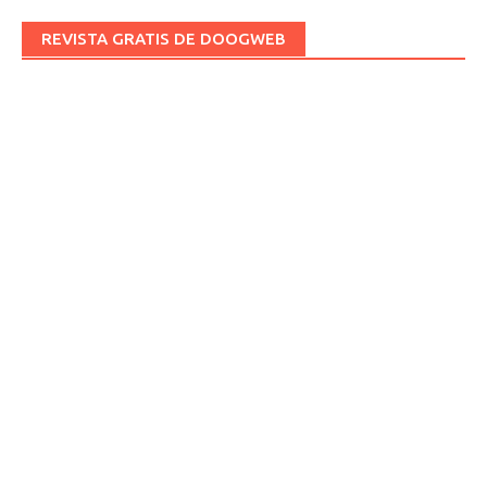
REVISTA GRATIS DE DOOGWEB