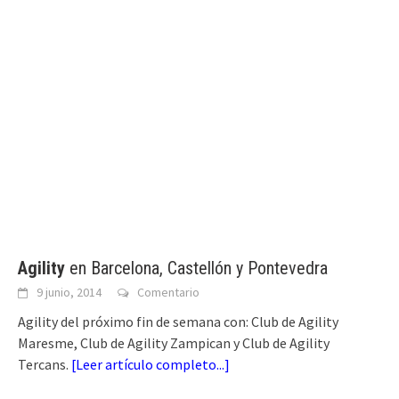
Agility
en Barcelona, Castellón y Pontevedra
9 junio, 2014
Comentario
Agility del próximo fin de semana con: Club de Agility
Maresme, Club de Agility Zampican y Club de Agility
Tercans.
[
Leer artículo completo...
]