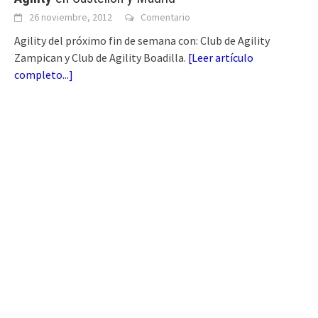
26 noviembre, 2012
Comentario
Agility del próximo fin de semana con: Club de Agility
Zampican y Club de Agility Boadilla.
[
Leer artículo
completo...
]