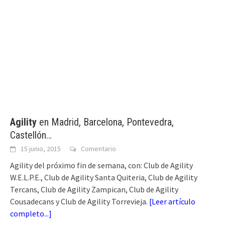
Agility
en Madrid, Barcelona, Pontevedra,
Castellón…
15 junio, 2015
Comentario
Agility del próximo fin de semana, con: Club de Agility
W.E.L.P.E., Club de Agility Santa Quiteria, Club de Agility
Tercans, Club de Agility Zampican, Club de Agility
Cousadecans y Club de Agility Torrevieja.
[
Leer artículo
completo...
]