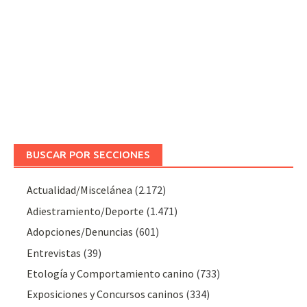
BUSCAR POR SECCIONES
Actualidad/Miscelánea
(2.172)
Adiestramiento/Deporte
(1.471)
Adopciones/Denuncias
(601)
Entrevistas
(39)
Etología y Comportamiento canino
(733)
Exposiciones y Concursos caninos
(334)