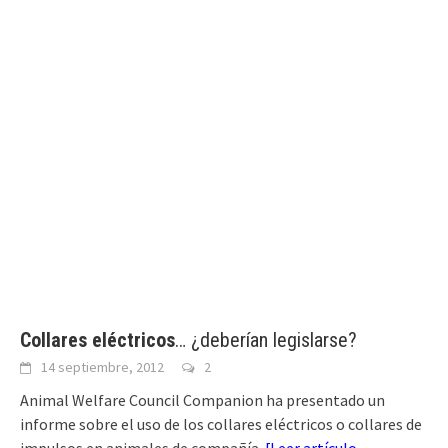
Collares eléctricos
… ¿deberían legislarse?
14 septiembre, 2012
2
Animal Welfare Council Companion ha presentado un
informe sobre el uso de los collares eléctricos o collares de