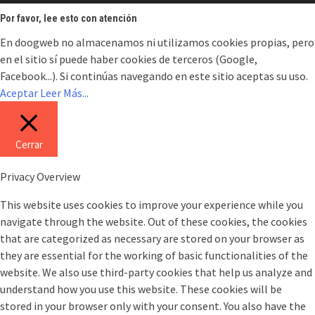
Por favor, lee esto con atención
En doogweb no almacenamos ni utilizamos cookies propias, pero
en el sitio sí puede haber cookies de terceros (Google,
Facebook...). Si continúas navegando en este sitio aceptas su uso.
Aceptar
Leer Más...
Cerrar
Privacy Overview
This website uses cookies to improve your experience while you
navigate through the website. Out of these cookies, the cookies
that are categorized as necessary are stored on your browser as
they are essential for the working of basic functionalities of the
website. We also use third-party cookies that help us analyze and
understand how you use this website. These cookies will be
stored in your browser only with your consent. You also have the