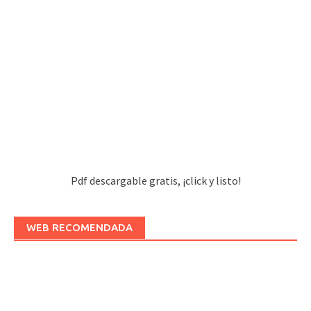
Pdf descargable gratis, ¡click y listo!
WEB RECOMENDADA