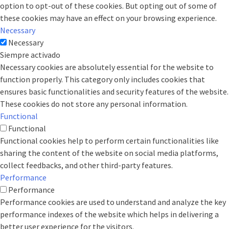
option to opt-out of these cookies. But opting out of some of
these cookies may have an effect on your browsing experience.
Necessary
Necessary
Siempre activado
Necessary cookies are absolutely essential for the website to
function properly. This category only includes cookies that
ensures basic functionalities and security features of the website.
These cookies do not store any personal information.
Functional
Functional
Functional cookies help to perform certain functionalities like
sharing the content of the website on social media platforms,
collect feedbacks, and other third-party features.
Performance
Performance
Performance cookies are used to understand and analyze the key
performance indexes of the website which helps in delivering a
better user experience for the visitors.