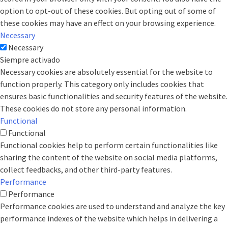
option to opt-out of these cookies. But opting out of some of
these cookies may have an effect on your browsing experience.
Necessary
Necessary
Siempre activado
Necessary cookies are absolutely essential for the website to
function properly. This category only includes cookies that
ensures basic functionalities and security features of the website.
These cookies do not store any personal information.
Functional
Functional
Functional cookies help to perform certain functionalities like
sharing the content of the website on social media platforms,
collect feedbacks, and other third-party features.
Performance
Performance
Performance cookies are used to understand and analyze the key
performance indexes of the website which helps in delivering a