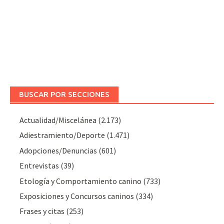
BUSCAR POR SECCIONES
Actualidad/Miscelánea
(2.173)
Adiestramiento/Deporte
(1.471)
Adopciones/Denuncias
(601)
Entrevistas
(39)
Etología y Comportamiento canino
(733)
Exposiciones y Concursos caninos
(334)
Frases y citas
(253)