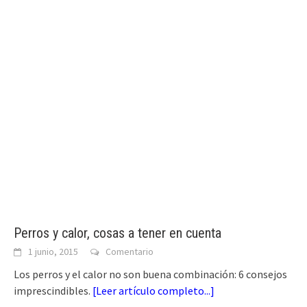
Perros y calor, cosas a tener en cuenta
1 junio, 2015
Comentario
Los perros y el calor no son buena combinación: 6 consejos
imprescindibles.
[
Leer artículo completo...
]