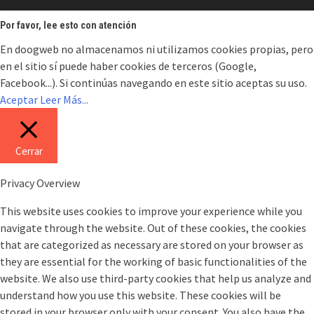
Por favor, lee esto con atención
En doogweb no almacenamos ni utilizamos cookies propias, pero
en el sitio sí puede haber cookies de terceros (Google,
Facebook...). Si continúas navegando en este sitio aceptas su uso.
Aceptar
Leer Más...
Cerrar
Privacy Overview
This website uses cookies to improve your experience while you
navigate through the website. Out of these cookies, the cookies
that are categorized as necessary are stored on your browser as
they are essential for the working of basic functionalities of the
website. We also use third-party cookies that help us analyze and
understand how you use this website. These cookies will be
stored in your browser only with your consent. You also have the