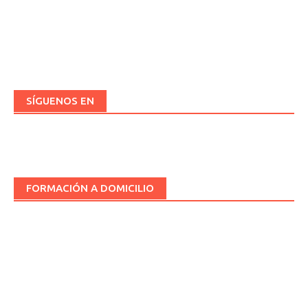
SÍGUENOS EN
FORMACIÓN A DOMICILIO