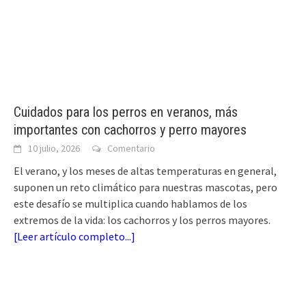
Cuidados para los perros en veranos, más
importantes con cachorros y perro mayores
10 julio, 2026
Comentario
El verano, y los meses de altas temperaturas en general,
suponen un reto climático para nuestras mascotas, pero
este desafío se multiplica cuando hablamos de los
extremos de la vida: los cachorros y los perros mayores.
[
Leer artículo completo...
]