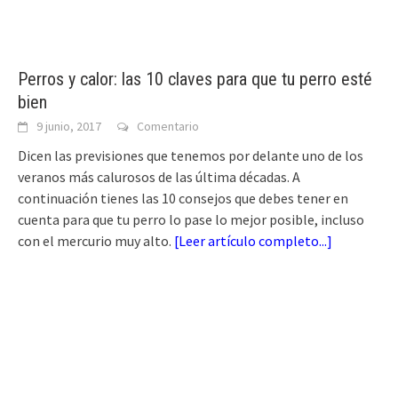
Perros y calor: las 10 claves para que tu perro esté
bien
9 junio, 2017
Comentario
Dicen las previsiones que tenemos por delante uno de los
veranos más calurosos de las última décadas. A
continuación tienes las 10 consejos que debes tener en
cuenta para que tu perro lo pase lo mejor posible, incluso
con el mercurio muy alto.
[
Leer artículo completo...
]