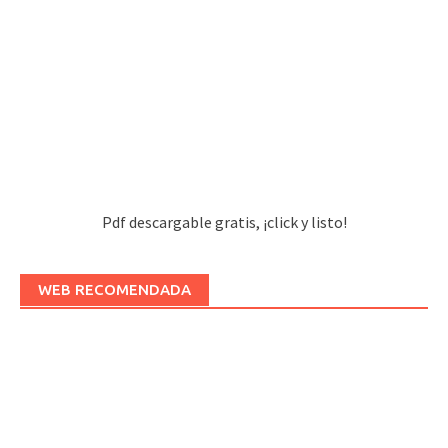
Pdf descargable gratis, ¡click y listo!
WEB RECOMENDADA