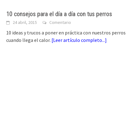
10 consejos para el día a día con tus perros
24 abril, 2015
Comentario
10 ideas y trucos a poner en práctica con nuestros perros
cuando llega el calor.
[
Leer artículo completo...
]