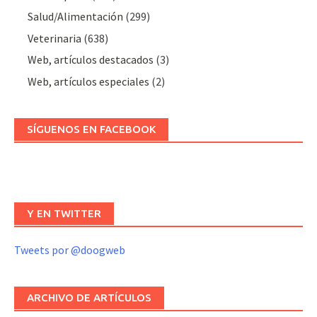
Salud/Alimentación
(299)
Veterinaria
(638)
Web, artículos destacados
(3)
Web, artículos especiales
(2)
SÍGUENOS EN FACEBOOK
Y EN TWITTER
Tweets por @doogweb
ARCHIVO DE ARTÍCULOS