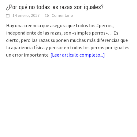
¿Por qué no todas las razas son iguales?
14 enero, 2017
Comentario
Hay una creencia que asegura que todos los #perros,
independiente de las razas, son «simples perros»… Es
cierto, pero las razas suponen muchas más diferencias que
la apariencia física y pensar en todos los perros por igual es
un error importante.
[
Leer artículo completo...
]