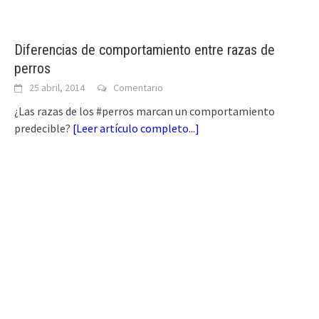
Diferencias de comportamiento entre razas de
perros
25 abril, 2014
Comentario
¿Las razas de los #perros marcan un comportamiento
predecible?
[
Leer artículo completo...
]