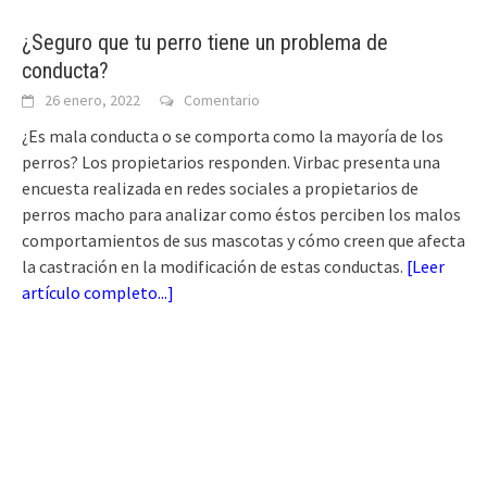
¿Seguro que tu perro tiene un problema de
conducta?
26 enero, 2022
Comentario
¿Es mala conducta o se comporta como la mayoría de los
perros? Los propietarios responden. Virbac presenta una
encuesta realizada en redes sociales a propietarios de
perros macho para analizar como éstos perciben los malos
comportamientos de sus mascotas y cómo creen que afecta
la castración en la modificación de estas conductas.
[
Leer
artículo completo...
]