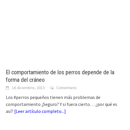
El comportamiento de los perros depende de la
forma del cráneo
18 diciembre, 2013
Comentario
Los #perros pequeños tienen más problemas de
comportamiento ¿Seguro? Y si fuera cierto… ¿por qué es
así?
[
Leer artículo completo...
]