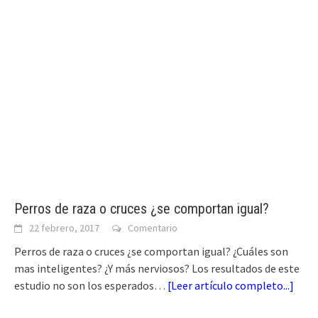
Perros de raza o cruces ¿se comportan igual?
22 febrero, 2017
Comentario
Perros de raza o cruces ¿se comportan igual? ¿Cuáles son
mas inteligentes? ¿Y más nerviosos? Los resultados de este
estudio no son los esperados…
[
Leer artículo completo...
]