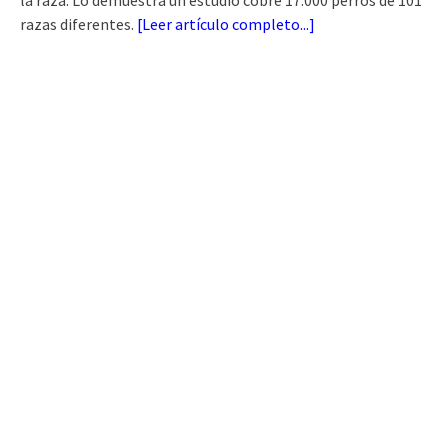
razas diferentes.
[
Leer artículo completo...
]