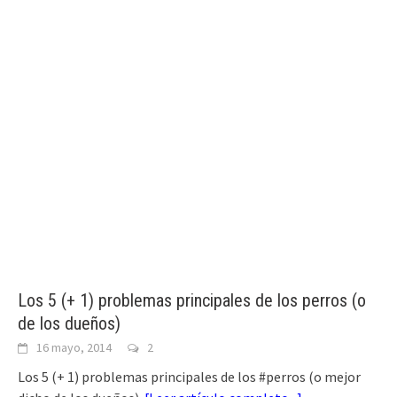
Los 5 (+ 1) problemas principales de los perros (o
de los dueños)
16 mayo, 2014
2
Los 5 (+ 1) problemas principales de los #perros (o mejor