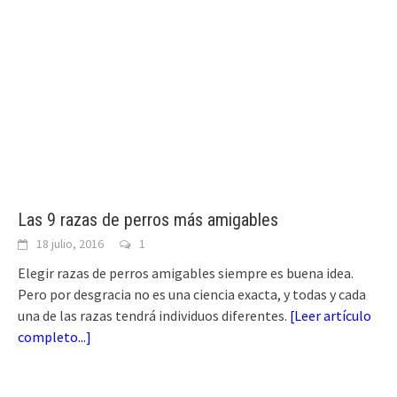
Las 9 razas de perros más amigables
18 julio, 2016
1
Elegir razas de perros amigables siempre es buena idea.
Pero por desgracia no es una ciencia exacta, y todas y cada
una de las razas tendrá individuos diferentes.
[
Leer artículo
completo...
]