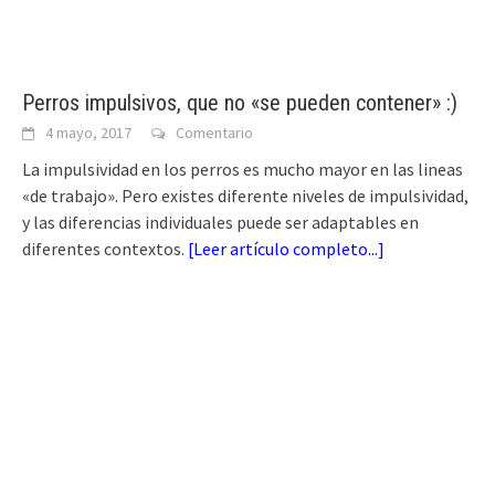
Perros impulsivos, que no «se pueden contener» :)
4 mayo, 2017
Comentario
La impulsividad en los perros es mucho mayor en las lineas
«de trabajo». Pero existes diferente niveles de impulsividad,
y las diferencias individuales puede ser adaptables en
diferentes contextos.
[
Leer artículo completo...
]