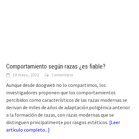
Comportamiento según razas ¿es fiable?
18 mayo, 2022
Comentario
Aunque desde doogweb no lo compartimos, los
investigadores proponen que los comportamientos
percibidos como característicos de las razas modernas se
derivan de miles de años de adaptación poligénica anterior
a la formación de razas, con razas modernas que se
distinguen principalmente por rasgos estéticos.
[
Leer
artículo completo...
]