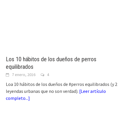
Los 10 hábitos de los dueños de perros
equilibrados
7 enero, 2016
4
Loa 10 hábitos de los dueños de #perros equilibrados (y 2
leyendas urbanas que no son verdad).
[
Leer artículo
completo...
]