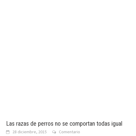
Las razas de perros no se comportan todas igual
28 diciembre, 2015
Comentario