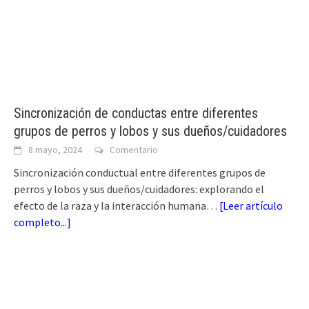
Sincronización de conductas entre diferentes
grupos de perros y lobos y sus dueños/cuidadores
8 mayo, 2024
Comentario
Sincronización conductual entre diferentes grupos de
perros y lobos y sus dueños/cuidadores: explorando el
efecto de la raza y la interacción humana…
[
Leer artículo
completo...
]