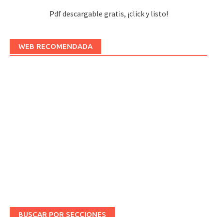
Pdf descargable gratis, ¡click y listo!
WEB RECOMENDADA
BUSCAR POR SECCIONES