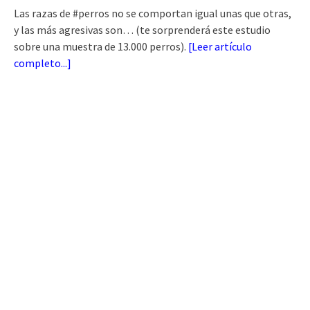
Las razas de #perros no se comportan igual unas que otras,
y las más agresivas son… (te sorprenderá este estudio
sobre una muestra de 13.000 perros).
[
Leer artículo
completo...
]