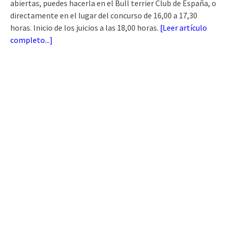
abiertas, puedes hacerla en el Bull terrier Club de España, o
directamente en el lugar del concurso de 16,00 a 17,30
horas. Inicio de los juicios a las 18,00 horas.
[
Leer artículo
completo...
]