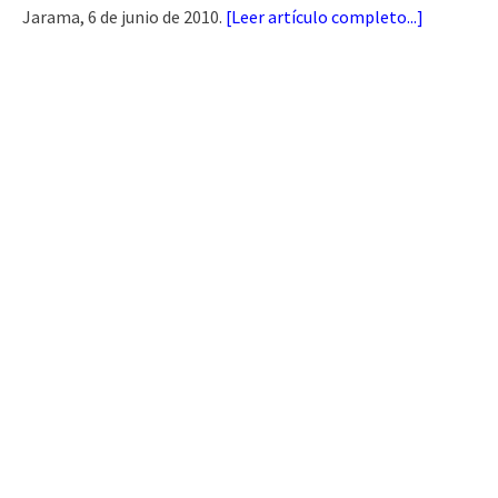
Jarama, 6 de junio de 2010.
[
Leer artículo completo...
]