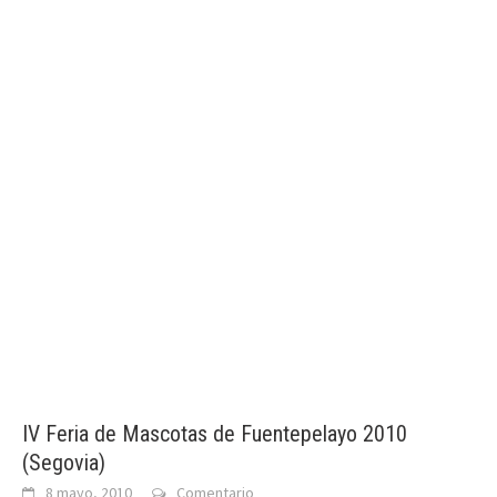
IV Feria de Mascotas de Fuentepelayo 2010
(Segovia)
8 mayo, 2010
Comentario