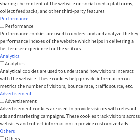
sharing the content of the website on social media platforms,
collect feedbacks, and other third-party features.
Performance
Performance
Performance cookies are used to understand and analyze the key
performance indexes of the website which helps in delivering a
better user experience for the visitors.
Analytics
Analytics
Analytical cookies are used to understand how visitors interact
with the website. These cookies help provide information on
metrics the number of visitors, bounce rate, traffic source, etc.
Advertisement
Advertisement
Advertisement cookies are used to provide visitors with relevant
ads and marketing campaigns. These cookies track visitors across
websites and collect information to provide customized ads.
Others
Others