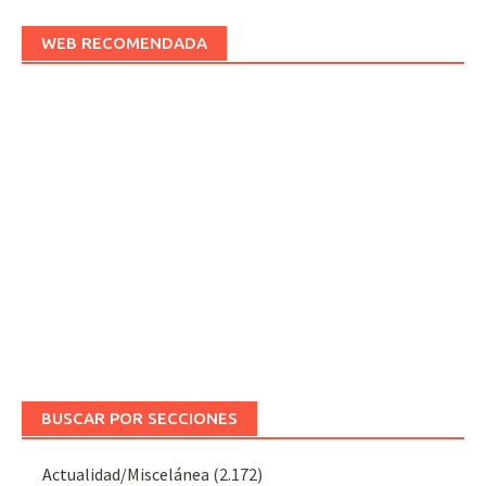
WEB RECOMENDADA
BUSCAR POR SECCIONES
Actualidad/Miscelánea
(2.172)