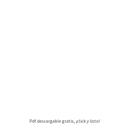
Pdf descargable gratis, ¡click y listo!