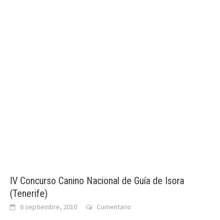
IV Concurso Canino Nacional de Guía de Isora
(Tenerife)
6 septiembre, 2010
Comentario