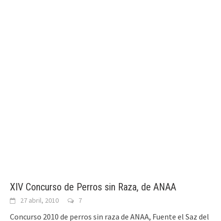
XIV Concurso de Perros sin Raza, de ANAA
27 abril, 2010
7
Concurso 2010 de perros sin raza de ANAA, Fuente el Saz del