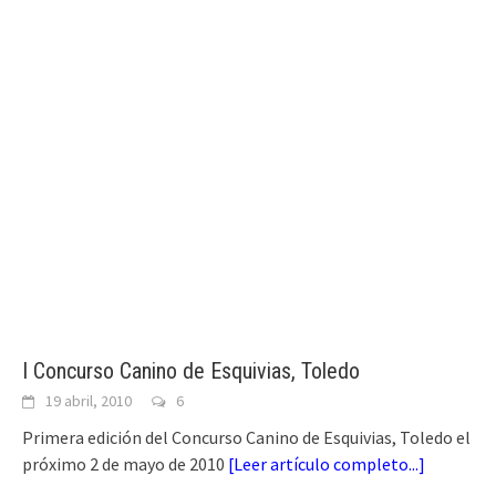
I Concurso Canino de Esquivias, Toledo
19 abril, 2010
6
Primera edición del Concurso Canino de Esquivias, Toledo el
próximo 2 de mayo de 2010
[
Leer artículo completo...
]