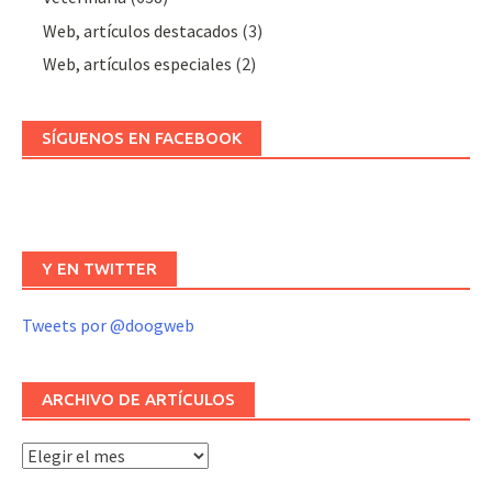
Web, artículos destacados
(3)
Web, artículos especiales
(2)
SÍGUENOS EN FACEBOOK
Y EN TWITTER
Tweets por @doogweb
ARCHIVO DE ARTÍCULOS
Archivo
de