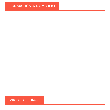
FORMACIÓN A DOMICILIO
VÍDEO DEL DÍA…