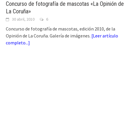
Concurso de fotografía de mascotas «La Opinión de
La Coruña»
30 abril, 2010
6
Concurso de fotografía de mascotas, edición 2010, de la
Opinión de La Coruña. Galería de imágenes.
[
Leer artículo
completo...
]