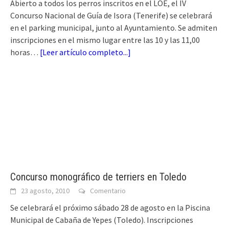
Abierto a todos los perros inscritos en el LOE, el IV
Concurso Nacional de Guía de Isora (Tenerife) se celebrará
en el parking municipal, junto al Ayuntamiento. Se admiten
inscripciones en el mismo lugar entre las 10 y las 11,00
horas…
[
Leer artículo completo...
]
Concurso monográfico de terriers en Toledo
23 agosto, 2010
Comentario
Se celebrará el próximo sábado 28 de agosto en la Piscina
Municipal de Cabaña de Yepes (Toledo). Inscripciones