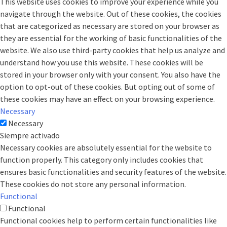
This website uses cookies to improve your experience while you
navigate through the website. Out of these cookies, the cookies
that are categorized as necessary are stored on your browser as
they are essential for the working of basic functionalities of the
website. We also use third-party cookies that help us analyze and
understand how you use this website. These cookies will be
stored in your browser only with your consent. You also have the
option to opt-out of these cookies. But opting out of some of
these cookies may have an effect on your browsing experience.
Necessary
Necessary
Siempre activado
Necessary cookies are absolutely essential for the website to
function properly. This category only includes cookies that
ensures basic functionalities and security features of the website.
These cookies do not store any personal information.
Functional
Functional
Functional cookies help to perform certain functionalities like