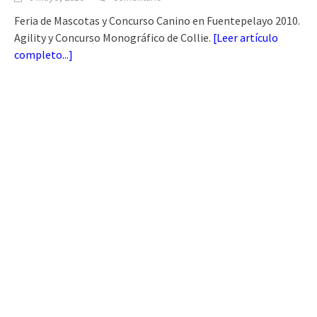
Feria de Mascotas y Concurso Canino en Fuentepelayo 2010.
Agility y Concurso Monográfico de Collie.
[
Leer artículo
completo...
]