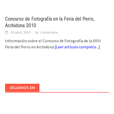
Concurso de Fotografía en la Feria del Perro,
Archidona 2010
16 abril, 2010
Comentario
Información sobre el Concurso de Fotografía de la XVIII
Feria del Perro en Archidona
[
Leer artículo completo...
]
SÍGUENOS EN