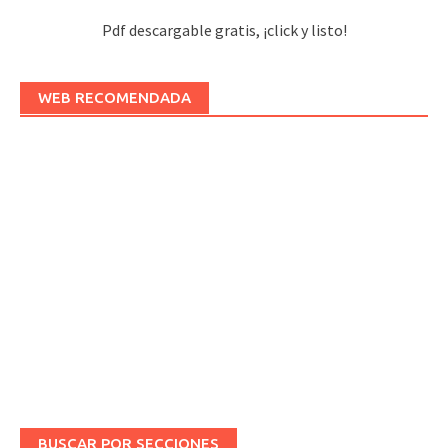
Pdf descargable gratis, ¡click y listo!
WEB RECOMENDADA
BUSCAR POR SECCIONES