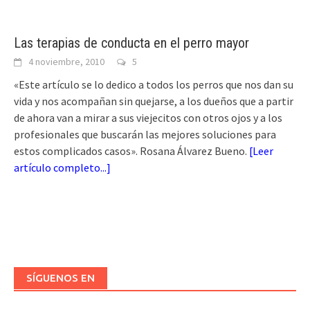
Las terapias de conducta en el perro mayor
4 noviembre, 2010
5
«Este artículo se lo dedico a todos los perros que nos dan su
vida y nos acompañan sin quejarse, a los dueños que a partir
de ahora van a mirar a sus viejecitos con otros ojos y a los
profesionales que buscarán las mejores soluciones para
estos complicados casos». Rosana Álvarez Bueno.
[
Leer
artículo completo...
]
SÍGUENOS EN