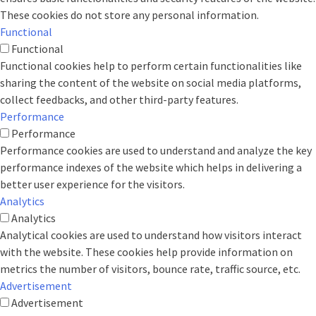
These cookies do not store any personal information.
Functional
Functional
Functional cookies help to perform certain functionalities like
sharing the content of the website on social media platforms,
collect feedbacks, and other third-party features.
Performance
Performance
Performance cookies are used to understand and analyze the key
performance indexes of the website which helps in delivering a
better user experience for the visitors.
Analytics
Analytics
Analytical cookies are used to understand how visitors interact
with the website. These cookies help provide information on
metrics the number of visitors, bounce rate, traffic source, etc.
Advertisement
Advertisement