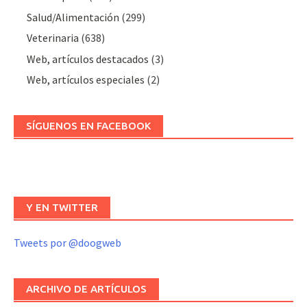
Salud/Alimentación
(299)
Veterinaria
(638)
Web, artículos destacados
(3)
Web, artículos especiales
(2)
SÍGUENOS EN FACEBOOK
Y EN TWITTER
Tweets por @doogweb
ARCHIVO DE ARTÍCULOS