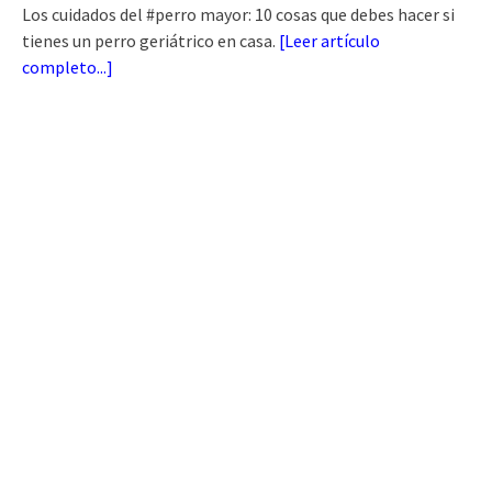
Los cuidados del #perro mayor: 10 cosas que debes hacer si
tienes un perro geriátrico en casa.
[
Leer artículo
completo...
]