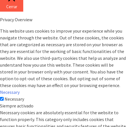
Cerrar
Privacy Overview
This website uses cookies to improve your experience while you
navigate through the website. Out of these cookies, the cookies
that are categorized as necessary are stored on your browser as
they are essential for the working of basic functionalities of the
website. We also use third-party cookies that help us analyze and
understand how you use this website. These cookies will be
stored in your browser only with your consent. You also have the
option to opt-out of these cookies. But opting out of some of
these cookies may have an effect on your browsing experience.
Necessary
Necessary
Siempre activado
Necessary cookies are absolutely essential for the website to
function properly. This category only includes cookies that
ensures basic functionalities and security features of the website.