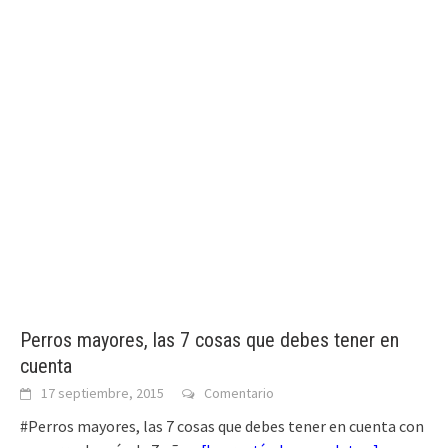
Perros mayores, las 7 cosas que debes tener en
cuenta
17 septiembre, 2015
Comentario
#Perros mayores, las 7 cosas que debes tener en cuenta con