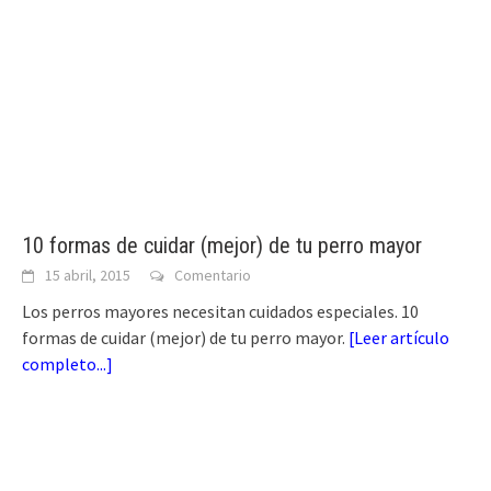
10 formas de cuidar (mejor) de tu perro mayor
15 abril, 2015
Comentario
Los perros mayores necesitan cuidados especiales. 10
formas de cuidar (mejor) de tu perro mayor.
[
Leer artículo
completo...
]