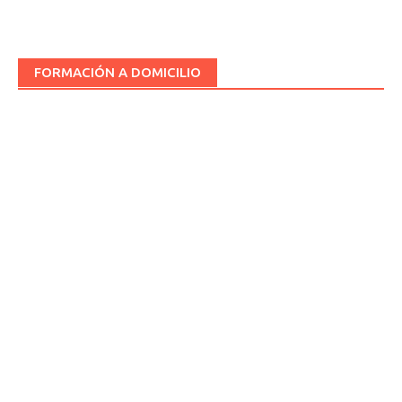
FORMACIÓN A DOMICILIO