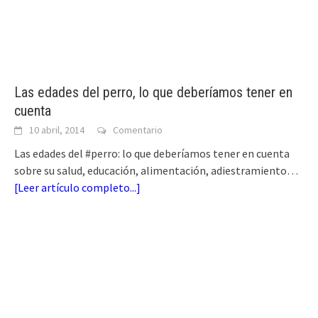
Las edades del perro, lo que deberíamos tener en
cuenta
10 abril, 2014
Comentario
Las edades del #perro: lo que deberíamos tener en cuenta
sobre su salud, educación, alimentación, adiestramiento…
[
Leer artículo completo...
]