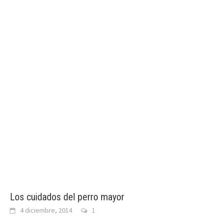
Los cuidados del perro mayor
4 diciembre, 2014
1