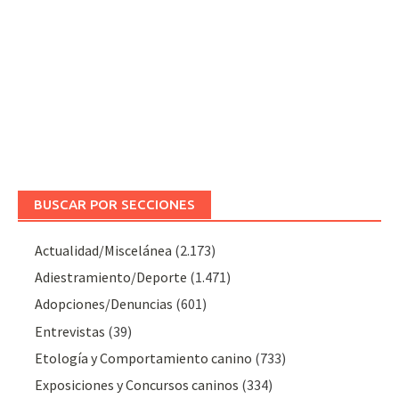
BUSCAR POR SECCIONES
Actualidad/Miscelánea
(2.173)
Adiestramiento/Deporte
(1.471)
Adopciones/Denuncias
(601)
Entrevistas
(39)
Etología y Comportamiento canino
(733)
Exposiciones y Concursos caninos
(334)