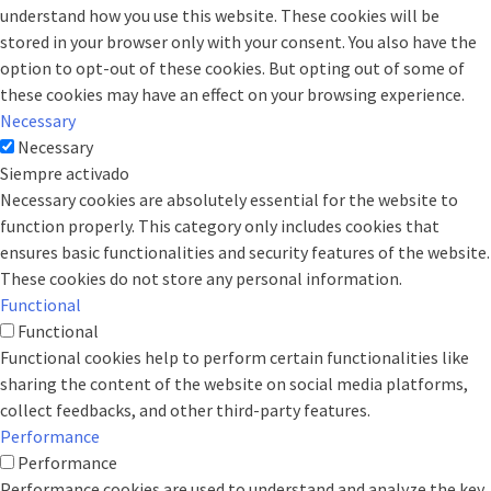
understand how you use this website. These cookies will be
stored in your browser only with your consent. You also have the
option to opt-out of these cookies. But opting out of some of
these cookies may have an effect on your browsing experience.
Necessary
Necessary
Siempre activado
Necessary cookies are absolutely essential for the website to
function properly. This category only includes cookies that
ensures basic functionalities and security features of the website.
These cookies do not store any personal information.
Functional
Functional
Functional cookies help to perform certain functionalities like
sharing the content of the website on social media platforms,
collect feedbacks, and other third-party features.
Performance
Performance
Performance cookies are used to understand and analyze the key