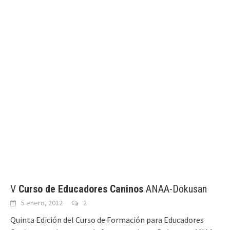
V
Curso de Educadores Caninos
ANAA-Dokusan
5 enero, 2012
2
Quinta Edición del Curso de Formación para Educadores