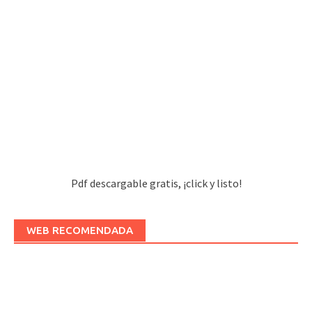
Pdf descargable gratis, ¡click y listo!
WEB RECOMENDADA