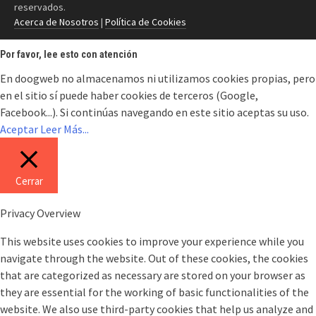
reservados.
Acerca de Nosotros
|
Política de Cookies
Por favor, lee esto con atención
En doogweb no almacenamos ni utilizamos cookies propias, pero
en el sitio sí puede haber cookies de terceros (Google,
Facebook...). Si continúas navegando en este sitio aceptas su uso.
Aceptar
Leer Más...
Cerrar
Privacy Overview
This website uses cookies to improve your experience while you
navigate through the website. Out of these cookies, the cookies
that are categorized as necessary are stored on your browser as
they are essential for the working of basic functionalities of the
website. We also use third-party cookies that help us analyze and