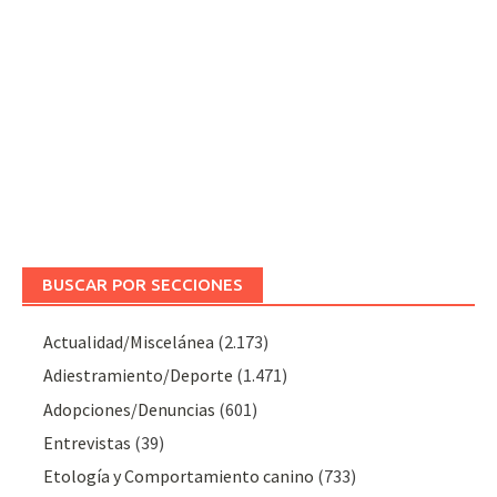
BUSCAR POR SECCIONES
Actualidad/Miscelánea
(2.173)
Adiestramiento/Deporte
(1.471)
Adopciones/Denuncias
(601)
Entrevistas
(39)
Etología y Comportamiento canino
(733)