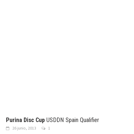
Purina Disc Cup
USDDN Spain Qualifier
26 junio, 2013
1