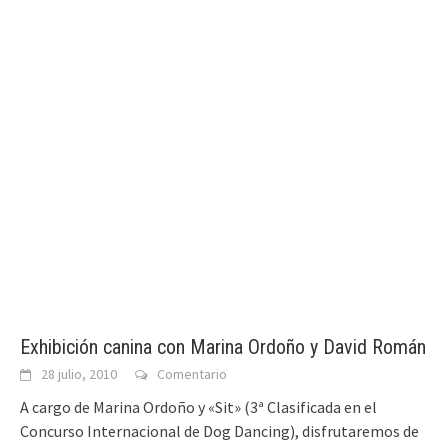
Exhibición canina con Marina Ordoño y David Román
28 julio, 2010
Comentario
A cargo de Marina Ordoño y «Sit» (3ª Clasificada en el
Concurso Internacional de Dog Dancing), disfrutaremos de