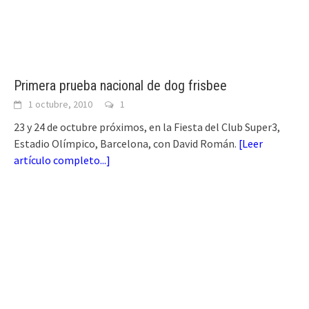
Primera prueba nacional de dog frisbee
1 octubre, 2010
1
23 y 24 de octubre próximos, en la Fiesta del Club Super3,
Estadio Olímpico, Barcelona, con David Román.
[
Leer
artículo completo...
]