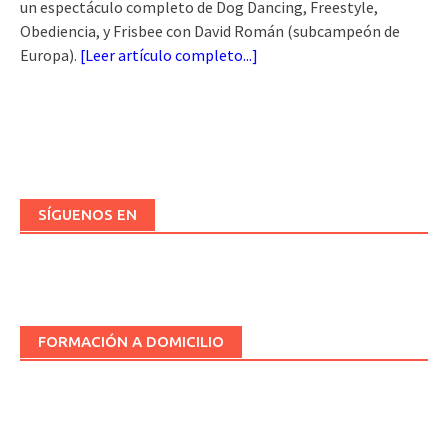
un espectáculo completo de Dog Dancing, Freestyle,
Obediencia, y Frisbee con David Román (subcampeón de
Europa).
[
Leer artículo completo...
]
SÍGUENOS EN
FORMACIÓN A DOMICILIO