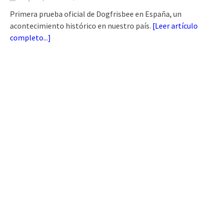
Primera prueba oficial de Dogfrisbee en España, un
acontecimiento histórico en nuestro país.
[
Leer artículo
completo...
]