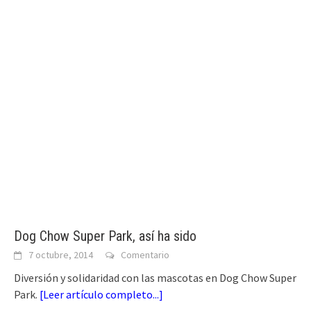
Dog Chow Super Park, así ha sido
7 octubre, 2014
Comentario
Diversión y solidaridad con las mascotas en Dog Chow Super
Park.
[
Leer artículo completo...
]