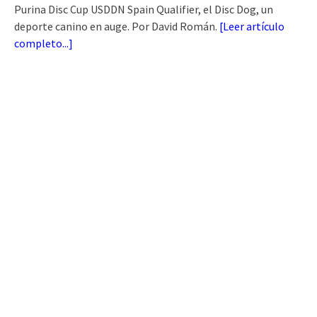
Purina Disc Cup USDDN Spain Qualifier, el Disc Dog, un
deporte canino en auge. Por David Román.
[
Leer artículo
completo...
]