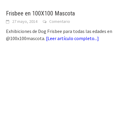
Frisbee en 100X100 Mascota
27 mayo, 2014
Comentario
Exhibiciones de Dog Frisbee para todas las edades en
@100x100mascota.
[
Leer artículo completo...
]