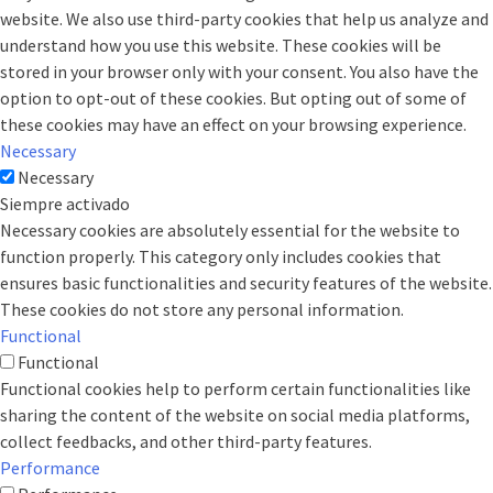
website. We also use third-party cookies that help us analyze and
understand how you use this website. These cookies will be
stored in your browser only with your consent. You also have the
option to opt-out of these cookies. But opting out of some of
these cookies may have an effect on your browsing experience.
Necessary
Necessary
Siempre activado
Necessary cookies are absolutely essential for the website to
function properly. This category only includes cookies that
ensures basic functionalities and security features of the website.
These cookies do not store any personal information.
Functional
Functional
Functional cookies help to perform certain functionalities like
sharing the content of the website on social media platforms,
collect feedbacks, and other third-party features.
Performance