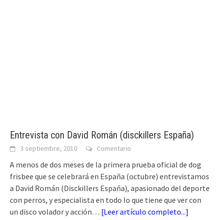
Entrevista con David Román (disckillers España)
3 septiembre, 2010
Comentario
A menos de dos meses de la primera prueba oficial de dog
frisbee que se celebrará en España (octubre) entrevistamos
a David Román (Disckillers España), apasionado del deporte
con perros, y especialista en todo lo que tiene que ver con
un disco volador y acción…
[
Leer artículo completo...
]