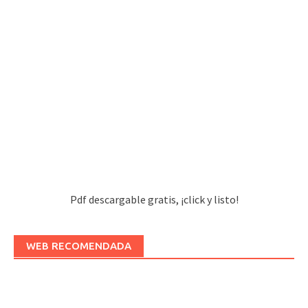
Pdf descargable gratis, ¡click y listo!
WEB RECOMENDADA