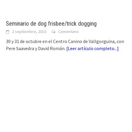
Seminario de dog frisbee/trick dogging
2 septiembre, 2010
Comentario
30 y 31 de octubre en el Centro Canino de Vallgorguina, con
Pere Saavedra y David Román.
[
Leer artículo completo...
]