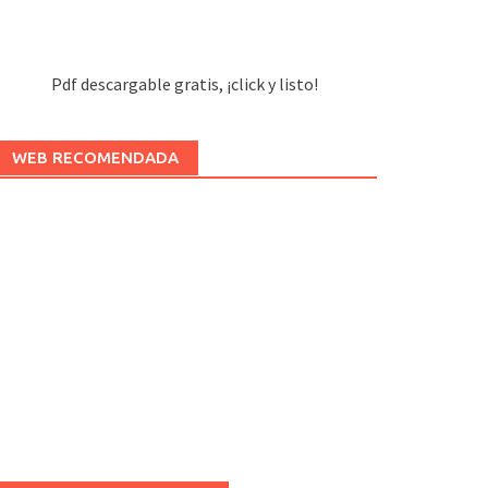
Pdf descargable gratis, ¡click y listo!
WEB RECOMENDADA