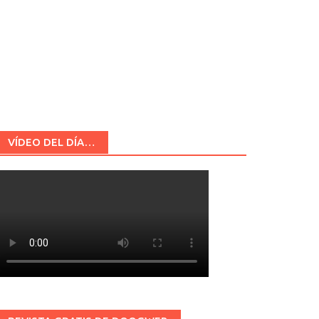
VÍDEO DEL DÍA…