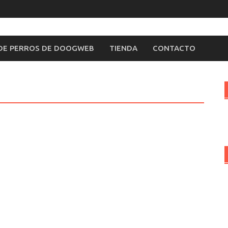
 DE PERROS DE DOOGWEB
TIENDA
CONTACTO