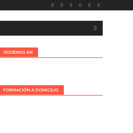
SÍGUENOS EN
FORMACIÓN A DOMICILIO