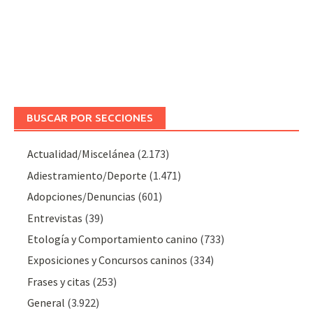
BUSCAR POR SECCIONES
Actualidad/Miscelánea
(2.173)
Adiestramiento/Deporte
(1.471)
Adopciones/Denuncias
(601)
Entrevistas
(39)
Etología y Comportamiento canino
(733)
Exposiciones y Concursos caninos
(334)
Frases y citas
(253)
General
(3.922)