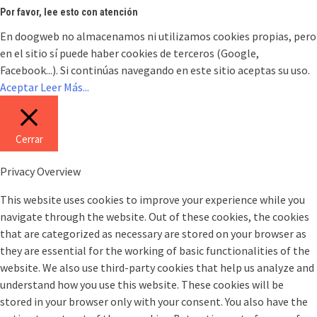
Por favor, lee esto con atención
En doogweb no almacenamos ni utilizamos cookies propias, pero
en el sitio sí puede haber cookies de terceros (Google,
Facebook...). Si continúas navegando en este sitio aceptas su uso.
Aceptar
Leer Más...
Cerrar
Privacy Overview
This website uses cookies to improve your experience while you
navigate through the website. Out of these cookies, the cookies
that are categorized as necessary are stored on your browser as
they are essential for the working of basic functionalities of the
website. We also use third-party cookies that help us analyze and
understand how you use this website. These cookies will be
stored in your browser only with your consent. You also have the