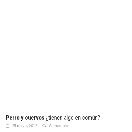
Perro y cuervos
¿tienen algo en común?
25 mayo, 2012
Comentario