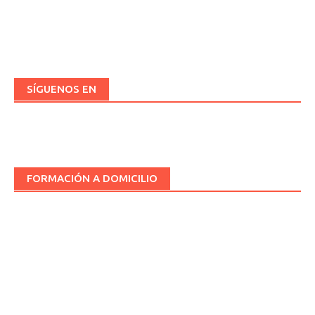
SÍGUENOS EN
FORMACIÓN A DOMICILIO