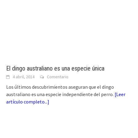
El dingo australiano es una especie única
4 abril, 2014
Comentario
Los últimos descubrimientos aseguran que el dingo
australiano es una especie independiente del perro.
[
Leer
artículo completo...
]