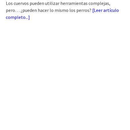
Los cuervos pueden utilizar herramientas complejas,
pero… ¿pueden hacer lo mismo los perros?
[
Leer artículo
completo...
]