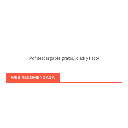
Pdf descargable gratis, ¡click y listo!
WEB RECOMENDADA