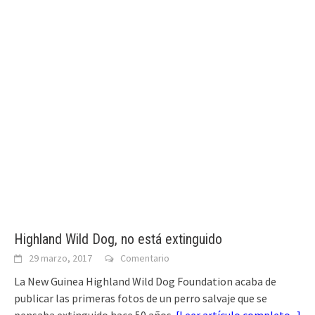
Highland Wild Dog, no está extinguido
29 marzo, 2017
Comentario
La New Guinea Highland Wild Dog Foundation acaba de
publicar las primeras fotos de un perro salvaje que se