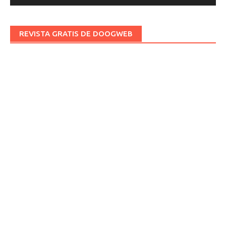
REVISTA GRATIS DE DOOGWEB