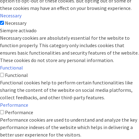
option to opt-out of these cookies. But opting out of some of
these cookies may have an effect on your browsing experience.
Necessary
Necessary
Siempre activado
Necessary cookies are absolutely essential for the website to
function properly. This category only includes cookies that
ensures basic functionalities and security features of the website.
These cookies do not store any personal information.
Functional
Functional
Functional cookies help to perform certain functionalities like
sharing the content of the website on social media platforms,
collect feedbacks, and other third-party features.
Performance
Performance
Performance cookies are used to understand and analyze the key
performance indexes of the website which helps in delivering a
better user experience for the visitors.