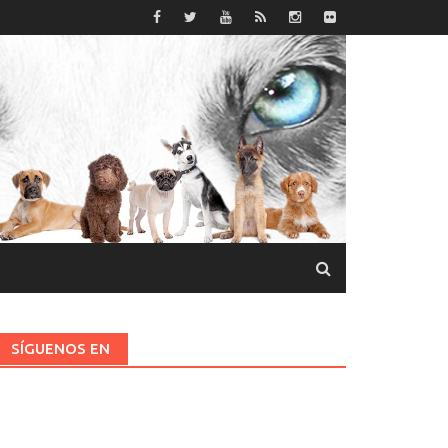
SÍGUENOS EN