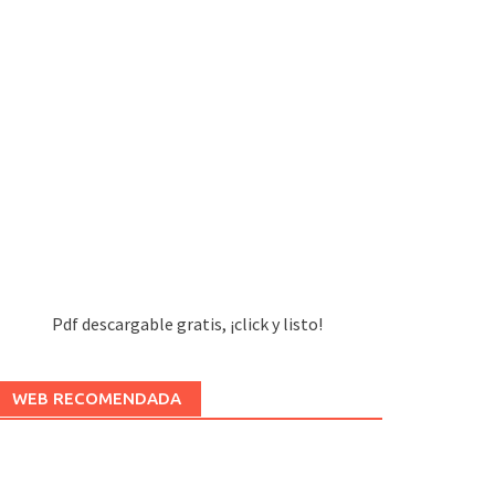
Pdf descargable gratis, ¡click y listo!
WEB RECOMENDADA