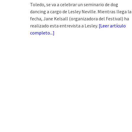
Toledo, se va a celebrar un seminario de dog
dancing a cargo de Lesley Neville. Mientras llega la
fecha, Jane Kelsall (organizadora del Festival) ha
realizado esta entrevista a Lesley.
[
Leer artículo
completo...
]