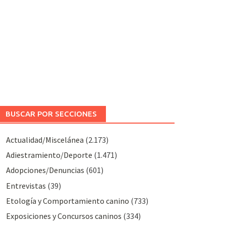
BUSCAR POR SECCIONES
Actualidad/Miscelánea
(2.173)
Adiestramiento/Deporte
(1.471)
Adopciones/Denuncias
(601)
Entrevistas
(39)
Etología y Comportamiento canino
(733)
Exposiciones y Concursos caninos
(334)