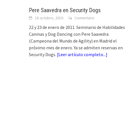
Pere Saavedra en Security Dogs
18 octubre, 2010
Comentario
22 y 23 de enero de 2011. Seminario de Habilidades
Caninas y Dog Dancing con Pere Saavedra
(Campeona del Mundo de Agility) en Madrid el
próximo mes de enero. Ya se admiten reservas en
Security Dogs.
[
Leer artículo completo...
]