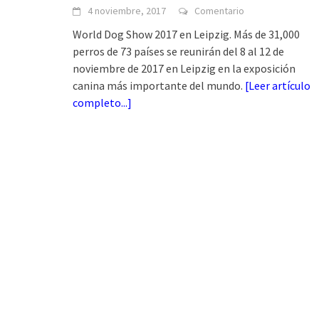
4 noviembre, 2017
Comentario
World Dog Show 2017 en Leipzig. Más de 31,000
perros de 73 países se reunirán del 8 al 12 de
noviembre de 2017 en Leipzig en la exposición
canina más importante del mundo.
[
Leer artículo
completo...
]