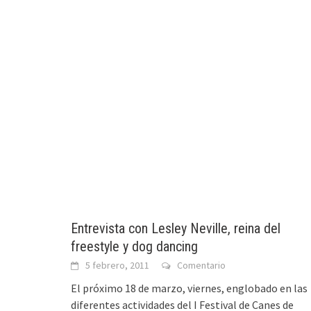
Entrevista con Lesley Neville, reina del
freestyle y dog dancing
5 febrero, 2011
Comentario
El próximo 18 de marzo, viernes, englobado en las
diferentes actividades del I Festival de Canes de