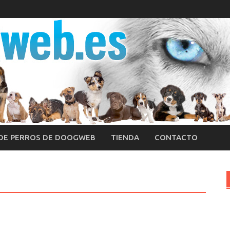
 DE PERROS DE DOOGWEB
TIENDA
CONTACTO