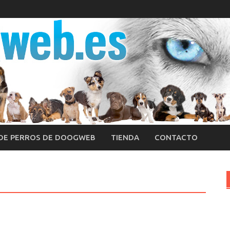
 DE PERROS DE DOOGWEB
TIENDA
CONTACTO