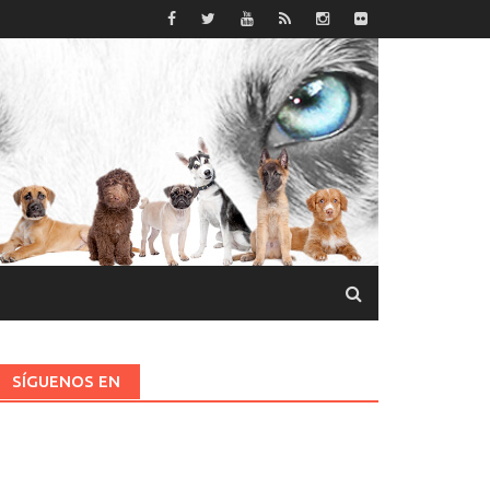
SÍGUENOS EN