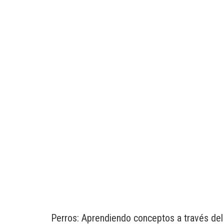
Perros: Aprendiendo conceptos a través del