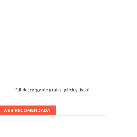
Pdf descargable gratis, ¡click y listo!
WEB RECOMENDADA