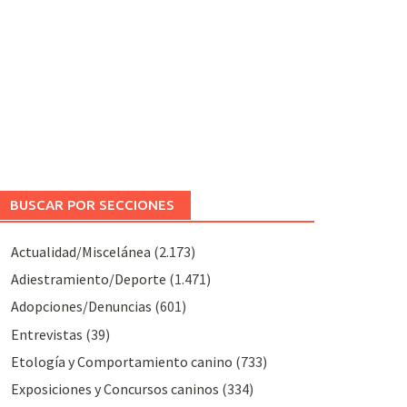
BUSCAR POR SECCIONES
Actualidad/Miscelánea
(2.173)
Adiestramiento/Deporte
(1.471)
Adopciones/Denuncias
(601)
Entrevistas
(39)
Etología y Comportamiento canino
(733)
Exposiciones y Concursos caninos
(334)