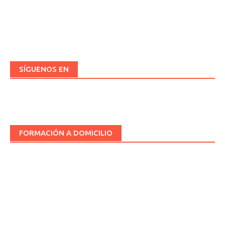
SÍGUENOS EN
FORMACIÓN A DOMICILIO