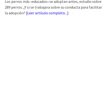
Los perros más «educados» se adoptan antes, estudio sobre
289 perros. ¿Y si se trabajara sobre su conducta para facilitar
la adopción?
[
Leer artículo completo...
]