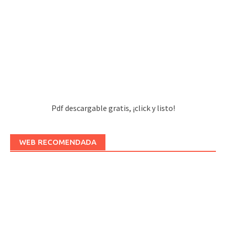
Pdf descargable gratis, ¡click y listo!
WEB RECOMENDADA