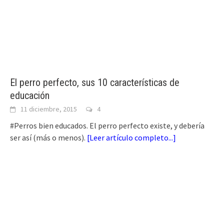
El perro perfecto, sus 10 características de
educación
11 diciembre, 2015
4
#Perros bien educados. El perro perfecto existe, y debería
ser así (más o menos).
[
Leer artículo completo...
]