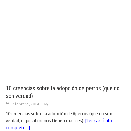
10 creencias sobre la adopción de perros (que no
son verdad)
7 febrero, 2014
3
10 creencias sobre la adopción de #perros (que no son
verdad, o que al menos tienen matices).
[
Leer artículo
completo...
]