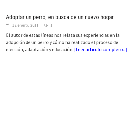
Adoptar un perro, en busca de un nuevo hogar
12 enero, 2011
1
El autor de estas líneas nos relata sus experiencias en la
adopción de un perro y cómo ha realizado el proceso de
elección, adaptación y educación.
[
Leer artículo completo...
]