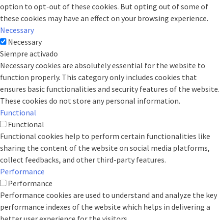
option to opt-out of these cookies. But opting out of some of
these cookies may have an effect on your browsing experience.
Necessary
Necessary
Siempre activado
Necessary cookies are absolutely essential for the website to
function properly. This category only includes cookies that
ensures basic functionalities and security features of the website.
These cookies do not store any personal information.
Functional
Functional
Functional cookies help to perform certain functionalities like
sharing the content of the website on social media platforms,
collect feedbacks, and other third-party features.
Performance
Performance
Performance cookies are used to understand and analyze the key
performance indexes of the website which helps in delivering a
better user experience for the visitors.