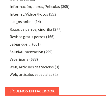
Información/Libros/Películas
(305)
Internet/Vídeos/Fotos
(553)
Juegos online
(14)
Razas de perros, cinofilia
(377)
Revista gratis perros
(166)
Sabías que…
(601)
Salud/Alimentación
(299)
Veterinaria
(638)
Web, artículos destacados
(3)
Web, artículos especiales
(2)
SÍGUENOS EN FACEBOOK