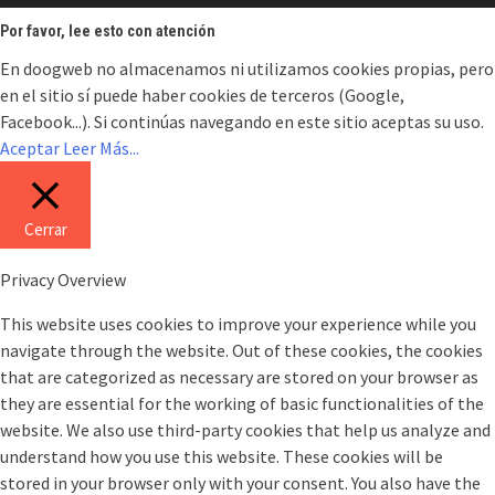
Por favor, lee esto con atención
En doogweb no almacenamos ni utilizamos cookies propias, pero
en el sitio sí puede haber cookies de terceros (Google,
Facebook...). Si continúas navegando en este sitio aceptas su uso.
Aceptar
Leer Más...
Cerrar
Privacy Overview
This website uses cookies to improve your experience while you
navigate through the website. Out of these cookies, the cookies
that are categorized as necessary are stored on your browser as
they are essential for the working of basic functionalities of the
website. We also use third-party cookies that help us analyze and
understand how you use this website. These cookies will be
stored in your browser only with your consent. You also have the