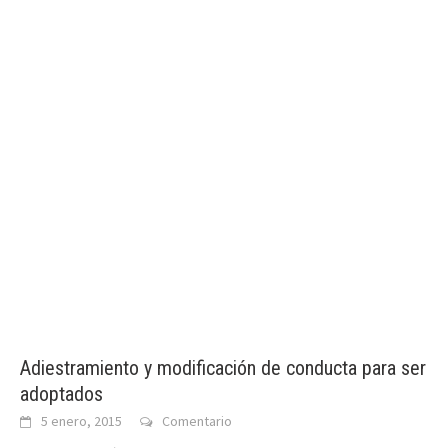
Adiestramiento y modificación de conducta para ser
adoptados
5 enero, 2015
Comentario