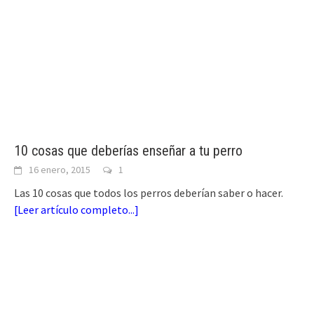
10 cosas que deberías enseñar a tu perro
16 enero, 2015
1
Las 10 cosas que todos los perros deberían saber o hacer.
[
Leer artículo completo...
]