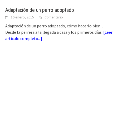
Adaptación de un perro adoptado
16 enero, 2015
Comentario
Adaptación de un perro adoptado, cómo hacerlo bien…
Desde la perrera a la llegada a casa y los primeros días.
[
Leer
artículo completo...
]