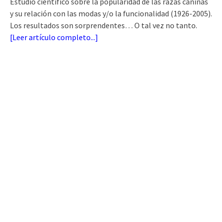
Estudio científico sobre la popularidad de las razas caninas
y su relación con las modas y/o la funcionalidad (1926-2005).
Los resultados son sorprendentes… O tal vez no tanto.
[
Leer artículo completo...
]