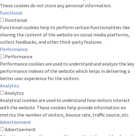
These cookies do not store any personal information.
Functional
Functional
Functional cookies help to perform certain functionalities like
sharing the content of the website on social media platforms,
collect feedbacks, and other third-party features.
Performance
Performance
Performance cookies are used to understand and analyze the key
performance indexes of the website which helps in delivering a
better user experience for the visitors.
Analytics
Analytics
Analytical cookies are used to understand how visitors interact
with the website. These cookies help provide information on
metrics the number of visitors, bounce rate, traffic source, etc.
Advertisement
Advertisement