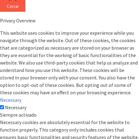
Cerrar
Privacy Overview
This website uses cookies to improve your experience while you
navigate through the website. Out of these cookies, the cookies
that are categorized as necessary are stored on your browser as
they are essential for the working of basic functionalities of the
website. We also use third-party cookies that help us analyze and
understand how you use this website. These cookies will be
stored in your browser only with your consent. You also have the
option to opt-out of these cookies. But opting out of some of
these cookies may have an effect on your browsing experience.
Necessary
Necessary
Siempre activado
Necessary cookies are absolutely essential for the website to
function properly. This category only includes cookies that
ensures basic functionalities and security features of the website.