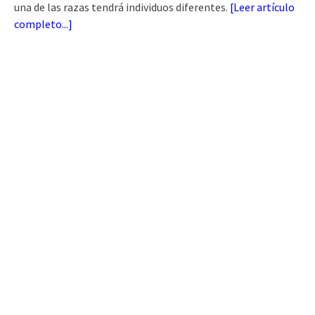
una de las razas tendrá individuos diferentes.
[
Leer artículo
completo...
]