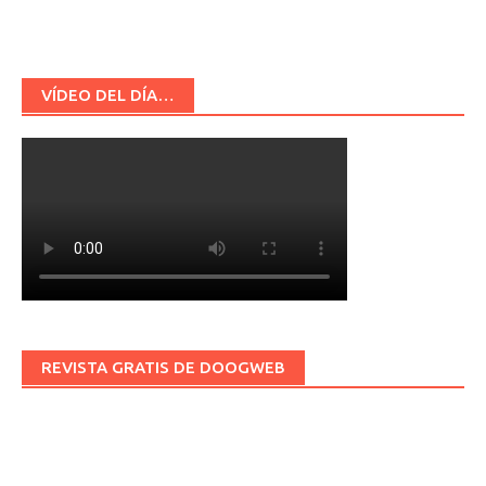
VÍDEO DEL DÍA…
REVISTA GRATIS DE DOOGWEB