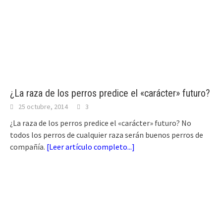
¿La raza de los perros predice el «carácter» futuro?
25 octubre, 2014
3
¿La raza de los perros predice el «carácter» futuro? No
todos los perros de cualquier raza serán buenos perros de
compañía.
[
Leer artículo completo...
]