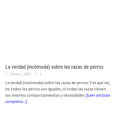
La verdad (incómoda) sobre las razas de perros
6 enero, 2015
1
La verdad (incómoda) sobre las razas de perros. Y es que no,
no todos los perros son iguales, ni todas las razas tienen
los mismos comportamientos y necesidades.
[
Leer artículo
completo...
]