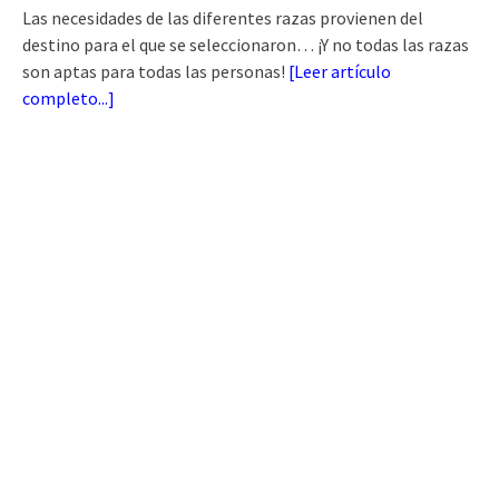
Las necesidades de las diferentes razas provienen del
destino para el que se seleccionaron… ¡Y no todas las razas
son aptas para todas las personas!
[
Leer artículo
completo...
]