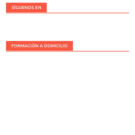
SÍGUENOS EN
FORMACIÓN A DOMICILIO