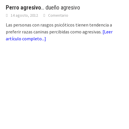
Perro agresivo
… dueño agresivo
14 agosto, 2012
Comentario
Las personas con rasgos psicóticos tienen tendencia a
preferir razas caninas percibidas como agresivas.
[
Leer
artículo completo...
]