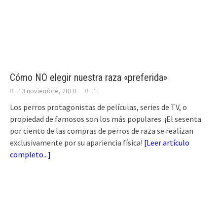
Cómo NO elegir nuestra raza «preferida»
13 noviembre, 2010
1
Los perros protagonistas de películas, series de TV, o
propiedad de famosos son los más populares. ¡El sesenta
por ciento de las compras de perros de raza se realizan
exclusivamente por su apariencia física!
[
Leer artículo
completo...
]