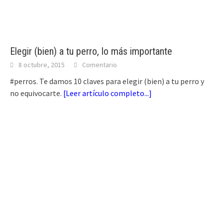
Elegir (bien) a tu perro, lo más importante
8 octubre, 2015
Comentario
#perros. Te damos 10 claves para elegir (bien) a tu perro y
no equivocarte.
[
Leer artículo completo...
]