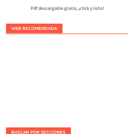
Pdf descargable gratis, ¡click y listo!
WEB RECOMENDADA
BUSCAR POR SECCIONES