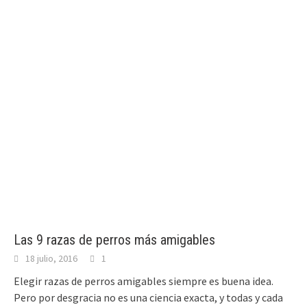
Las 9 razas de perros más amigables
18 julio, 2016
1
Elegir razas de perros amigables siempre es buena idea.
Pero por desgracia no es una ciencia exacta, y todas y cada