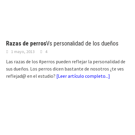
Razas de perros
Vs personalidad de los dueños
1 mayo, 2013
4
Las razas de los #perros pueden reflejar la personalidad de
sus dueños. Los perros dicen bastante de nosotros ¿te ves
reflejad@ en el estudio?
[
Leer artículo completo...
]