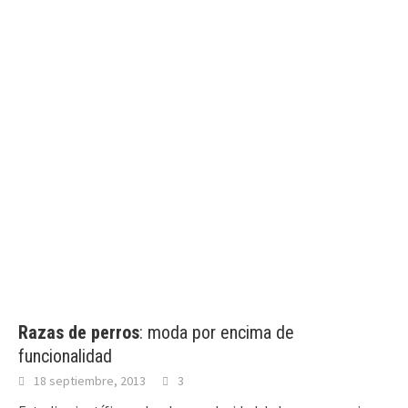
Razas de perros
: moda por encima de
funcionalidad
18 septiembre, 2013
3