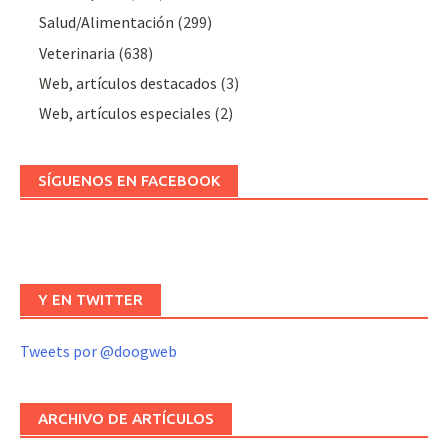
Salud/Alimentación
(299)
Veterinaria
(638)
Web, artículos destacados
(3)
Web, artículos especiales
(2)
SÍGUENOS EN FACEBOOK
Y EN TWITTER
Tweets por @doogweb
ARCHIVO DE ARTÍCULOS