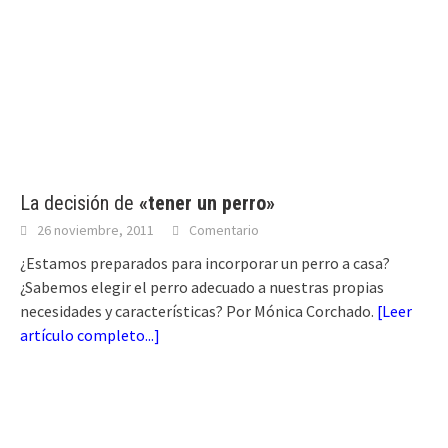
La decisión de
«tener un perro»
26 noviembre, 2011
Comentario
¿Estamos preparados para incorporar un perro a casa?
¿Sabemos elegir el perro adecuado a nuestras propias
necesidades y características? Por Mónica Corchado.
[
Leer
artículo completo...
]