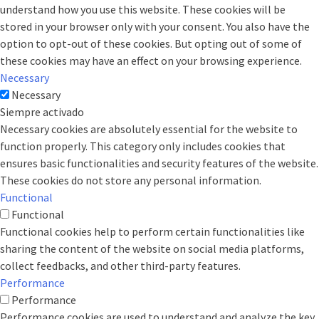
understand how you use this website. These cookies will be
stored in your browser only with your consent. You also have the
option to opt-out of these cookies. But opting out of some of
these cookies may have an effect on your browsing experience.
Necessary
Necessary
Siempre activado
Necessary cookies are absolutely essential for the website to
function properly. This category only includes cookies that
ensures basic functionalities and security features of the website.
These cookies do not store any personal information.
Functional
Functional
Functional cookies help to perform certain functionalities like
sharing the content of the website on social media platforms,
collect feedbacks, and other third-party features.
Performance
Performance
Performance cookies are used to understand and analyze the key