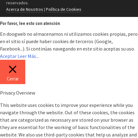
reservados.
Acerca de Nosotros
|
Política de Cookies
Por favor, lee esto con atención
En doogweb no almacenamos ni utilizamos cookies propias, pero
en el sitio sí puede haber cookies de terceros (Google,
Facebook...). Si continúas navegando en este sitio aceptas su uso.
Aceptar
Leer Más...
Cerrar
Privacy Overview
This website uses cookies to improve your experience while you
navigate through the website. Out of these cookies, the cookies
that are categorized as necessary are stored on your browser as
they are essential for the working of basic functionalities of the
website. We also use third-party cookies that help us analyze and