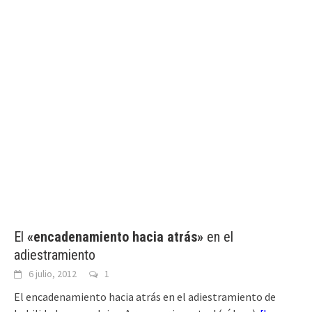
El
«encadenamiento hacia atrás»
en el
adiestramiento
6 julio, 2012
1
El encadenamiento hacia atrás en el adiestramiento de