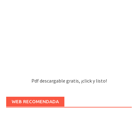
Pdf descargable gratis, ¡click y listo!
WEB RECOMENDADA