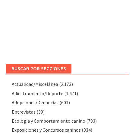
BUSCAR POR SECCIONES
Actualidad/Miscelánea
(2.173)
Adiestramiento/Deporte
(1.471)
Adopciones/Denuncias
(601)
Entrevistas
(39)
Etología y Comportamiento canino
(733)
Exposiciones y Concursos caninos
(334)