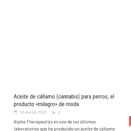
Aceite de cáñamo (cannabis) para perros, el
producto «milagro» de moda
13 marzo, 2019
2
Alpha Therapeutics es uno de los últimos
laboratorios que ha producido un aceite de cáñamo