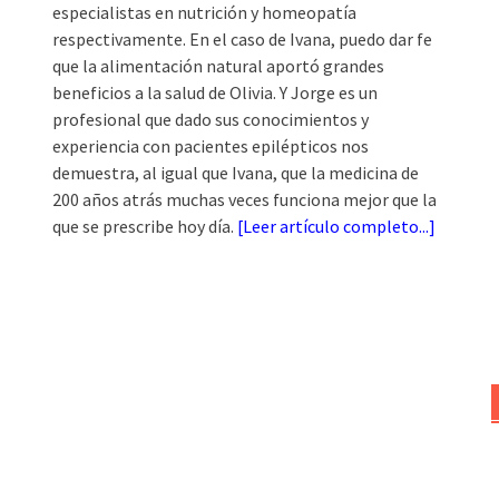
especialistas en nutrición y homeopatía
respectivamente. En el caso de Ivana, puedo dar fe
que la alimentación natural aportó grandes
beneficios a la salud de Olivia. Y Jorge es un
profesional que dado sus conocimientos y
experiencia con pacientes epilépticos nos
demuestra, al igual que Ivana, que la medicina de
200 años atrás muchas veces funciona mejor que la
que se prescribe hoy día.
[
Leer artículo completo...
]