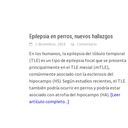
Epilepsia en perros, nuevos hallazgos
1 diciembre, 2018
Comentario
En los humanos, la epilepsia del lóbulo temporal
(TLE) es un tipo de epilepsia focal que se presenta
principalmente en el TLE mesial (mTLE),
comúnmente asociado con la esclerosis del
hipocampo (HS). Según estudios recientes, el TLE
también podría ocurrir en perros y podría estar
asociado con atrofia del hipocampo (HA).
[
Leer
artículo completo...
]