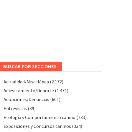
BUSCAR POR SECCIONES
Actualidad/Miscelánea
(2.172)
Adiestramiento/Deporte
(1.471)
Adopciones/Denuncias
(601)
Entrevistas
(39)
Etología y Comportamiento canino
(733)
Exposiciones y Concursos caninos
(334)