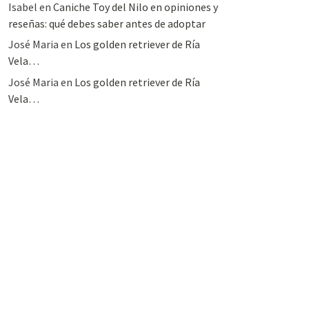
Isabel
en
Caniche Toy del Nilo en opiniones y
reseñas: qué debes saber antes de adoptar
José Maria
en
Los golden retriever de Ría
Vela…
José Maria
en
Los golden retriever de Ría
Vela…