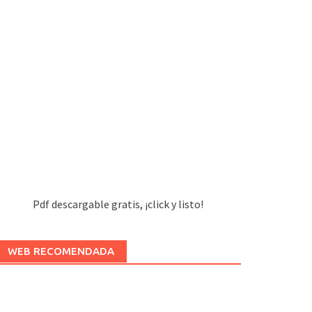
Pdf descargable gratis, ¡click y listo!
WEB RECOMENDADA