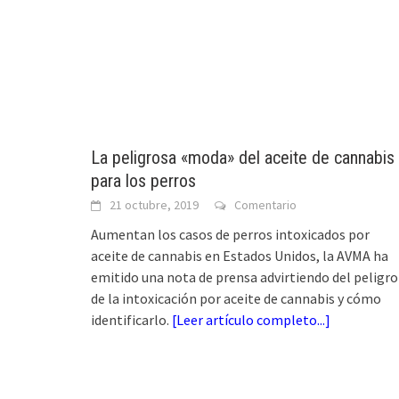
La peligrosa «moda» del aceite de cannabis
para los perros
21 octubre, 2019
Comentario
Aumentan los casos de perros intoxicados por
aceite de cannabis en Estados Unidos, la AVMA ha
emitido una nota de prensa advirtiendo del peligro
de la intoxicación por aceite de cannabis y cómo
identificarlo.
[
Leer artículo completo...
]