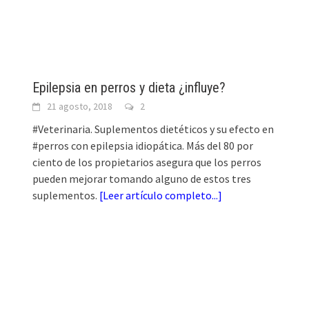
Epilepsia en perros y dieta ¿influye?
21 agosto, 2018
2
#Veterinaria. Suplementos dietéticos y su efecto en
#perros con epilepsia idiopática. Más del 80 por
ciento de los propietarios asegura que los perros
pueden mejorar tomando alguno de estos tres
suplementos.
[
Leer artículo completo...
]