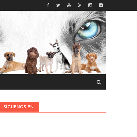
SÍGUENOS EN