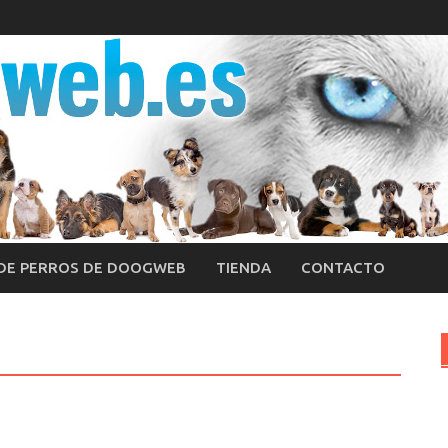
 DE PERROS DE DOOGWEB
TIENDA
CONTACTO