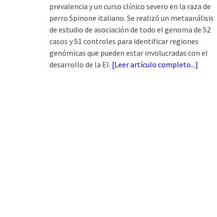
prevalencia y un curso clínico severo en la raza de
perro Spinone italiano. Se realizó un metaanálisis
de estudio de asociación de todo el genoma de 52
casos y 51 controles para identificar regiones
genómicas que pueden estar involucradas con el
desarrollo de la EI.
[
Leer artículo completo...
]