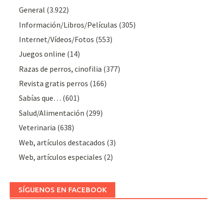
General
(3.922)
Información/Libros/Películas
(305)
Internet/Vídeos/Fotos
(553)
Juegos online
(14)
Razas de perros, cinofilia
(377)
Revista gratis perros
(166)
Sabías que…
(601)
Salud/Alimentación
(299)
Veterinaria
(638)
Web, artículos destacados
(3)
Web, artículos especiales
(2)
SÍGUENOS EN FACEBOOK