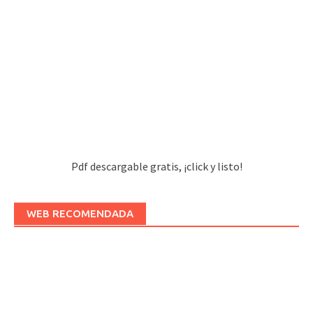
Pdf descargable gratis, ¡click y listo!
WEB RECOMENDADA