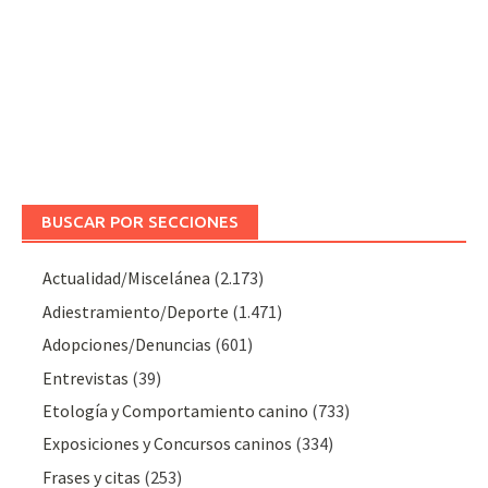
BUSCAR POR SECCIONES
Actualidad/Miscelánea
(2.173)
Adiestramiento/Deporte
(1.471)
Adopciones/Denuncias
(601)
Entrevistas
(39)
Etología y Comportamiento canino
(733)
Exposiciones y Concursos caninos
(334)
Frases y citas
(253)