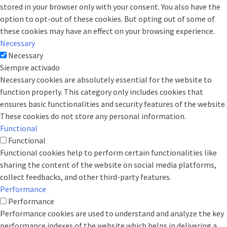
stored in your browser only with your consent. You also have the
option to opt-out of these cookies. But opting out of some of
these cookies may have an effect on your browsing experience.
Necessary
Necessary
Siempre activado
Necessary cookies are absolutely essential for the website to
function properly. This category only includes cookies that
ensures basic functionalities and security features of the website.
These cookies do not store any personal information.
Functional
Functional
Functional cookies help to perform certain functionalities like
sharing the content of the website on social media platforms,
collect feedbacks, and other third-party features.
Performance
Performance
Performance cookies are used to understand and analyze the key
performance indexes of the website which helps in delivering a