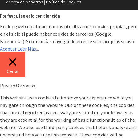
Acerca de Nosotros
|
Política de Cookies
Por favor, lee esto con atención
En doogweb no almacenamos ni utilizamos cookies propias, pero
en el sitio sí puede haber cookies de terceros (Google,
Facebook...). Si continúas navegando en este sitio aceptas su uso.
Aceptar
Leer Más...
Cerrar
Privacy Overview
This website uses cookies to improve your experience while you
navigate through the website. Out of these cookies, the cookies
that are categorized as necessary are stored on your browser as
they are essential for the working of basic functionalities of the
website. We also use third-party cookies that help us analyze and
understand how you use this website. These cookies will be