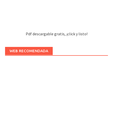
Pdf descargable gratis, ¡click y listo!
WEB RECOMENDADA