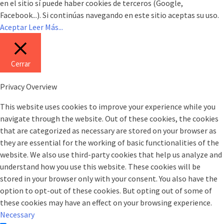
en el sitio sí puede haber cookies de terceros (Google,
Facebook...). Si continúas navegando en este sitio aceptas su uso.
Aceptar
Leer Más...
Cerrar
Privacy Overview
This website uses cookies to improve your experience while you
navigate through the website. Out of these cookies, the cookies
that are categorized as necessary are stored on your browser as
they are essential for the working of basic functionalities of the
website. We also use third-party cookies that help us analyze and
understand how you use this website. These cookies will be
stored in your browser only with your consent. You also have the
option to opt-out of these cookies. But opting out of some of
these cookies may have an effect on your browsing experience.
Necessary