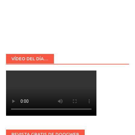
VÍDEO DEL DÍA…
REVISTA GRATIS DE DOOGWEB