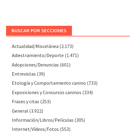
BUSCAR POR SECCIONES
Actualidad/Miscelánea
(2.173)
Adiestramiento/Deporte
(1.471)
Adopciones/Denuncias
(601)
Entrevistas
(39)
Etología y Comportamiento canino
(733)
Exposiciones y Concursos caninos
(334)
Frases y citas
(253)
General
(3.922)
Información/Libros/Películas
(305)
Internet/Vídeos/Fotos
(553)