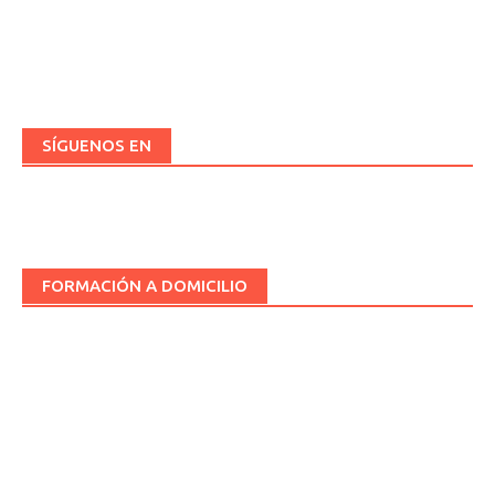
SÍGUENOS EN
FORMACIÓN A DOMICILIO