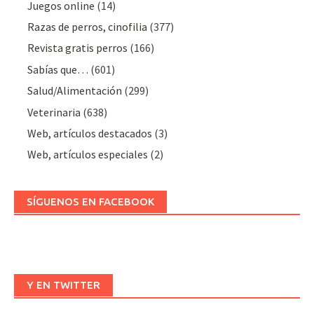
Juegos online
(14)
Razas de perros, cinofilia
(377)
Revista gratis perros
(166)
Sabías que…
(601)
Salud/Alimentación
(299)
Veterinaria
(638)
Web, artículos destacados
(3)
Web, artículos especiales
(2)
SÍGUENOS EN FACEBOOK
Y EN TWITTER