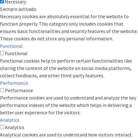
Necessary
Siempre activado
Necessary cookies are absolutely essential for the website to
function properly. This category only includes cookies that
ensures basic functionalities and security features of the website.
These cookies do not store any personal information.
Functional
Functional
Functional cookies help to perform certain functionalities like
sharing the content of the website on social media platforms,
collect feedbacks, and other third-party features.
Performance
Performance
Performance cookies are used to understand and analyze the key
performance indexes of the website which helps in delivering a
better user experience for the visitors.
Analytics
Analytics
Analytical cookies are used to understand how visitors interact