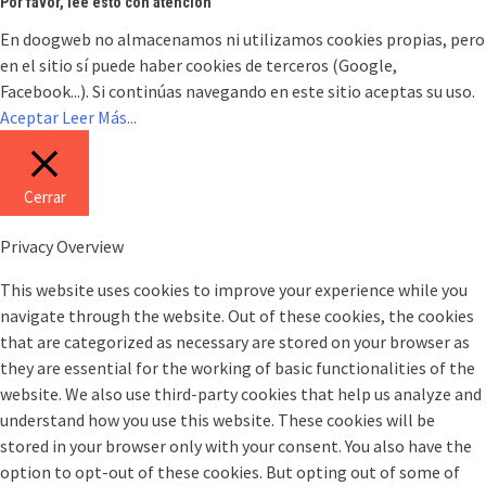
Por favor, lee esto con atención
En doogweb no almacenamos ni utilizamos cookies propias, pero
en el sitio sí puede haber cookies de terceros (Google,
Facebook...). Si continúas navegando en este sitio aceptas su uso.
Aceptar
Leer Más...
Cerrar
Privacy Overview
This website uses cookies to improve your experience while you
navigate through the website. Out of these cookies, the cookies
that are categorized as necessary are stored on your browser as
they are essential for the working of basic functionalities of the
website. We also use third-party cookies that help us analyze and
understand how you use this website. These cookies will be
stored in your browser only with your consent. You also have the
option to opt-out of these cookies. But opting out of some of