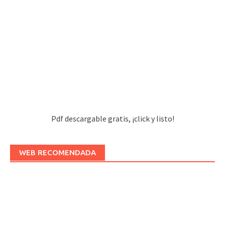
Pdf descargable gratis, ¡click y listo!
WEB RECOMENDADA