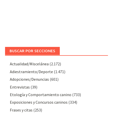
BUSCAR POR SECCIONES
Actualidad/Miscelánea
(2.172)
Adiestramiento/Deporte
(1.471)
Adopciones/Denuncias
(601)
Entrevistas
(39)
Etología y Comportamiento canino
(733)
Exposiciones y Concursos caninos
(334)
Frases y citas
(253)