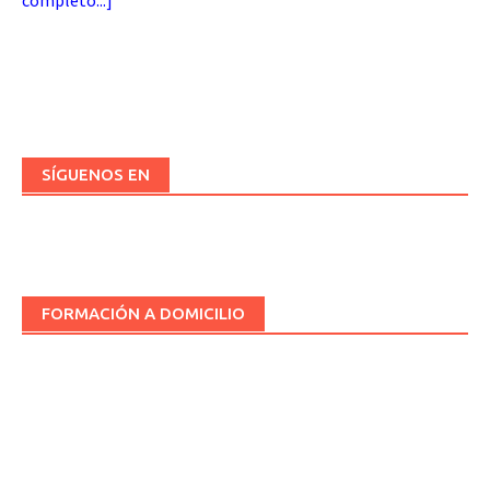
completo...
]
SÍGUENOS EN
FORMACIÓN A DOMICILIO