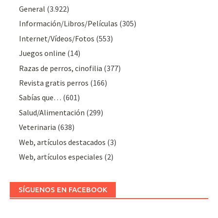
General
(3.922)
Información/Libros/Películas
(305)
Internet/Vídeos/Fotos
(553)
Juegos online
(14)
Razas de perros, cinofilia
(377)
Revista gratis perros
(166)
Sabías que…
(601)
Salud/Alimentación
(299)
Veterinaria
(638)
Web, artículos destacados
(3)
Web, artículos especiales
(2)
SÍGUENOS EN FACEBOOK