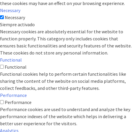
these cookies may have an effect on your browsing experience.
Necessary
Necessary
Siempre activado
Necessary cookies are absolutely essential for the website to
function properly. This category only includes cookies that
ensures basic functionalities and security features of the website.
These cookies do not store any personal information.
Functional
Functional
Functional cookies help to perform certain functionalities like
sharing the content of the website on social media platforms,
collect feedbacks, and other third-party features.
Performance
Performance
Performance cookies are used to understand and analyze the key
performance indexes of the website which helps in delivering a
better user experience for the visitors.
Analytics