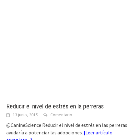
Reducir el nivel de estrés en la perreras
13 junio, 2015
Comentario
@CanineScience Reducir el nivel de estrés en las perreras
ayudaría a potenciar las adopciones.
[
Leer artículo