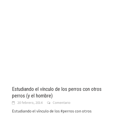
Estudiando el vínculo de los perros con otros
perros (y el hombre)
20 febrero, 2014
Comentario
Estudiando el vínculo de los #perros con otros