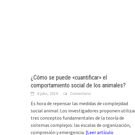
¿Cómo se puede «cuantificar» el
comportamiento social de los animales?
4 julio, 2019
Comentario
Es hora de repensar las medidas de complejidad
social animal: Los investigadores proponen utiliza
tres conceptos fundamentales de la teoría de
sistemas complejos: las escalas de organización,
compresión y emergencia.
[
Leer artículo