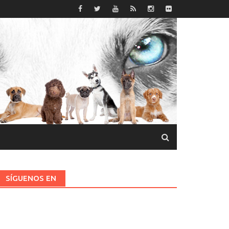
SÍGUENOS EN