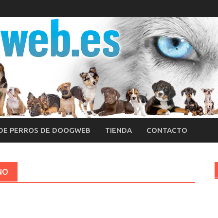
 DE PERROS DE DOOGWEB
TIENDA
CONTACTO
NO