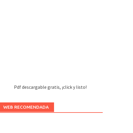
Pdf descargable gratis, ¡click y listo!
WEB RECOMENDADA