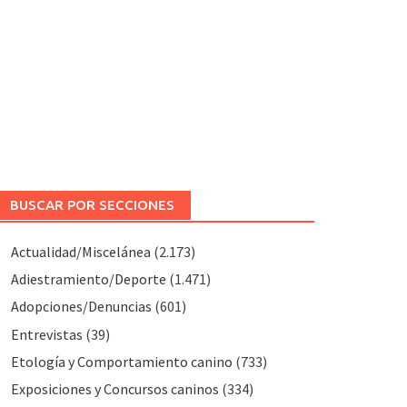
BUSCAR POR SECCIONES
Actualidad/Miscelánea
(2.173)
Adiestramiento/Deporte
(1.471)
Adopciones/Denuncias
(601)
Entrevistas
(39)
Etología y Comportamiento canino
(733)
Exposiciones y Concursos caninos
(334)