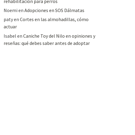
rehabilitación para perros
Noemi
en
Adopciones en SOS Dálmatas
paty
en
Cortes en las almohadillas, cómo
actuar
Isabel
en
Caniche Toy del Nilo en opiniones y
reseñas: qué debes saber antes de adoptar