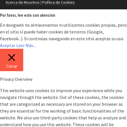
Acerca de Nosotros
|
Política de Cookies
Por favor, lee esto con atención
En doogweb no almacenamos ni utilizamos cookies propias, pero
en el sitio sí puede haber cookies de terceros (Google,
Facebook...). Si continúas navegando en este sitio aceptas su uso.
Aceptar
Leer Más...
Cerrar
Privacy Overview
This website uses cookies to improve your experience while you
navigate through the website. Out of these cookies, the cookies
that are categorized as necessary are stored on your browser as
they are essential for the working of basic functionalities of the
website. We also use third-party cookies that help us analyze and
understand how you use this website. These cookies will be