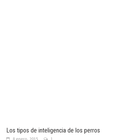
Los tipos de inteligencia de los perros
8 enero, 2015
1