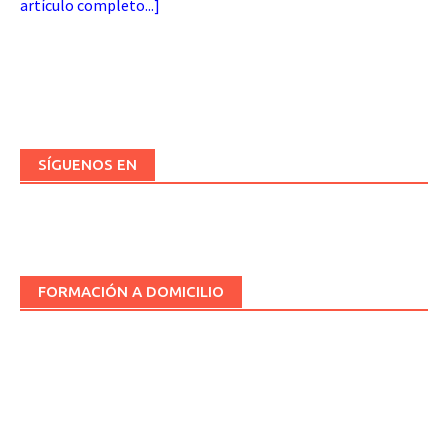
artículo completo...
]
SÍGUENOS EN
FORMACIÓN A DOMICILIO