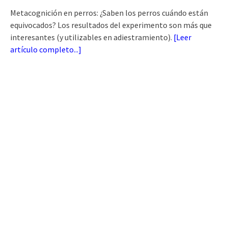
Metacognición en perros: ¿Saben los perros cuándo están
equivocados? Los resultados del experimento son más que
interesantes (y utilizables en adiestramiento).
[
Leer
artículo completo...
]