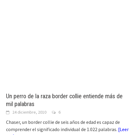
Un perro de la raza border collie entiende más de
mil palabras
24 diciembre, 2010
6
Chaser, un border collie de seis años de edad es capaz de
comprender el significado individual de 1.022 palabras.
[
Leer