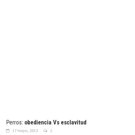
Perros:
obediencia Vs esclavitud
17 mayo, 2013
2