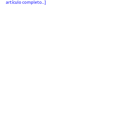
artículo completo...
]