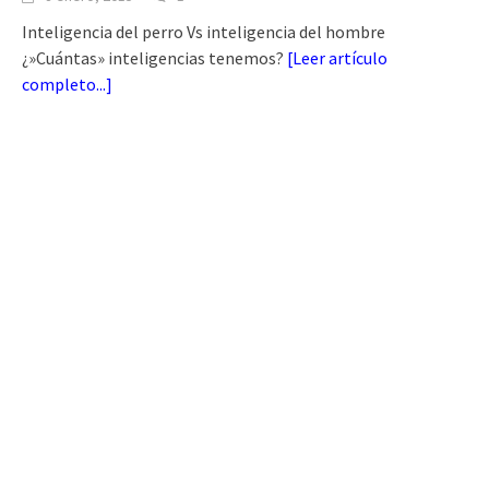
Inteligencia del perro Vs inteligencia del hombre
¿»Cuántas» inteligencias tenemos?
[
Leer artículo
completo...
]