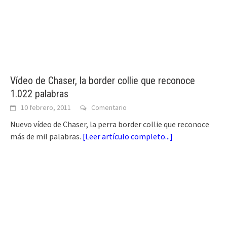
Vídeo de Chaser, la border collie que reconoce
1.022 palabras
10 febrero, 2011
Comentario
Nuevo vídeo de Chaser, la perra border collie que reconoce
más de mil palabras.
[
Leer artículo completo...
]