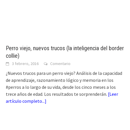
Perro viejo, nuevos trucos (la inteligencia del border
collie)
3 febrero, 2016
Comentario
¿Nuevos trucos para un perro viejo? Análisis de la capacidad
de aprendizaje, razonamiento lógico y memoria en los
#perros a lo largo de su vida, desde los cinco meses a los
trece años de edad. Los resultados te sorprenderán.
[
Leer
artículo completo...
]