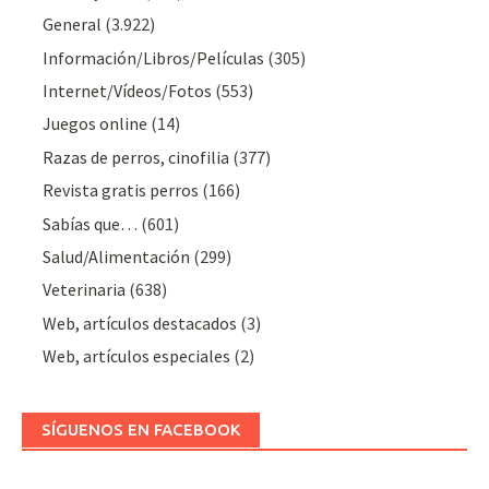
General
(3.922)
Información/Libros/Películas
(305)
Internet/Vídeos/Fotos
(553)
Juegos online
(14)
Razas de perros, cinofilia
(377)
Revista gratis perros
(166)
Sabías que…
(601)
Salud/Alimentación
(299)
Veterinaria
(638)
Web, artículos destacados
(3)
Web, artículos especiales
(2)
SÍGUENOS EN FACEBOOK