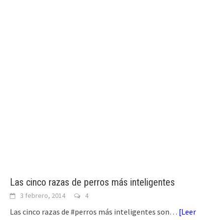
Las cinco razas de perros más inteligentes
3 febrero, 2014
4
Las cinco razas de #perros más inteligentes son…
[
Leer