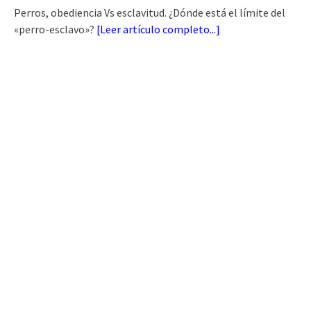
Perros, obediencia Vs esclavitud. ¿Dónde está el límite del
«perro-esclavo»?
[
Leer artículo completo...
]