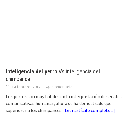
Inteligencia del perro
Vs inteligencia del
chimpancé
14 febrero, 2012
Comentario
Los perros son muy hábiles en la interpretación de señales
comunicativas humanas, ahora se ha demostrado que
superiores a los chimpancés.
[
Leer artículo completo...
]