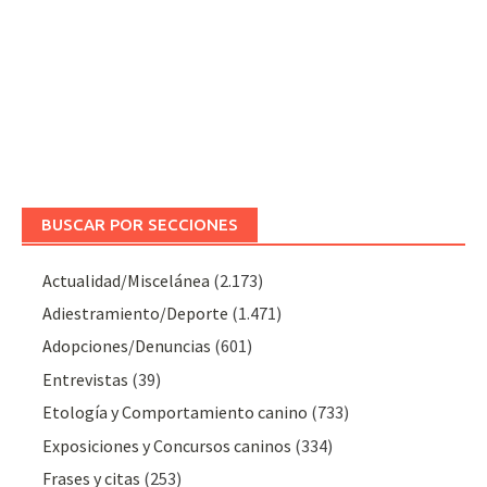
BUSCAR POR SECCIONES
Actualidad/Miscelánea
(2.173)
Adiestramiento/Deporte
(1.471)
Adopciones/Denuncias
(601)
Entrevistas
(39)
Etología y Comportamiento canino
(733)
Exposiciones y Concursos caninos
(334)
Frases y citas
(253)