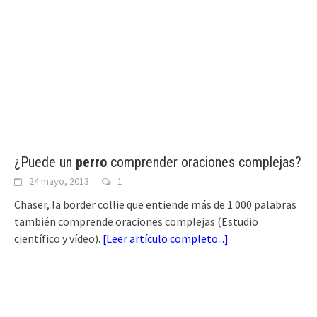
¿Puede un
perro
comprender oraciones complejas?
24 mayo, 2013
1
Chaser, la border collie que entiende más de 1.000 palabras
también comprende oraciones complejas (Estudio
científico y vídeo).
[
Leer artículo completo...
]