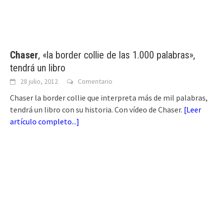
Chaser
, «la border collie de las 1.000 palabras»,
tendrá un libro
28 julio, 2012
Comentario
Chaser la border collie que interpreta más de mil palabras,
tendrá un libro con su historia. Con vídeo de Chaser.
[
Leer
artículo completo...
]