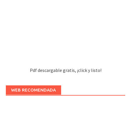
Pdf descargable gratis, ¡click y listo!
WEB RECOMENDADA