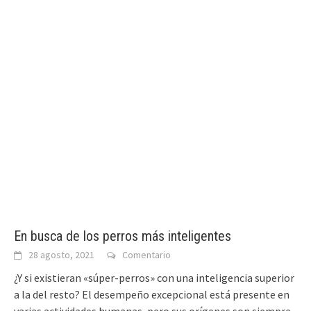
En busca de los perros más inteligentes
28 agosto, 2021
Comentario
¿Y si existieran «súper-perros» con una inteligencia superior
a la del resto? El desempeño excepcional está presente en