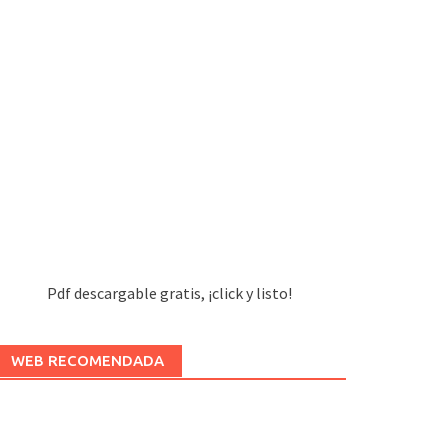
Pdf descargable gratis, ¡click y listo!
WEB RECOMENDADA