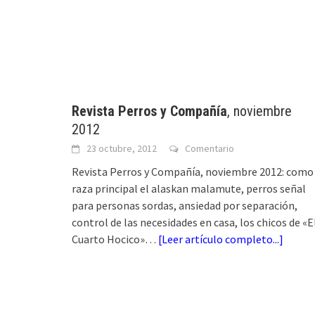
Revista Perros y Compañía
, noviembre
2012
23 octubre, 2012
Comentario
Revista Perros y Compañía, noviembre 2012: como
raza principal el alaskan malamute, perros señal
para personas sordas, ansiedad por separación,
control de las necesidades en casa, los chicos de «E
Cuarto Hocico»…
[
Leer artículo completo...
]