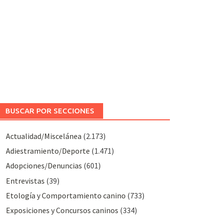
BUSCAR POR SECCIONES
Actualidad/Miscelánea
(2.173)
Adiestramiento/Deporte
(1.471)
Adopciones/Denuncias
(601)
Entrevistas
(39)
Etología y Comportamiento canino
(733)
Exposiciones y Concursos caninos
(334)