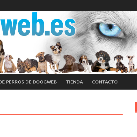
 DE PERROS DE DOOGWEB
TIENDA
CONTACTO