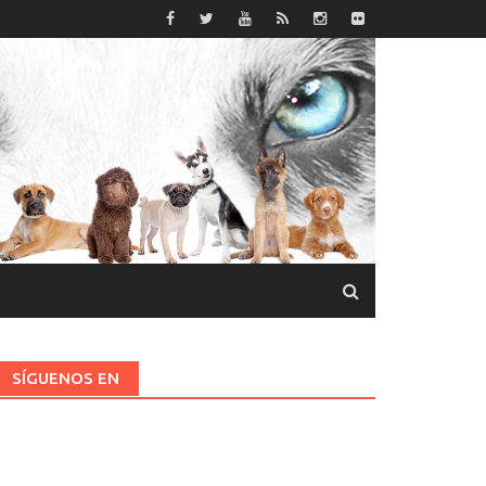
SÍGUENOS EN