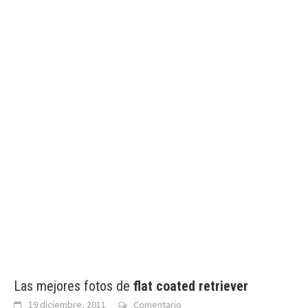
Las mejores fotos de
flat coated retriever
19 diciembre, 2011
Comentario