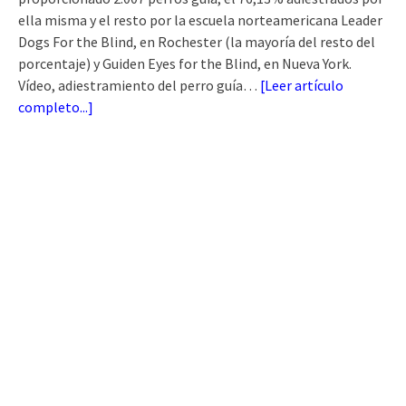
ella misma y el resto por la escuela norteamericana Leader
Dogs For the Blind, en Rochester (la mayoría del resto del
porcentaje) y Guiden Eyes for the Blind, en Nueva York.
Vídeo, adiestramiento del perro guía…
[
Leer artículo
completo...
]