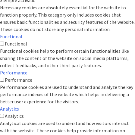
Siempre activado
Necessary cookies are absolutely essential for the website to
function properly. This category only includes cookies that
ensures basic functionalities and security features of the website.
These cookies do not store any personal information.
Functional
Functional
Functional cookies help to perform certain functionalities like
sharing the content of the website on social media platforms,
collect feedbacks, and other third-party features.
Performance
Performance
Performance cookies are used to understand and analyze the key
performance indexes of the website which helps in delivering a
better user experience for the visitors.
Analytics
Analytics
Analytical cookies are used to understand how visitors interact
with the website. These cookies help provide information on