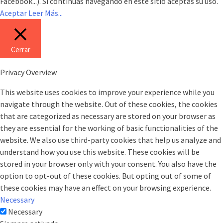
Facebook...). Si continúas navegando en este sitio aceptas su uso.
Aceptar
Leer Más...
Cerrar
Privacy Overview
This website uses cookies to improve your experience while you
navigate through the website. Out of these cookies, the cookies
that are categorized as necessary are stored on your browser as
they are essential for the working of basic functionalities of the
website. We also use third-party cookies that help us analyze and
understand how you use this website. These cookies will be
stored in your browser only with your consent. You also have the
option to opt-out of these cookies. But opting out of some of
these cookies may have an effect on your browsing experience.
Necessary
Necessary