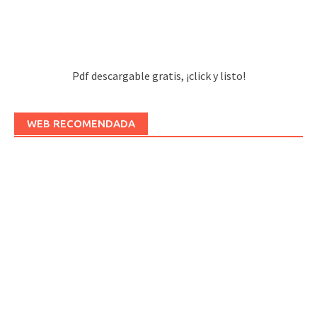
Pdf descargable gratis, ¡click y listo!
WEB RECOMENDADA