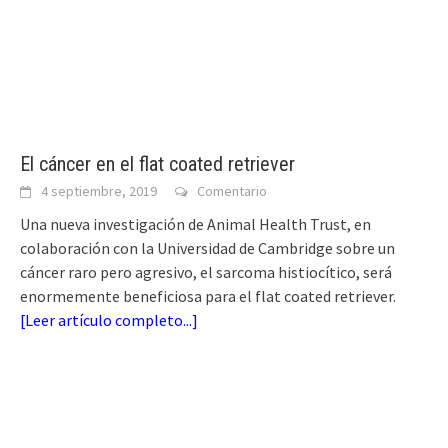
El cáncer en el flat coated retriever
4 septiembre, 2019
Comentario
Una nueva investigación de Animal Health Trust, en
colaboración con la Universidad de Cambridge sobre un
cáncer raro pero agresivo, el sarcoma histiocítico, será
enormemente beneficiosa para el flat coated retriever.
[
Leer artículo completo...
]