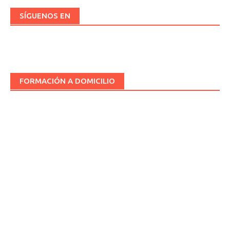
SÍGUENOS EN
FORMACIÓN A DOMICILIO