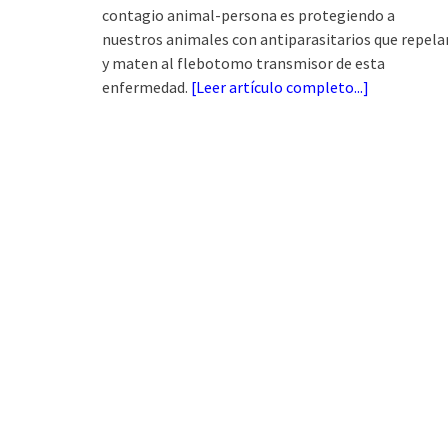
contagio animal-persona es protegiendo a
nuestros animales con antiparasitarios que repela
y maten al flebotomo transmisor de esta
enfermedad.
[
Leer artículo completo...
]