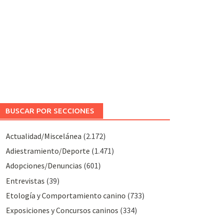
BUSCAR POR SECCIONES
Actualidad/Miscelánea
(2.172)
Adiestramiento/Deporte
(1.471)
Adopciones/Denuncias
(601)
Entrevistas
(39)
Etología y Comportamiento canino
(733)
Exposiciones y Concursos caninos
(334)