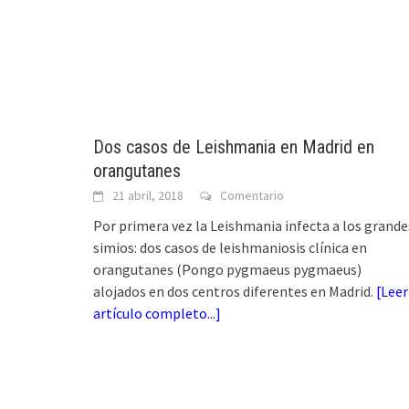
Dos casos de Leishmania en Madrid en
orangutanes
21 abril, 2018
Comentario
Por primera vez la Leishmania infecta a los grande
simios: dos casos de leishmaniosis clínica en
orangutanes (Pongo pygmaeus pygmaeus)
alojados en dos centros diferentes en Madrid.
[
Leer
artículo completo...
]