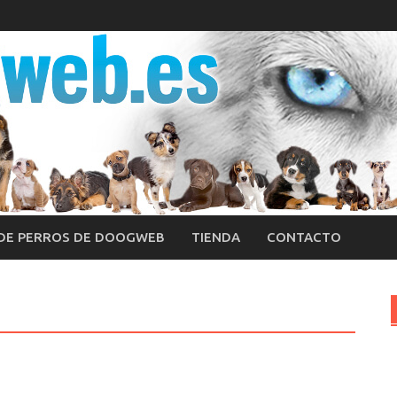
 DE PERROS DE DOOGWEB
TIENDA
CONTACTO