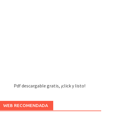
Pdf descargable gratis, ¡click y listo!
WEB RECOMENDADA