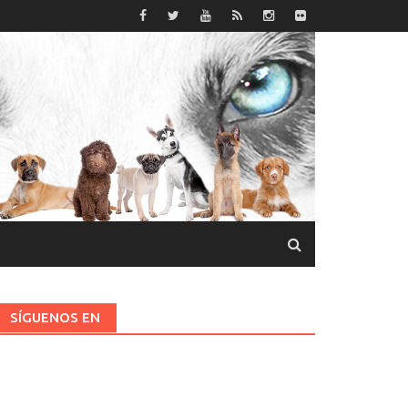
SÍGUENOS EN