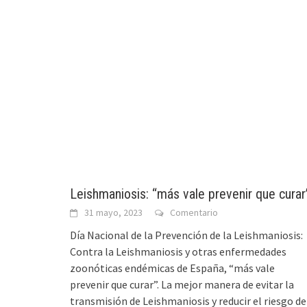
Leishmaniosis: “más vale prevenir que curar
31 mayo, 2023
Comentario
Día Nacional de la Prevención de la Leishmaniosis:
Contra la Leishmaniosis y otras enfermedades
zoonóticas endémicas de España, “más vale
prevenir que curar”. La mejor manera de evitar la
transmisión de Leishmaniosis y reducir el riesgo de