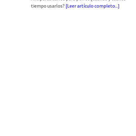
tiempo usarlos?
[
Leer artículo completo...
]