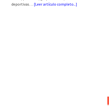
deportivas…
[
Leer artículo completo...
]