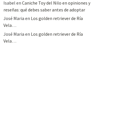
Isabel
en
Caniche Toy del Nilo en opiniones y
reseñas: qué debes saber antes de adoptar
José Maria
en
Los golden retriever de Ría
Vela…
José Maria
en
Los golden retriever de Ría
Vela…