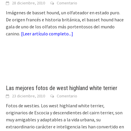
28 diciembre, 2010
Comentario
Imágenes de basset hound, un olfateador en estado puro.
De origen francés e historia británica, el basset hound hace
gala de uno de los olfatos más portentosos del mundo
canino.
[
Leer artículo completo...
]
Las mejores fotos de west highland white terrier
23 diciembre, 2010
Comentario
Fotos de westies. Los west highland white terrier,
originarios de Escocia y descendientes del cairn terrier, son
muy amigables y adaptables a la vida urbana, su
extraordinario carácter e inteligencia les han convertido en