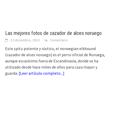
Las mejores fotos de cazador de alces noruego
13 diciembre, 2010
Comentario
Este spitz potente y rústico, el norwegian elkhound
(cazador de alces noruego) es el perro oficial de Noruega,
aunque escasísimo fuera de Escandinavia, donde se ha
utilizado desde hace miles de años para caza mayor y
guarda.
[
Leer artículo completo...
]