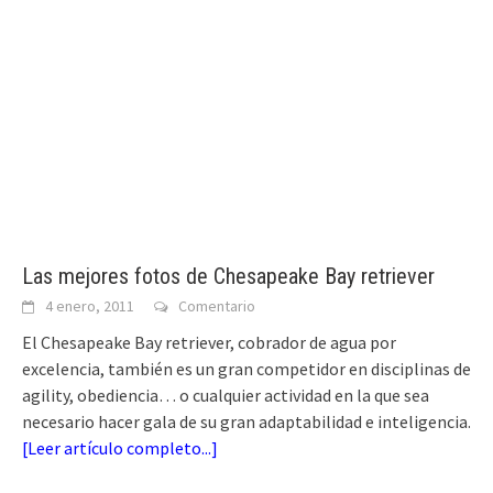
Las mejores fotos de Chesapeake Bay retriever
4 enero, 2011
Comentario
El Chesapeake Bay retriever, cobrador de agua por
excelencia, también es un gran competidor en disciplinas de
agility, obediencia… o cualquier actividad en la que sea
necesario hacer gala de su gran adaptabilidad e inteligencia.
[
Leer artículo completo...
]