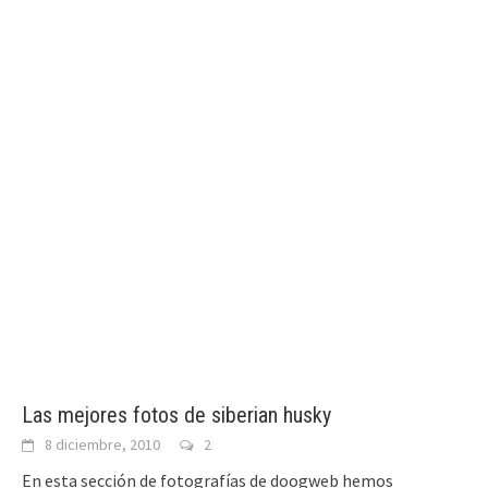
Las mejores fotos de siberian husky
8 diciembre, 2010
2
En esta sección de fotografías de doogweb hemos