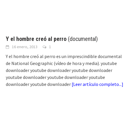
Y el hombre creó al perro
(documental)
16 enero, 2013
1
Y el hombre creó al perro es un imprescindible documental
de National Geographic (vídeo de hora y media). youtube
downloader youtube downloader youtube downloader
youtube downloader youtube downloader youtube
downloader youtube downloader
[
Leer artículo completo...
]