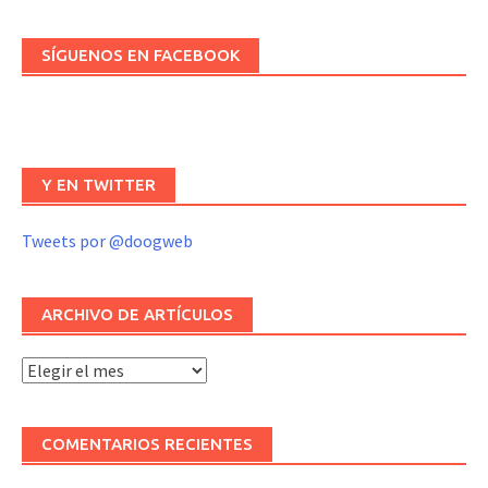
SÍGUENOS EN FACEBOOK
Y EN TWITTER
Tweets por @doogweb
ARCHIVO DE ARTÍCULOS
Archivo
de
artículos
COMENTARIOS RECIENTES