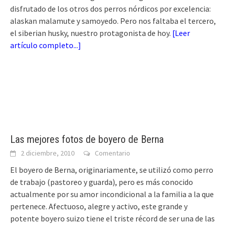
disfrutado de los otros dos perros nórdicos por excelencia:
alaskan malamute y samoyedo. Pero nos faltaba el tercero,
el siberian husky, nuestro protagonista de hoy.
[
Leer
artículo completo...
]
Las mejores fotos de boyero de Berna
2 diciembre, 2010
Comentario
El boyero de Berna, originariamente, se utilizó como perro
de trabajo (pastoreo y guarda), pero es más conocido
actualmente por su amor incondicional a la familia a la que
pertenece. Afectuoso, alegre y activo, este grande y
potente boyero suizo tiene el triste récord de ser una de las