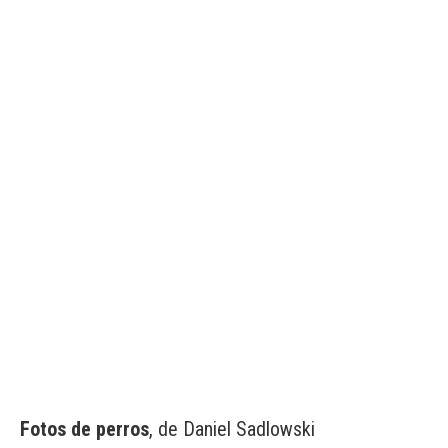
Fotos de perros
, de Daniel Sadlowski