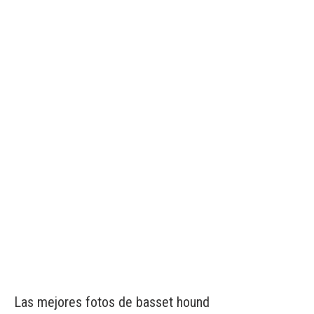
Las mejores fotos de basset hound