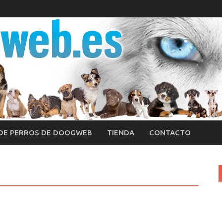
 DE PERROS DE DOOGWEB
TIENDA
CONTACTO