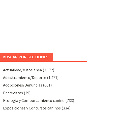
BUSCAR POR SECCIONES
Actualidad/Miscelánea
(2.172)
Adiestramiento/Deporte
(1.471)
Adopciones/Denuncias
(601)
Entrevistas
(39)
Etología y Comportamiento canino
(733)
Exposiciones y Concursos caninos
(334)