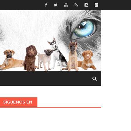
SÍGUENOS EN