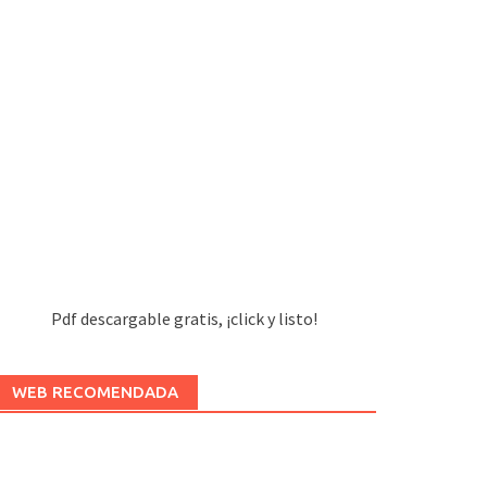
Pdf descargable gratis, ¡click y listo!
WEB RECOMENDADA