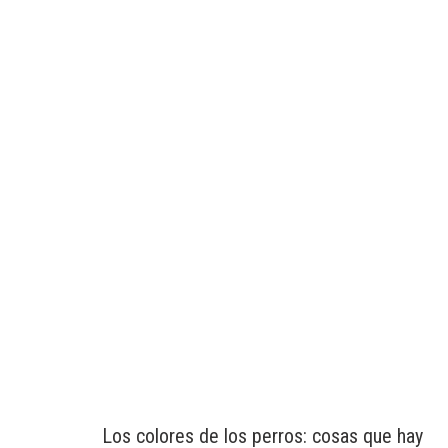
Los colores de los perros: cosas que hay