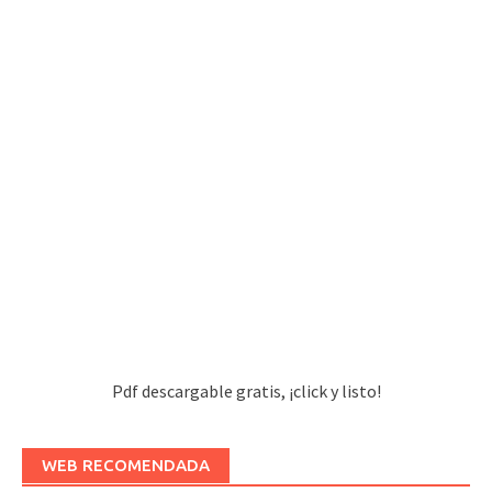
Pdf descargable gratis, ¡click y listo!
WEB RECOMENDADA