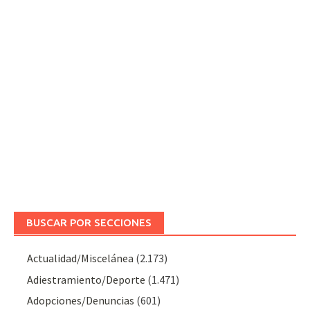
BUSCAR POR SECCIONES
Actualidad/Miscelánea
(2.173)
Adiestramiento/Deporte
(1.471)
Adopciones/Denuncias
(601)