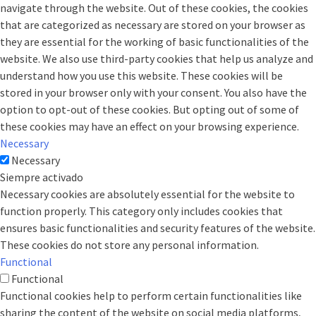
navigate through the website. Out of these cookies, the cookies
that are categorized as necessary are stored on your browser as
they are essential for the working of basic functionalities of the
website. We also use third-party cookies that help us analyze and
understand how you use this website. These cookies will be
stored in your browser only with your consent. You also have the
option to opt-out of these cookies. But opting out of some of
these cookies may have an effect on your browsing experience.
Necessary
Necessary
Siempre activado
Necessary cookies are absolutely essential for the website to
function properly. This category only includes cookies that
ensures basic functionalities and security features of the website.
These cookies do not store any personal information.
Functional
Functional
Functional cookies help to perform certain functionalities like
sharing the content of the website on social media platforms,