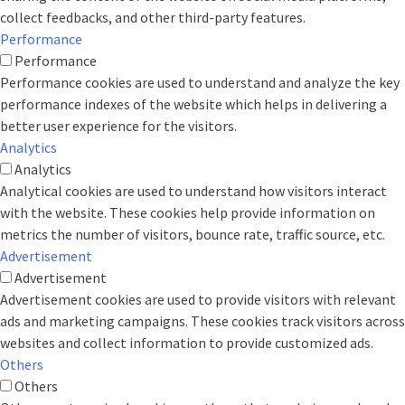
collect feedbacks, and other third-party features.
Performance
Performance
Performance cookies are used to understand and analyze the key
performance indexes of the website which helps in delivering a
better user experience for the visitors.
Analytics
Analytics
Analytical cookies are used to understand how visitors interact
with the website. These cookies help provide information on
metrics the number of visitors, bounce rate, traffic source, etc.
Advertisement
Advertisement
Advertisement cookies are used to provide visitors with relevant
ads and marketing campaigns. These cookies track visitors across
websites and collect information to provide customized ads.
Others
Others