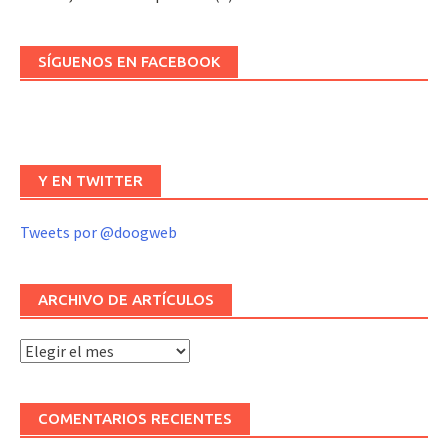
SÍGUENOS EN FACEBOOK
Y EN TWITTER
Tweets por @doogweb
ARCHIVO DE ARTÍCULOS
Archivo
de
artículos
COMENTARIOS RECIENTES