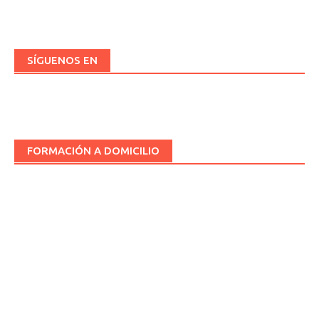
SÍGUENOS EN
FORMACIÓN A DOMICILIO