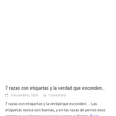
7 razas con etiquetas y la verdad que esconden…
9 diciembre, 2016
Comentario
7 razas con etiquetas y la verdad que esconden… Las
etiquetas nunca son buenas, y en las razas de perros esos