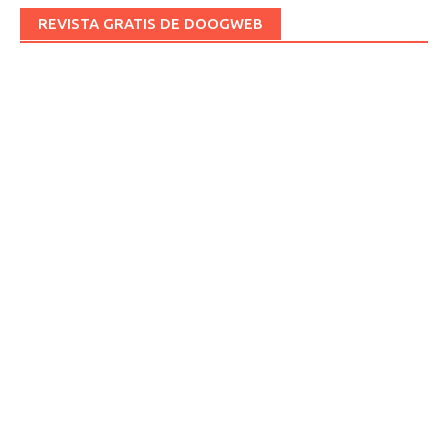
REVISTA GRATIS DE DOOGWEB