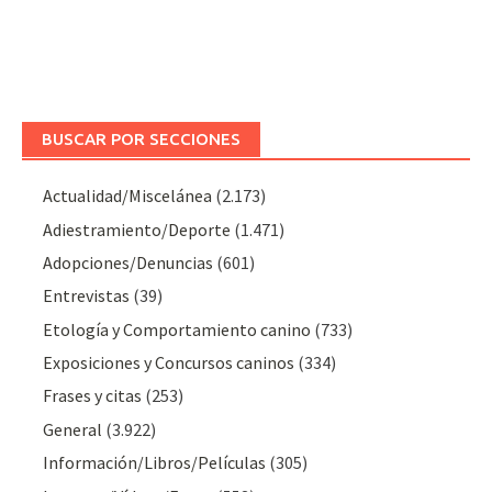
BUSCAR POR SECCIONES
Actualidad/Miscelánea
(2.173)
Adiestramiento/Deporte
(1.471)
Adopciones/Denuncias
(601)
Entrevistas
(39)
Etología y Comportamiento canino
(733)
Exposiciones y Concursos caninos
(334)
Frases y citas
(253)
General
(3.922)
Información/Libros/Películas
(305)