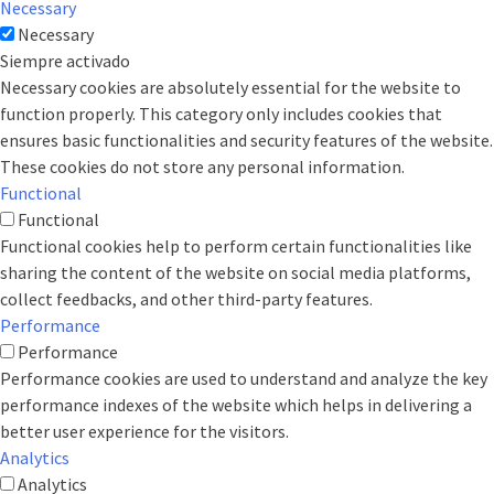
Necessary
Necessary
Siempre activado
Necessary cookies are absolutely essential for the website to
function properly. This category only includes cookies that
ensures basic functionalities and security features of the website.
These cookies do not store any personal information.
Functional
Functional
Functional cookies help to perform certain functionalities like
sharing the content of the website on social media platforms,
collect feedbacks, and other third-party features.
Performance
Performance
Performance cookies are used to understand and analyze the key
performance indexes of the website which helps in delivering a
better user experience for the visitors.
Analytics
Analytics