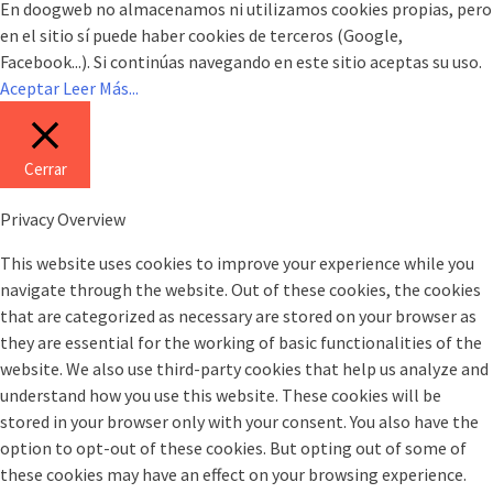
En doogweb no almacenamos ni utilizamos cookies propias, pero
en el sitio sí puede haber cookies de terceros (Google,
Facebook...). Si continúas navegando en este sitio aceptas su uso.
Aceptar
Leer Más...
Cerrar
Privacy Overview
This website uses cookies to improve your experience while you
navigate through the website. Out of these cookies, the cookies
that are categorized as necessary are stored on your browser as
they are essential for the working of basic functionalities of the
website. We also use third-party cookies that help us analyze and
understand how you use this website. These cookies will be
stored in your browser only with your consent. You also have the
option to opt-out of these cookies. But opting out of some of
these cookies may have an effect on your browsing experience.