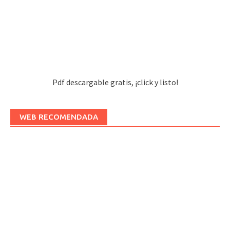
Pdf descargable gratis, ¡click y listo!
WEB RECOMENDADA