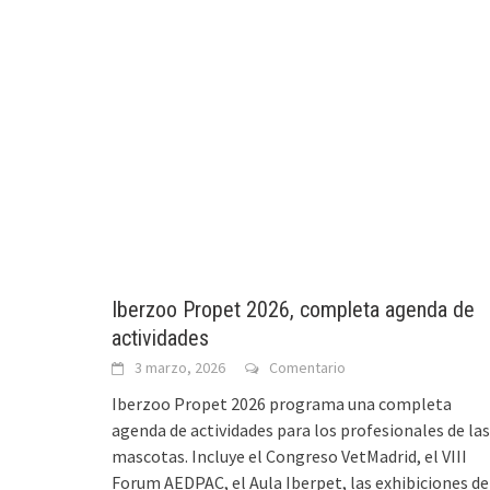
Iberzoo Propet 2026, completa agenda de
actividades
3 marzo, 2026
Comentario
Iberzoo Propet 2026 programa una completa
agenda de actividades para los profesionales de las
mascotas. Incluye el Congreso VetMadrid, el VIII
Forum AEDPAC, el Aula Iberpet, las exhibiciones de