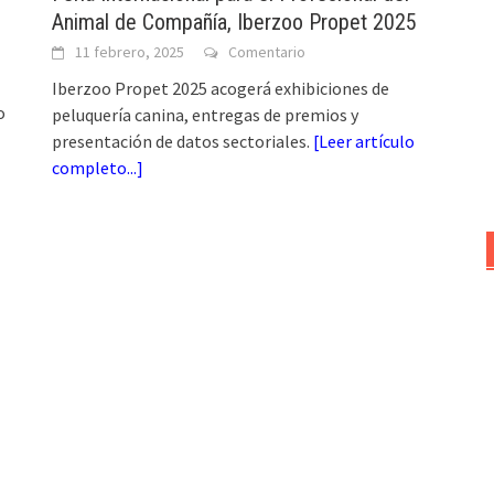
Animal de Compañía, Iberzoo Propet 2025
11 febrero, 2025
Comentario
Iberzoo Propet 2025 acogerá exhibiciones de
o
peluquería canina, entregas de premios y
presentación de datos sectoriales.
[
Leer artículo
completo...
]