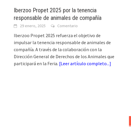
Iberzoo Propet 2025 por la tenencia
responsable de animales de compañía
29 enero, 2025
Comentario
Iberzoo Propet 2025 refuerza el objetivo de
impulsar la tenencia responsable de animales de
compañía. A través de la colaboración con la
Dirección General de Derechos de los Animales que
participará en la Feria.
[
Leer artículo completo...
]