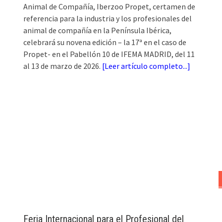
Animal de Compañía, Iberzoo Propet, certamen de
referencia para la industria y los profesionales del
animal de compañía en la Península Ibérica,
celebrará su novena edición – la 17ª en el caso de
Propet- en el Pabellón 10 de IFEMA MADRID, del 11
al 13 de marzo de 2026.
[
Leer artículo completo...
]
Feria Internacional para el Profesional del