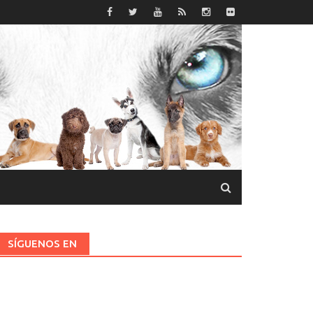
SÍGUENOS EN