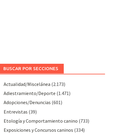
BUSCAR POR SECCIONES
Actualidad/Miscelánea
(2.173)
Adiestramiento/Deporte
(1.471)
Adopciones/Denuncias
(601)
Entrevistas
(39)
Etología y Comportamiento canino
(733)
Exposiciones y Concursos caninos
(334)