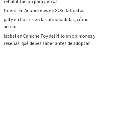
rehabilitación para perros
Noemi
en
Adopciones en SOS Dálmatas
paty
en
Cortes en las almohadillas, cómo
actuar
Isabel
en
Caniche Toy del Nilo en opiniones y
reseñas: qué debes saber antes de adoptar