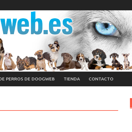
 DE PERROS DE DOOGWEB
TIENDA
CONTACTO