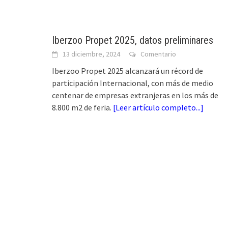
Iberzoo Propet 2025, datos preliminares
13 diciembre, 2024
Comentario
Iberzoo Propet 2025 alcanzará un récord de
participación Internacional, con más de medio
centenar de empresas extranjeras en los más de
8.800 m2 de feria.
[
Leer artículo completo...
]