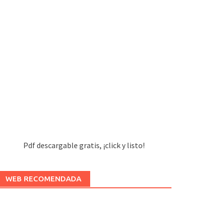
Pdf descargable gratis, ¡click y listo!
WEB RECOMENDADA