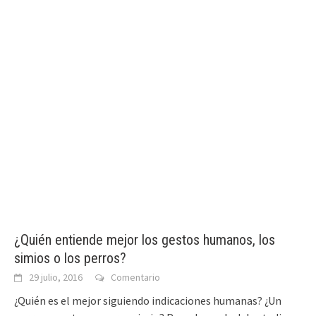
¿Quién entiende mejor los gestos humanos, los
simios o los perros?
29 julio, 2016
Comentario
¿Quién es el mejor siguiendo indicaciones humanas? ¿Un