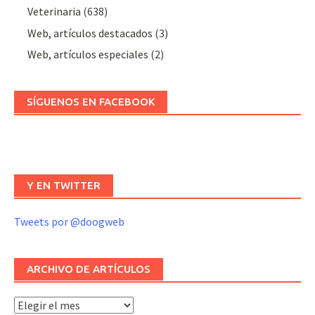
Veterinaria
(638)
Web, artículos destacados
(3)
Web, artículos especiales
(2)
SÍGUENOS EN FACEBOOK
Y EN TWITTER
Tweets por @doogweb
ARCHIVO DE ARTÍCULOS
Archivo