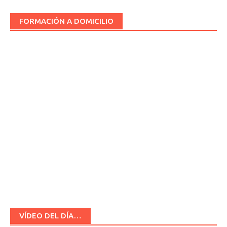
FORMACIÓN A DOMICILIO
VÍDEO DEL DÍA…