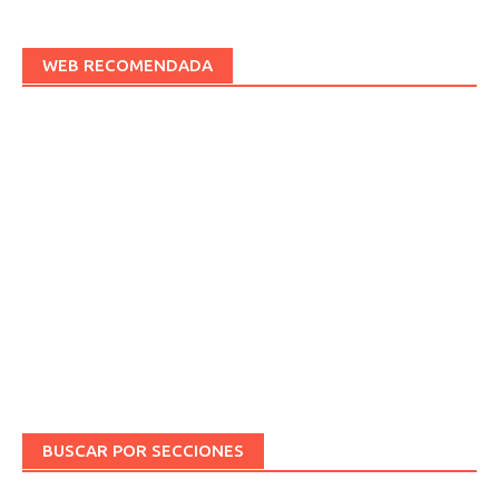
WEB RECOMENDADA
BUSCAR POR SECCIONES