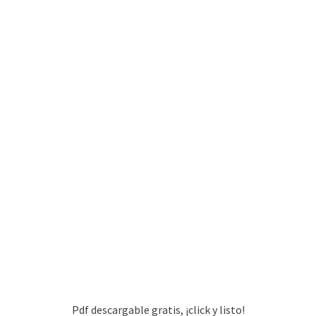
Pdf descargable gratis, ¡click y listo!