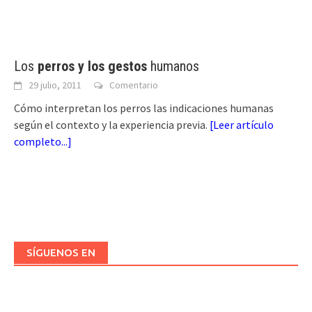
Los
perros y los gestos
humanos
29 julio, 2011
Comentario
Cómo interpretan los perros las indicaciones humanas
según el contexto y la experiencia previa.
[
Leer artículo
completo...
]
SÍGUENOS EN