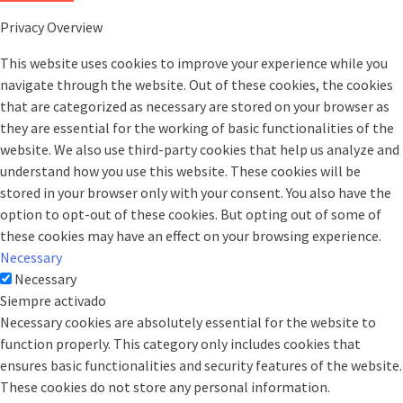
Privacy Overview
This website uses cookies to improve your experience while you
navigate through the website. Out of these cookies, the cookies
that are categorized as necessary are stored on your browser as
they are essential for the working of basic functionalities of the
website. We also use third-party cookies that help us analyze and
understand how you use this website. These cookies will be
stored in your browser only with your consent. You also have the
option to opt-out of these cookies. But opting out of some of
these cookies may have an effect on your browsing experience.
Necessary
Necessary
Siempre activado
Necessary cookies are absolutely essential for the website to
function properly. This category only includes cookies that
ensures basic functionalities and security features of the website.
These cookies do not store any personal information.