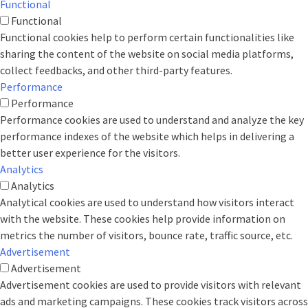
Functional
Functional
Functional cookies help to perform certain functionalities like
sharing the content of the website on social media platforms,
collect feedbacks, and other third-party features.
Performance
Performance
Performance cookies are used to understand and analyze the key
performance indexes of the website which helps in delivering a
better user experience for the visitors.
Analytics
Analytics
Analytical cookies are used to understand how visitors interact
with the website. These cookies help provide information on
metrics the number of visitors, bounce rate, traffic source, etc.
Advertisement
Advertisement
Advertisement cookies are used to provide visitors with relevant
ads and marketing campaigns. These cookies track visitors across