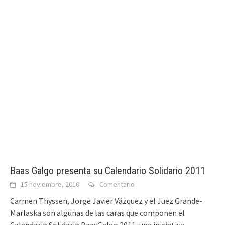
Baas Galgo presenta su Calendario Solidario 2011
15 noviembre, 2010
Comentario
Carmen Thyssen, Jorge Javier Vázquez y el Juez Grande-
Marlaska son algunas de las caras que componen el