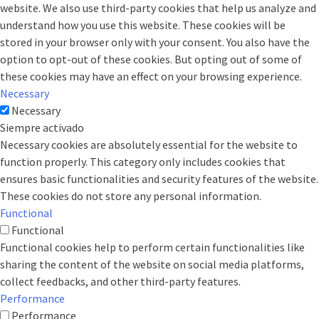
website. We also use third-party cookies that help us analyze and
understand how you use this website. These cookies will be
stored in your browser only with your consent. You also have the
option to opt-out of these cookies. But opting out of some of
these cookies may have an effect on your browsing experience.
Necessary
Necessary
Siempre activado
Necessary cookies are absolutely essential for the website to
function properly. This category only includes cookies that
ensures basic functionalities and security features of the website.
These cookies do not store any personal information.
Functional
Functional
Functional cookies help to perform certain functionalities like
sharing the content of the website on social media platforms,
collect feedbacks, and other third-party features.
Performance
Performance