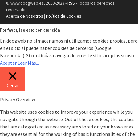
© www.doogweb.es, 2010-2023 -
RSS
- Todos los derechos
reservados.
Acerca de Nosotros
|
Política de Cookies
Por favor, lee esto con atención
En doogweb no almacenamos ni utilizamos cookies propias, pero
en el sitio sí puede haber cookies de terceros (Google,
Facebook...). Si continúas navegando en este sitio aceptas su uso.
Aceptar
Leer Más...
Cerrar
Privacy Overview
This website uses cookies to improve your experience while you
navigate through the website. Out of these cookies, the cookies
that are categorized as necessary are stored on your browser as
they are essential for the working of basic functionalities of the