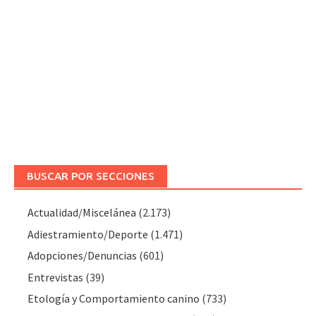
BUSCAR POR SECCIONES
Actualidad/Miscelánea
(2.173)
Adiestramiento/Deporte
(1.471)
Adopciones/Denuncias
(601)
Entrevistas
(39)
Etología y Comportamiento canino
(733)