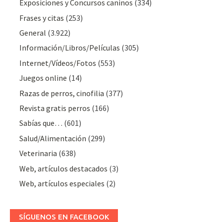
Exposiciones y Concursos caninos
(334)
Frases y citas
(253)
General
(3.922)
Información/Libros/Películas
(305)
Internet/Vídeos/Fotos
(553)
Juegos online
(14)
Razas de perros, cinofilia
(377)
Revista gratis perros
(166)
Sabías que…
(601)
Salud/Alimentación
(299)
Veterinaria
(638)
Web, artículos destacados
(3)
Web, artículos especiales
(2)
SÍGUENOS EN FACEBOOK