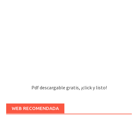
Pdf descargable gratis, ¡click y listo!
WEB RECOMENDADA