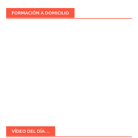
FORMACIÓN A DOMICILIO
VÍDEO DEL DÍA…