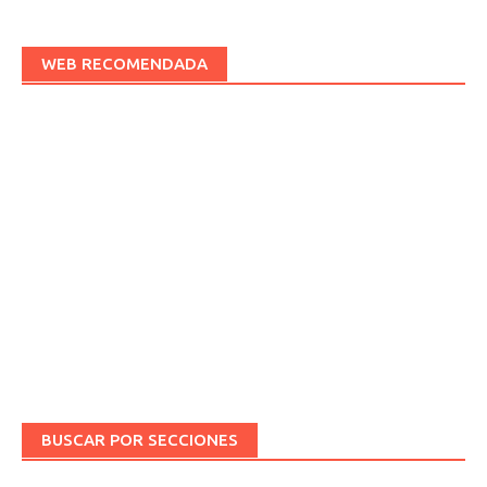
WEB RECOMENDADA
BUSCAR POR SECCIONES