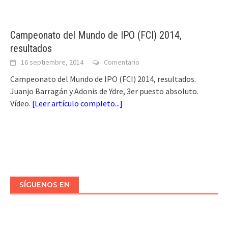
Campeonato del Mundo de IPO (FCI) 2014,
resultados
16 septiembre, 2014
Comentario
Campeonato del Mundo de IPO (FCI) 2014, resultados.
Juanjo Barragán y Adonis de Ydre, 3er puesto absoluto.
Vídeo.
[
Leer artículo completo...
]
SÍGUENOS EN