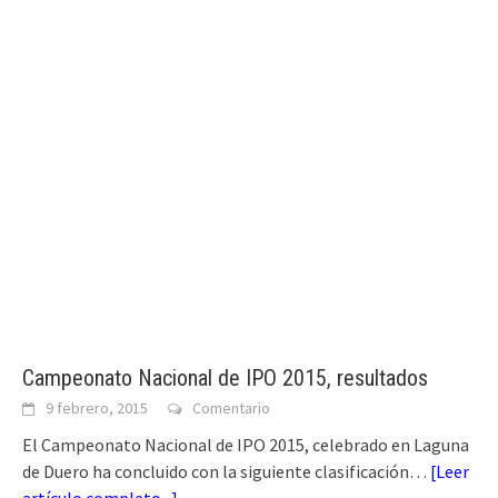
Campeonato Nacional de IPO 2015, resultados
9 febrero, 2015
Comentario
El Campeonato Nacional de IPO 2015, celebrado en Laguna
de Duero ha concluido con la siguiente clasificación…
[
Leer