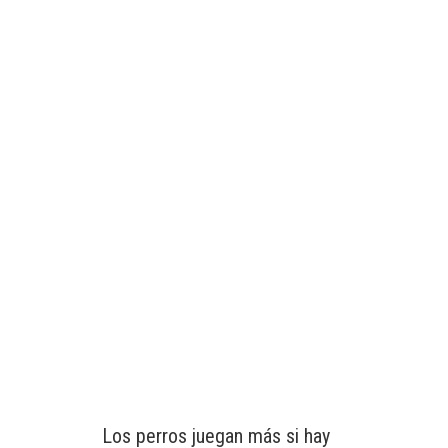
Los perros juegan más si hay