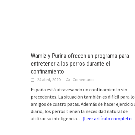
Wamiz y Purina ofrecen un programa para
entretener a los perros durante el
confinamiento
24 abril, 2020
Comentario
España está atravesando un confinamiento sin
precedentes. La situación también es difícil para lo
amigos de cuatro patas. Además de hacer ejercicio 
diario, los perros tienen la necesidad natural de
utilizar su inteligencia…
[
Leer artículo completo...