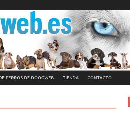
 DE PERROS DE DOOGWEB
TIENDA
CONTACTO