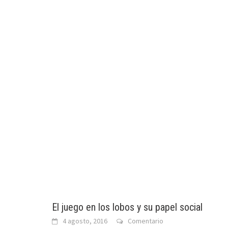
El juego en los lobos y su papel social
4 agosto, 2016
Comentario