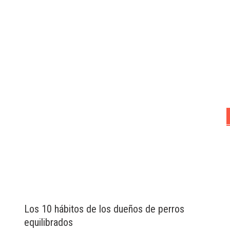
Los 10 hábitos de los dueños de perros
equilibrados