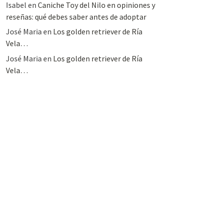
Isabel
en
Caniche Toy del Nilo en opiniones y
reseñas: qué debes saber antes de adoptar
José Maria
en
Los golden retriever de Ría
Vela…
José Maria
en
Los golden retriever de Ría
Vela…