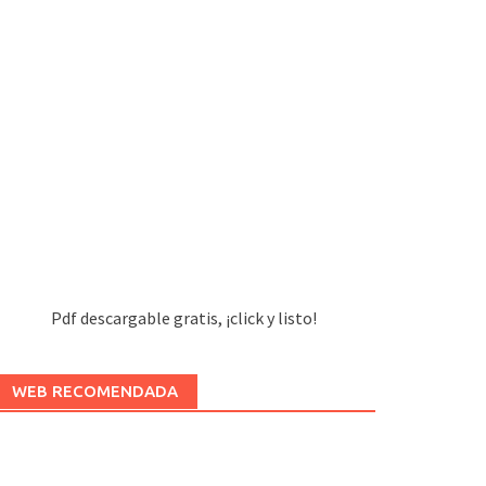
Pdf descargable gratis, ¡click y listo!
WEB RECOMENDADA