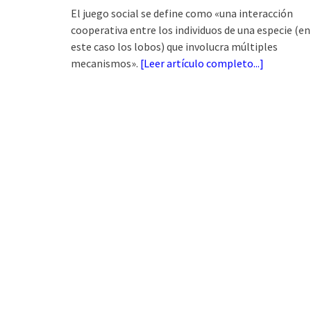
El juego social se define como «una interacción
cooperativa entre los individuos de una especie (en
este caso los lobos) que involucra múltiples
mecanismos».
[
Leer artículo completo...
]