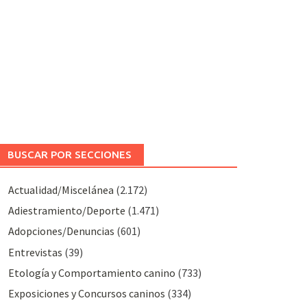
BUSCAR POR SECCIONES
Actualidad/Miscelánea
(2.172)
Adiestramiento/Deporte
(1.471)
Adopciones/Denuncias
(601)
Entrevistas
(39)
Etología y Comportamiento canino
(733)
Exposiciones y Concursos caninos
(334)