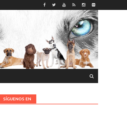
SÍGUENOS EN