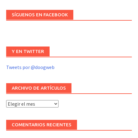
SÍGUENOS EN FACEBOOK
Y EN TWITTER
Tweets por @doogweb
ARCHIVO DE ARTÍCULOS
Archivo
de
artículos
COMENTARIOS RECIENTES