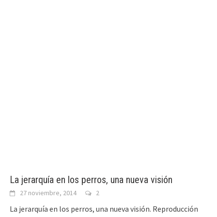
La jerarquía en los perros, una nueva visión
27 noviembre, 2014
2
La jerarquía en los perros, una nueva visión. Reproducción