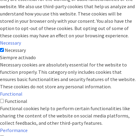
website. We also use third-party cookies that help us analyze and
understand how you use this website. These cookies will be
stored in your browser only with your consent. You also have the
option to opt-out of these cookies. But opting out of some of
these cookies may have an effect on your browsing experience.
Necessary
Necessary
Siempre activado
Necessary cookies are absolutely essential for the website to
function properly. This category only includes cookies that
ensures basic functionalities and security features of the website.
These cookies do not store any personal information.
Functional
Functional
Functional cookies help to perform certain functionalities like
sharing the content of the website on social media platforms,
collect feedbacks, and other third-party features.
Performance