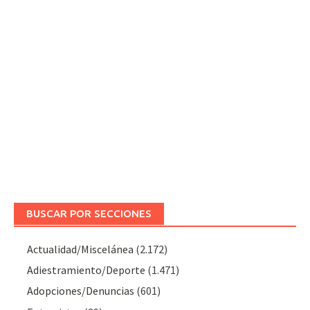
BUSCAR POR SECCIONES
Actualidad/Miscelánea
(2.172)
Adiestramiento/Deporte
(1.471)
Adopciones/Denuncias
(601)