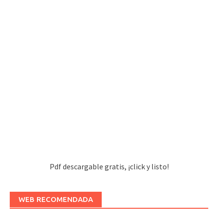
Pdf descargable gratis, ¡click y listo!
WEB RECOMENDADA