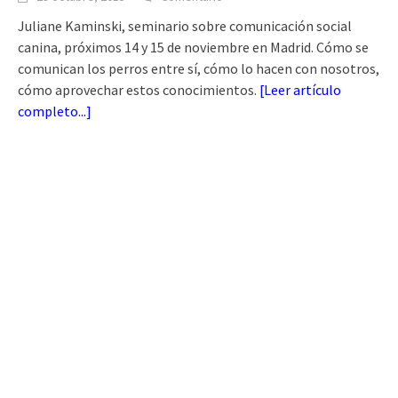
Juliane Kaminski, seminario sobre comunicación social
canina, próximos 14 y 15 de noviembre en Madrid. Cómo se
comunican los perros entre sí, cómo lo hacen con nosotros,
cómo aprovechar estos conocimientos.
[
Leer artículo
completo...
]