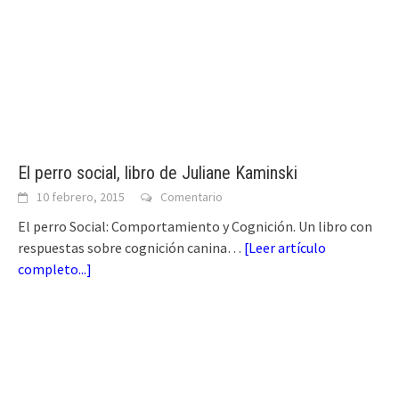
El perro social, libro de Juliane Kaminski
10 febrero, 2015
Comentario
El perro Social: Comportamiento y Cognición. Un libro con
respuestas sobre cognición canina…
[
Leer artículo
completo...
]