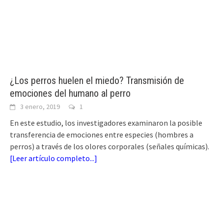
¿Los perros huelen el miedo? Transmisión de
emociones del humano al perro
3 enero, 2019
1
En este estudio, los investigadores examinaron la posible
transferencia de emociones entre especies (hombres a
perros) a través de los olores corporales (señales químicas).
[
Leer artículo completo...
]