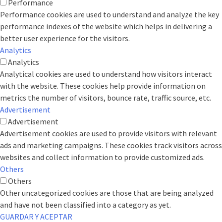
Performance
Performance cookies are used to understand and analyze the key
performance indexes of the website which helps in delivering a
better user experience for the visitors.
Analytics
Analytics
Analytical cookies are used to understand how visitors interact
with the website. These cookies help provide information on
metrics the number of visitors, bounce rate, traffic source, etc.
Advertisement
Advertisement
Advertisement cookies are used to provide visitors with relevant
ads and marketing campaigns. These cookies track visitors across
websites and collect information to provide customized ads.
Others
Others
Other uncategorized cookies are those that are being analyzed
and have not been classified into a category as yet.
GUARDAR Y ACEPTAR