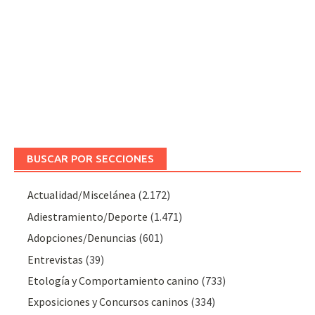
BUSCAR POR SECCIONES
Actualidad/Miscelánea
(2.172)
Adiestramiento/Deporte
(1.471)
Adopciones/Denuncias
(601)
Entrevistas
(39)
Etología y Comportamiento canino
(733)
Exposiciones y Concursos caninos
(334)