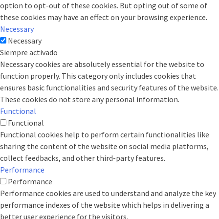
option to opt-out of these cookies. But opting out of some of
these cookies may have an effect on your browsing experience.
Necessary
Necessary
Siempre activado
Necessary cookies are absolutely essential for the website to
function properly. This category only includes cookies that
ensures basic functionalities and security features of the website.
These cookies do not store any personal information.
Functional
Functional
Functional cookies help to perform certain functionalities like
sharing the content of the website on social media platforms,
collect feedbacks, and other third-party features.
Performance
Performance
Performance cookies are used to understand and analyze the key
performance indexes of the website which helps in delivering a
better user experience for the visitors.