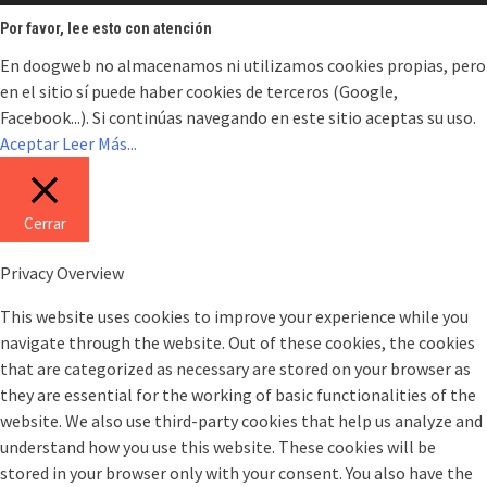
Por favor, lee esto con atención
En doogweb no almacenamos ni utilizamos cookies propias, pero
en el sitio sí puede haber cookies de terceros (Google,
Facebook...). Si continúas navegando en este sitio aceptas su uso.
Aceptar
Leer Más...
Cerrar
Privacy Overview
This website uses cookies to improve your experience while you
navigate through the website. Out of these cookies, the cookies
that are categorized as necessary are stored on your browser as
they are essential for the working of basic functionalities of the
website. We also use third-party cookies that help us analyze and
understand how you use this website. These cookies will be
stored in your browser only with your consent. You also have the