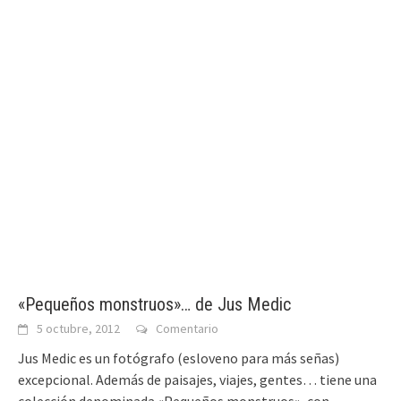
«Pequeños monstruos»… de Jus Medic
5 octubre, 2012
Comentario
Jus Medic es un fotógrafo (esloveno para más señas)
excepcional. Además de paisajes, viajes, gentes… tiene una