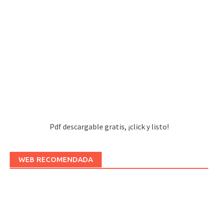
Pdf descargable gratis, ¡click y listo!
WEB RECOMENDADA