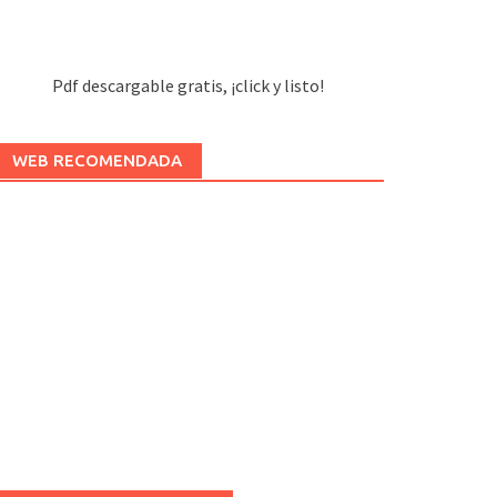
Pdf descargable gratis, ¡click y listo!
WEB RECOMENDADA