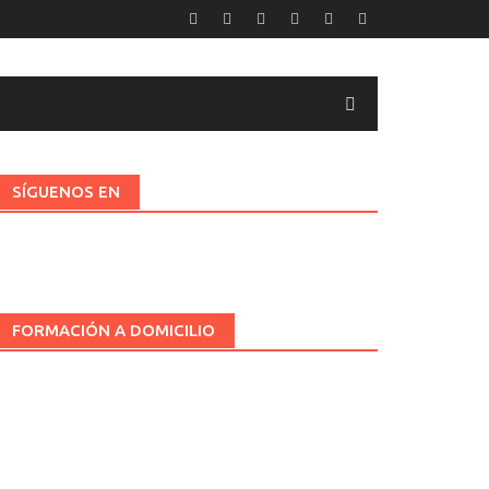
SÍGUENOS EN
FORMACIÓN A DOMICILIO