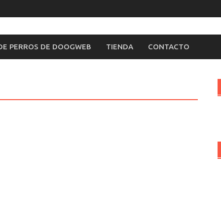
 DE PERROS DE DOOGWEB
TIENDA
CONTACTO