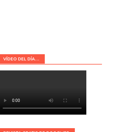
VÍDEO DEL DÍA…