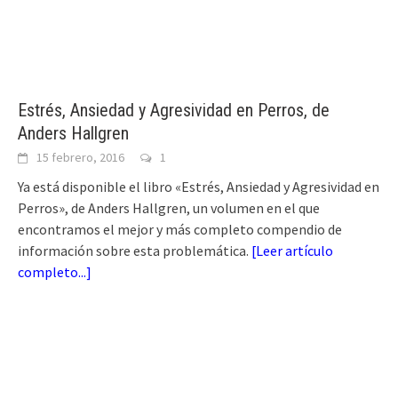
Estrés, Ansiedad y Agresividad en Perros, de
Anders Hallgren
15 febrero, 2016
1
Ya está disponible el libro «Estrés, Ansiedad y Agresividad en
Perros», de Anders Hallgren, un volumen en el que
encontramos el mejor y más completo compendio de
información sobre esta problemática.
[
Leer artículo
completo...
]