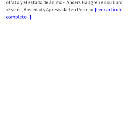
olfato y el estado de ánimo». Anders Hallgren en su libro
«Estrés, Ansiedad y Agresividad en Perros».
[
Leer artículo
completo...
]