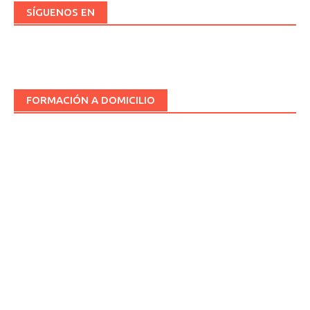
SÍGUENOS EN
FORMACIÓN A DOMICILIO