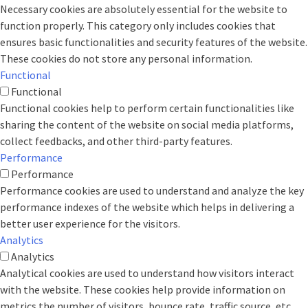
Necessary cookies are absolutely essential for the website to
function properly. This category only includes cookies that
ensures basic functionalities and security features of the website.
These cookies do not store any personal information.
Functional
Functional
Functional cookies help to perform certain functionalities like
sharing the content of the website on social media platforms,
collect feedbacks, and other third-party features.
Performance
Performance
Performance cookies are used to understand and analyze the key
performance indexes of the website which helps in delivering a
better user experience for the visitors.
Analytics
Analytics
Analytical cookies are used to understand how visitors interact
with the website. These cookies help provide information on
metrics the number of visitors, bounce rate, traffic source, etc.