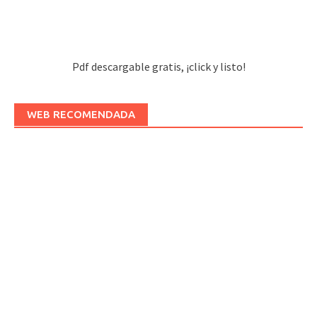
Pdf descargable gratis, ¡click y listo!
WEB RECOMENDADA