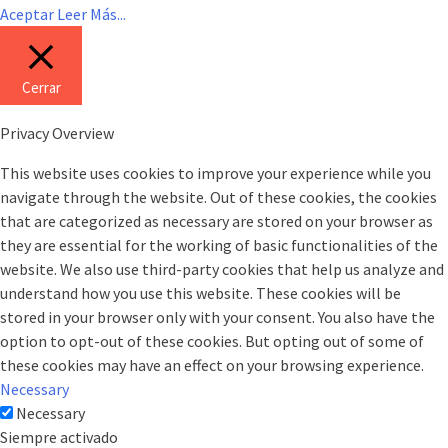
Aceptar
Leer Más...
Cerrar
Privacy Overview
This website uses cookies to improve your experience while you
navigate through the website. Out of these cookies, the cookies
that are categorized as necessary are stored on your browser as
they are essential for the working of basic functionalities of the
website. We also use third-party cookies that help us analyze and
understand how you use this website. These cookies will be
stored in your browser only with your consent. You also have the
option to opt-out of these cookies. But opting out of some of
these cookies may have an effect on your browsing experience.
Necessary
Necessary
Siempre activado