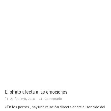
El olfato afecta a las emociones
23 febrero, 2016
Comentario
«En los perros , hay una relación directa entre el sentido del