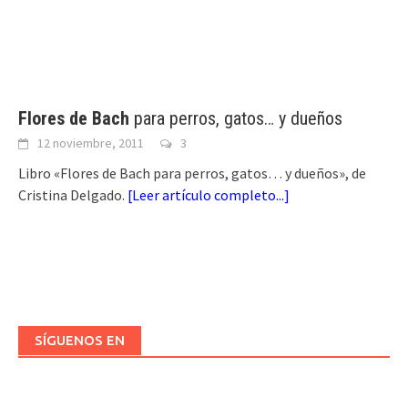
Flores de Bach
para perros, gatos… y dueños
12 noviembre, 2011
3
Libro «Flores de Bach para perros, gatos… y dueños», de
Cristina Delgado.
[
Leer artículo completo...
]
SÍGUENOS EN