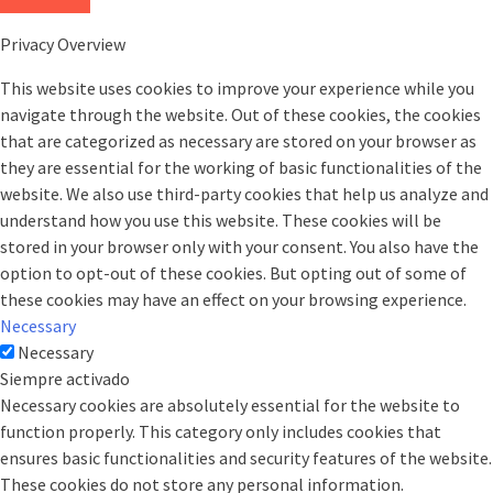
Privacy Overview
This website uses cookies to improve your experience while you
navigate through the website. Out of these cookies, the cookies
that are categorized as necessary are stored on your browser as
they are essential for the working of basic functionalities of the
website. We also use third-party cookies that help us analyze and
understand how you use this website. These cookies will be
stored in your browser only with your consent. You also have the
option to opt-out of these cookies. But opting out of some of
these cookies may have an effect on your browsing experience.
Necessary
Necessary
Siempre activado
Necessary cookies are absolutely essential for the website to
function properly. This category only includes cookies that
ensures basic functionalities and security features of the website.
These cookies do not store any personal information.