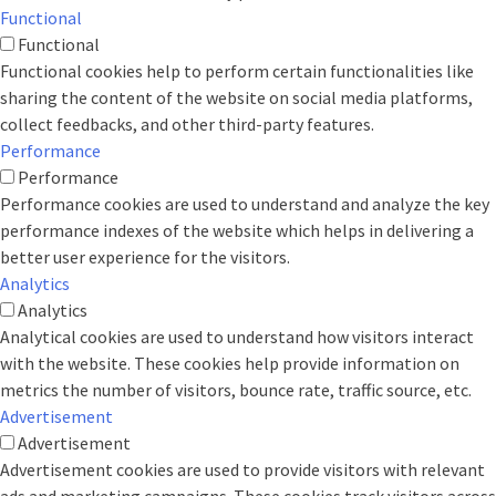
Functional
Functional
Functional cookies help to perform certain functionalities like
sharing the content of the website on social media platforms,
collect feedbacks, and other third-party features.
Performance
Performance
Performance cookies are used to understand and analyze the key
performance indexes of the website which helps in delivering a
better user experience for the visitors.
Analytics
Analytics
Analytical cookies are used to understand how visitors interact
with the website. These cookies help provide information on
metrics the number of visitors, bounce rate, traffic source, etc.
Advertisement
Advertisement
Advertisement cookies are used to provide visitors with relevant
ads and marketing campaigns. These cookies track visitors across