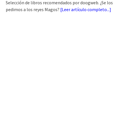
Selección de libros recomendados por doogweb. ¿Se los
pedimos a los reyes Magos?
[
Leer artículo completo...
]