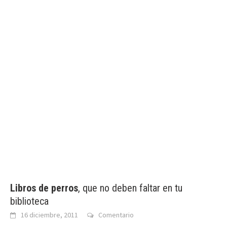
Libros de perros
, que no deben faltar en tu
biblioteca
16 diciembre, 2011
Comentario