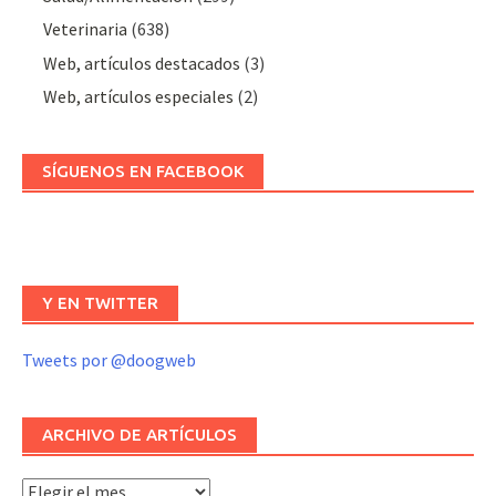
Veterinaria
(638)
Web, artículos destacados
(3)
Web, artículos especiales
(2)
SÍGUENOS EN FACEBOOK
Y EN TWITTER
Tweets por @doogweb
ARCHIVO DE ARTÍCULOS
Archivo