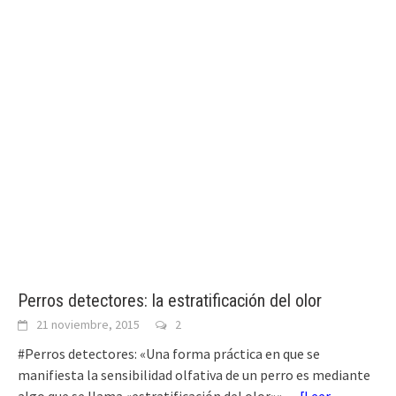
Perros detectores: la estratificación del olor
21 noviembre, 2015
2
#Perros detectores: «Una forma práctica en que se
manifiesta la sensibilidad olfativa de un perro es mediante