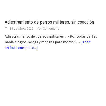
Adiestramiento de perros militares, sin coacción
13 octubre, 2015
Comentario
Adiestramiento de #perros militares… «Por todas partes
había elogios, kongs y mangas para morder…».
[
Leer
artículo completo...
]