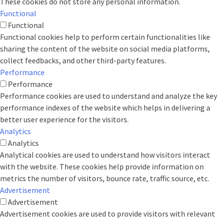
These cookies do not store any personal information.
Functional
Functional
Functional cookies help to perform certain functionalities like
sharing the content of the website on social media platforms,
collect feedbacks, and other third-party features.
Performance
Performance
Performance cookies are used to understand and analyze the key
performance indexes of the website which helps in delivering a
better user experience for the visitors.
Analytics
Analytics
Analytical cookies are used to understand how visitors interact
with the website. These cookies help provide information on
metrics the number of visitors, bounce rate, traffic source, etc.
Advertisement
Advertisement
Advertisement cookies are used to provide visitors with relevant