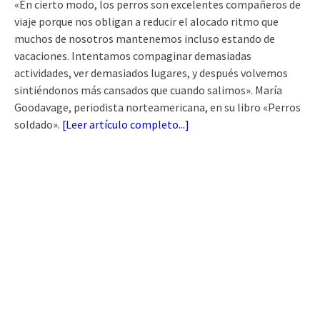
«En cierto modo, los perros son excelentes compañeros de
viaje porque nos obligan a reducir el alocado ritmo que
muchos de nosotros mantenemos incluso estando de
vacaciones. Intentamos compaginar demasiadas
actividades, ver demasiados lugares, y después volvemos
sintiéndonos más cansados que cuando salimos». María
Goodavage, periodista norteamericana, en su libro «Perros
soldado».
[
Leer artículo completo...
]