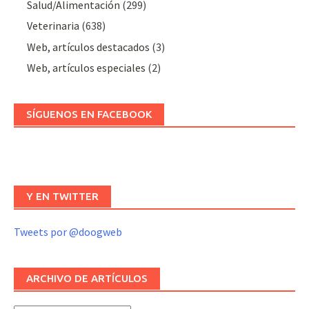
Salud/Alimentación
(299)
Veterinaria
(638)
Web, artículos destacados
(3)
Web, artículos especiales
(2)
SÍGUENOS EN FACEBOOK
Y EN TWITTER
Tweets por @doogweb
ARCHIVO DE ARTÍCULOS