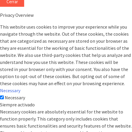
Cerrar
Privacy Overview
This website uses cookies to improve your experience while you
navigate through the website. Out of these cookies, the cookies
that are categorized as necessary are stored on your browser as
they are essential for the working of basic functionalities of the
website. We also use third-party cookies that help us analyze and
understand how you use this website. These cookies will be
stored in your browser only with your consent. You also have the
option to opt-out of these cookies. But opting out of some of
these cookies may have an effect on your browsing experience.
Necessary
Necessary
Siempre activado
Necessary cookies are absolutely essential for the website to
function properly. This category only includes cookies that
ensures basic functionalities and security features of the website.