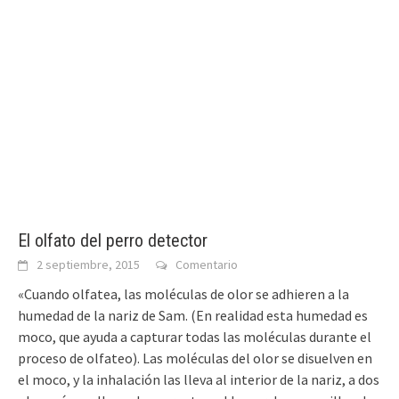
El olfato del perro detector
2 septiembre, 2015
Comentario
«Cuando olfatea, las moléculas de olor se adhieren a la
humedad de la nariz de Sam. (En realidad esta humedad es
moco, que ayuda a capturar todas las moléculas durante el
proceso de olfateo). Las moléculas del olor se disuelven en
el moco, y la inhalación las lleva al interior de la nariz, a dos