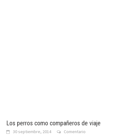
Los perros como compañeros de viaje
30 septiembre, 2014
Comentario