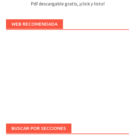
Pdf descargable gratis, ¡click y listo!
WEB RECOMENDADA
BUSCAR POR SECCIONES