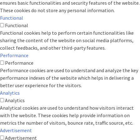
ensures basic functionalities and security features of the website.
These cookies do not store any personal information.
Functional
Functional
Functional cookies help to perform certain functionalities like
sharing the content of the website on social media platforms,
collect feedbacks, and other third-party features.
Performance
Performance
Performance cookies are used to understand and analyze the key
performance indexes of the website which helps in delivering a
better user experience for the visitors.
Analytics
Analytics
Analytical cookies are used to understand how visitors interact
with the website. These cookies help provide information on
metrics the number of visitors, bounce rate, traffic source, etc.
Advertisement
Advertisement