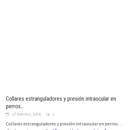
Collares estranguladores y presión intraocular en
perros…
27 febrero, 2014
1
Collares estranguladores y presión intraocular en perros…