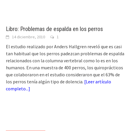
Libro: Problemas de espalda en los perros
14 diciembre, 2010
1
El estudio realizado por Anders Hallgren reveló que es casi
tan habitual que los perros padezcan problemas de espalda
relacionados con la columna vertebral como lo es en los
humanos. En una muestra de 400 perros, los quiroprácticos
que colaboraron en el estudio consideraron que el 63% de
los perros tenía algún tipo de dolencia.
[
Leer artículo
completo...
]