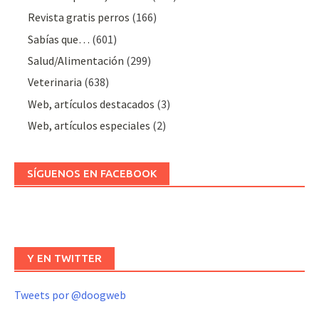
Revista gratis perros
(166)
Sabías que…
(601)
Salud/Alimentación
(299)
Veterinaria
(638)
Web, artículos destacados
(3)
Web, artículos especiales
(2)
SÍGUENOS EN FACEBOOK
Y EN TWITTER
Tweets por @doogweb