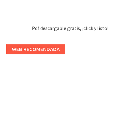
Pdf descargable gratis, ¡click y listo!
WEB RECOMENDADA