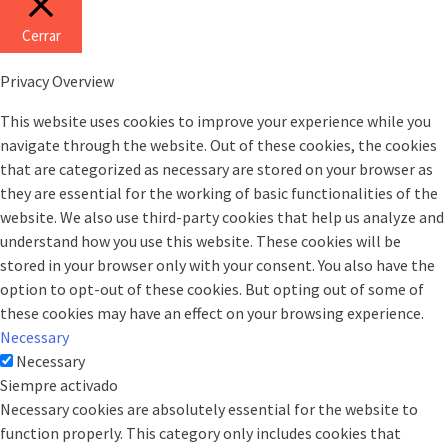
Cerrar
Privacy Overview
This website uses cookies to improve your experience while you
navigate through the website. Out of these cookies, the cookies
that are categorized as necessary are stored on your browser as
they are essential for the working of basic functionalities of the
website. We also use third-party cookies that help us analyze and
understand how you use this website. These cookies will be
stored in your browser only with your consent. You also have the
option to opt-out of these cookies. But opting out of some of
these cookies may have an effect on your browsing experience.
Necessary
Necessary
Siempre activado
Necessary cookies are absolutely essential for the website to
function properly. This category only includes cookies that