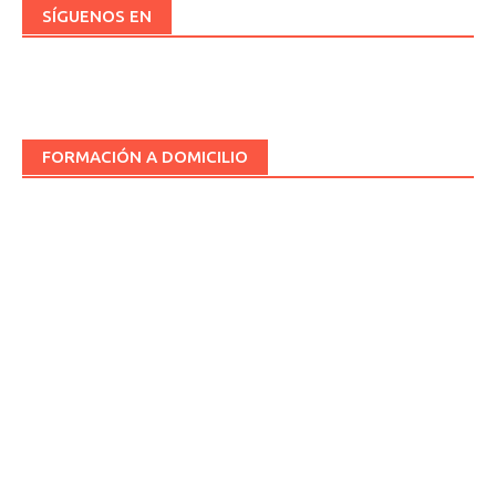
SÍGUENOS EN
FORMACIÓN A DOMICILIO