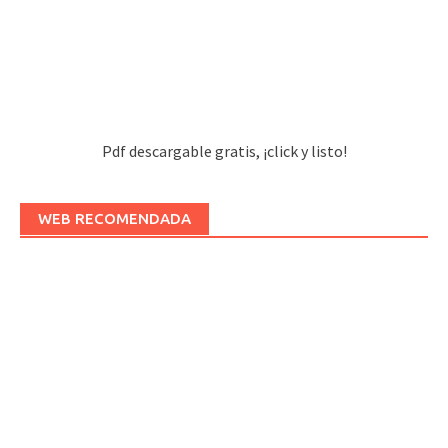
Pdf descargable gratis, ¡click y listo!
WEB RECOMENDADA