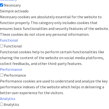
Necessary
Siempre activado
Necessary cookies are absolutely essential for the website to
function properly. This category only includes cookies that
ensures basic functionalities and security features of the website.
These cookies do not store any personal information.
Functional
Functional
Functional cookies help to perform certain functionalities like
sharing the content of the website on social media platforms,
collect feedbacks, and other third-party features.
Performance
Performance
Performance cookies are used to understand and analyze the key
performance indexes of the website which helps in delivering a
better user experience for the visitors.
Analytics
Analytics