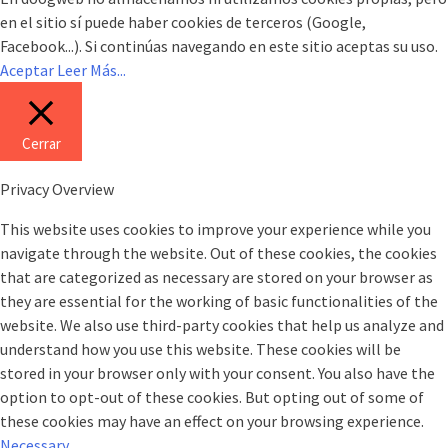
en el sitio sí puede haber cookies de terceros (Google,
Facebook...). Si continúas navegando en este sitio aceptas su uso.
Aceptar
Leer Más...
Cerrar
Privacy Overview
This website uses cookies to improve your experience while you
navigate through the website. Out of these cookies, the cookies
that are categorized as necessary are stored on your browser as
they are essential for the working of basic functionalities of the
website. We also use third-party cookies that help us analyze and
understand how you use this website. These cookies will be
stored in your browser only with your consent. You also have the
option to opt-out of these cookies. But opting out of some of
these cookies may have an effect on your browsing experience.
Necessary