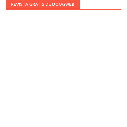
REVISTA GRATIS DE DOOGWEB