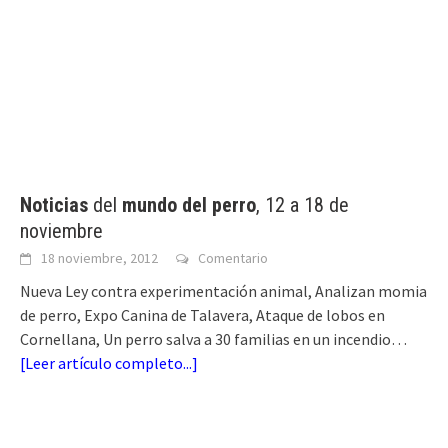
Noticias
del
mundo del perro
, 12 a 18 de
noviembre
18 noviembre, 2012
Comentario
Nueva Ley contra experimentación animal, Analizan momia
de perro, Expo Canina de Talavera, Ataque de lobos en
Cornellana, Un perro salva a 30 familias en un incendio…
[
Leer artículo completo...
]