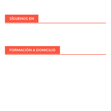
SÍGUENOS EN
FORMACIÓN A DOMICILIO