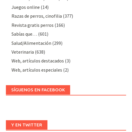
Juegos online
(14)
Razas de perros, cinofilia
(377)
Revista gratis perros
(166)
Sabías que…
(601)
Salud/Alimentación
(299)
Veterinaria
(638)
Web, artículos destacados
(3)
Web, artículos especiales
(2)
SÍGUENOS EN FACEBOOK
Y EN TWITTER