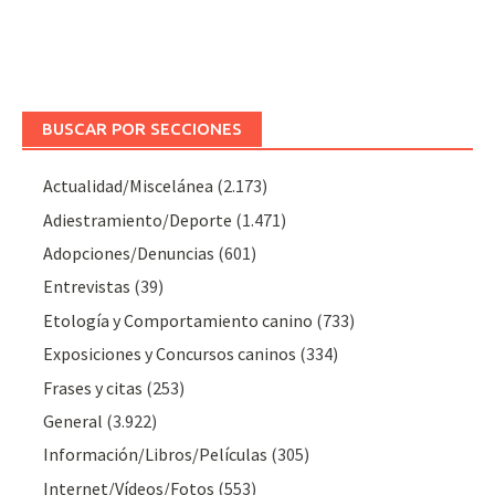
BUSCAR POR SECCIONES
Actualidad/Miscelánea
(2.173)
Adiestramiento/Deporte
(1.471)
Adopciones/Denuncias
(601)
Entrevistas
(39)
Etología y Comportamiento canino
(733)
Exposiciones y Concursos caninos
(334)
Frases y citas
(253)
General
(3.922)
Información/Libros/Películas
(305)
Internet/Vídeos/Fotos
(553)