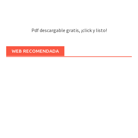
Pdf descargable gratis, ¡click y listo!
WEB RECOMENDADA