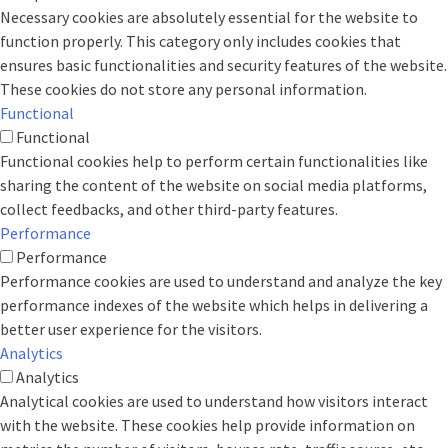
Necessary cookies are absolutely essential for the website to
function properly. This category only includes cookies that
ensures basic functionalities and security features of the website.
These cookies do not store any personal information.
Functional
Functional
Functional cookies help to perform certain functionalities like
sharing the content of the website on social media platforms,
collect feedbacks, and other third-party features.
Performance
Performance
Performance cookies are used to understand and analyze the key
performance indexes of the website which helps in delivering a
better user experience for the visitors.
Analytics
Analytics
Analytical cookies are used to understand how visitors interact
with the website. These cookies help provide information on