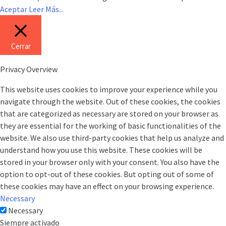
Aceptar
Leer Más...
Cerrar
Privacy Overview
This website uses cookies to improve your experience while you
navigate through the website. Out of these cookies, the cookies
that are categorized as necessary are stored on your browser as
they are essential for the working of basic functionalities of the
website. We also use third-party cookies that help us analyze and
understand how you use this website. These cookies will be
stored in your browser only with your consent. You also have the
option to opt-out of these cookies. But opting out of some of
these cookies may have an effect on your browsing experience.
Necessary
Necessary
Siempre activado