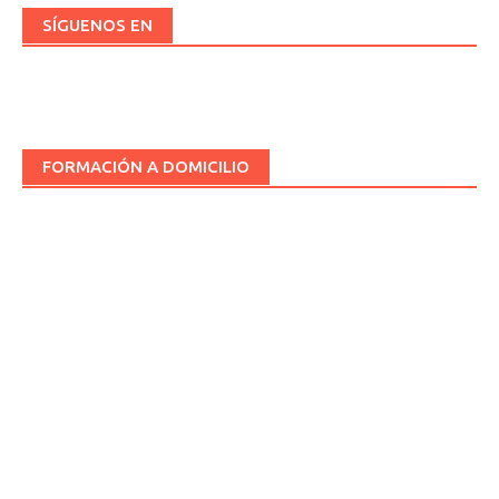
SÍGUENOS EN
FORMACIÓN A DOMICILIO