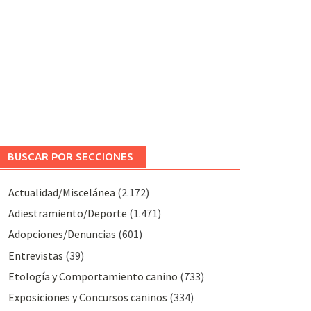
BUSCAR POR SECCIONES
Actualidad/Miscelánea
(2.172)
Adiestramiento/Deporte
(1.471)
Adopciones/Denuncias
(601)
Entrevistas
(39)
Etología y Comportamiento canino
(733)
Exposiciones y Concursos caninos
(334)