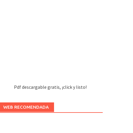
Pdf descargable gratis, ¡click y listo!
WEB RECOMENDADA