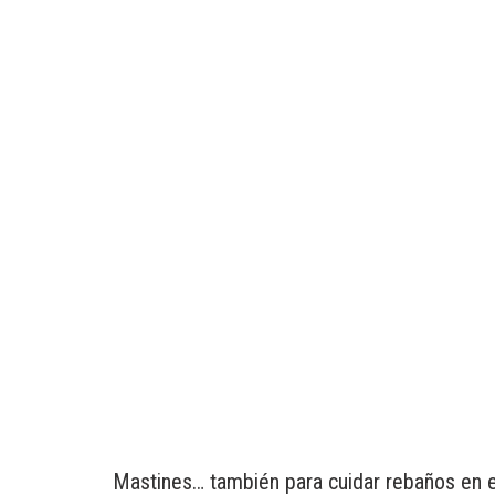
Mastines… también para cuidar rebaños en e