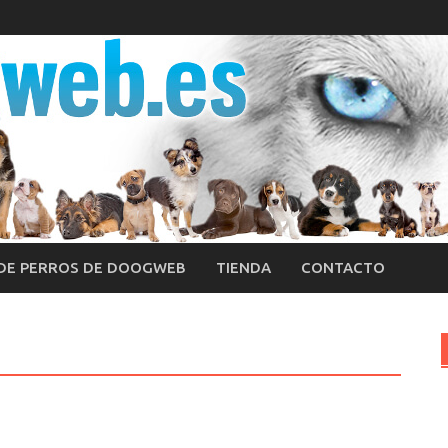
 DE PERROS DE DOOGWEB
TIENDA
CONTACTO