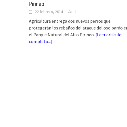
Pirineo
22 febrero, 2014
1
Agricultura entrega dos nuevos perros que
protegerán los rebaños del ataque del oso pardo e
el Parque Natural del Alto Pirineo.
[
Leer artículo
completo...
]