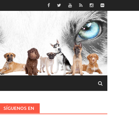
SÍGUENOS EN