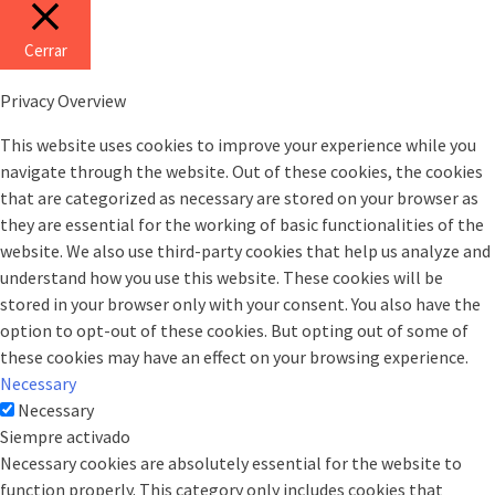
Cerrar
Privacy Overview
This website uses cookies to improve your experience while you
navigate through the website. Out of these cookies, the cookies
that are categorized as necessary are stored on your browser as
they are essential for the working of basic functionalities of the
website. We also use third-party cookies that help us analyze and
understand how you use this website. These cookies will be
stored in your browser only with your consent. You also have the
option to opt-out of these cookies. But opting out of some of
these cookies may have an effect on your browsing experience.
Necessary
Necessary
Siempre activado
Necessary cookies are absolutely essential for the website to
function properly. This category only includes cookies that