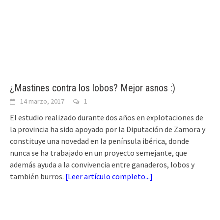
¿Mastines contra los lobos? Mejor asnos :)
14 marzo, 2017
1
El estudio realizado durante dos años en explotaciones de
la provincia ha sido apoyado por la Diputación de Zamora y
constituye una novedad en la península ibérica, donde
nunca se ha trabajado en un proyecto semejante, que
además ayuda a la convivencia entre ganaderos, lobos y
también burros.
[
Leer artículo completo...
]