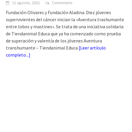
11 agosto, 2021
Comentario
Fundación Olivares y Fundación Aladina. Diez jóvenes
supervivientes del cáncer inician la «Aventura trashumante
entre lobos y mastines». Se trata de una iniciativa solidaria
de Tiendanimal Educa que ya ha comenzado como prueba
de superación y valentía de los jóvenes Aventura
transhumante – Tiendanimal Educa
[
Leer artículo
completo...
]