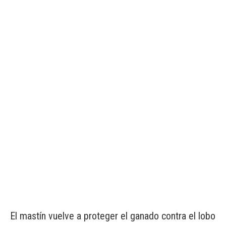
El mastín vuelve a proteger el ganado contra el lobo