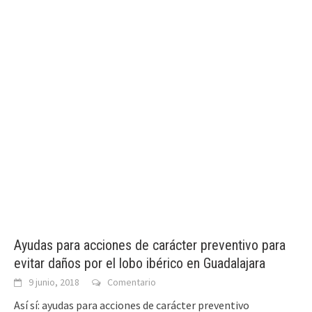
Ayudas para acciones de carácter preventivo para
evitar daños por el lobo ibérico en Guadalajara
9 junio, 2018
Comentario
Así sí: ayudas para acciones de carácter preventivo