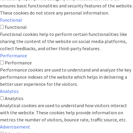
ensures basic functionalities and security features of the website.
These cookies do not store any personal information.
Functional
Functional
Functional cookies help to perform certain functionalities like
sharing the content of the website on social media platforms,
collect feedbacks, and other third-party features.
Performance
Performance
Performance cookies are used to understand and analyze the key
performance indexes of the website which helps in delivering a
better user experience for the visitors.
Analytics
Analytics
Analytical cookies are used to understand how visitors interact
with the website. These cookies help provide information on
metrics the number of visitors, bounce rate, traffic source, etc.
Advertisement