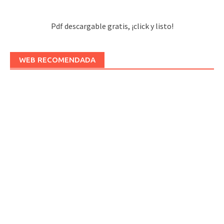
Pdf descargable gratis, ¡click y listo!
WEB RECOMENDADA