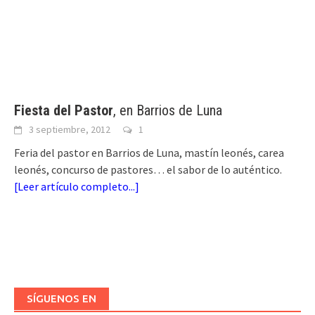
Fiesta del Pastor
, en Barrios de Luna
3 septiembre, 2012
1
Feria del pastor en Barrios de Luna, mastín leonés, carea
leonés, concurso de pastores… el sabor de lo auténtico.
[
Leer artículo completo...
]
SÍGUENOS EN