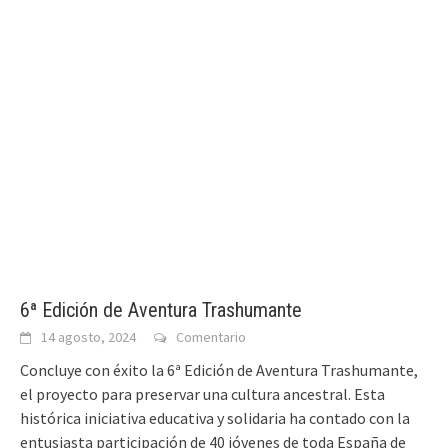
6ª Edición de Aventura Trashumante
14 agosto, 2024
Comentario
Concluye con éxito la 6ª Edición de Aventura Trashumante,
el proyecto para preservar una cultura ancestral. Esta
histórica iniciativa educativa y solidaria ha contado con la
entusiasta participación de 40 jóvenes de toda España de