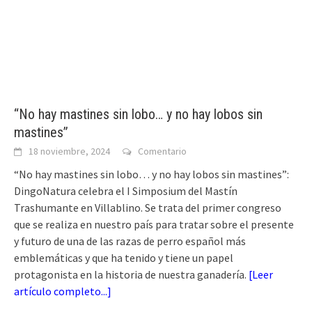
“No hay mastines sin lobo… y no hay lobos sin
mastines”
18 noviembre, 2024
Comentario
“No hay mastines sin lobo… y no hay lobos sin mastines”:
DingoNatura celebra el I Simposium del Mastín
Trashumante en Villablino. Se trata del primer congreso
que se realiza en nuestro país para tratar sobre el presente
y futuro de una de las razas de perro español más
emblemáticas y que ha tenido y tiene un papel
protagonista en la historia de nuestra ganadería.
[
Leer
artículo completo...
]