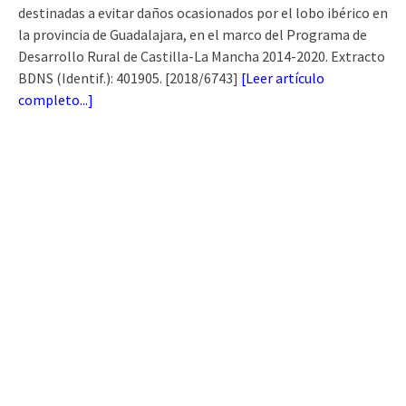
destinadas a evitar daños ocasionados por el lobo ibérico en
la provincia de Guadalajara, en el marco del Programa de
Desarrollo Rural de Castilla-La Mancha 2014-2020. Extracto
BDNS (Identif.): 401905. [2018/6743]
[
Leer artículo
completo...
]