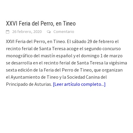
XXVI Feria del Perro, en Tineo
26 febrero, 2020
Comentario
XXVI Feria del Perro, en Tineo. El sábado 29 de febrero el
recinto ferial de Santa Teresa acoge el segundo concurso
monográfico del mastín español y el domingo 1 de marzo
se desarrolla en el recinto ferial de Santa Teresa la vigésima
sexta edición de la Feria del Perro de Tineo, que organizan
el Ayuntamiento de Tineo y la Sociedad Canina del
Principado de Asturias.
[
Leer artículo completo...
]