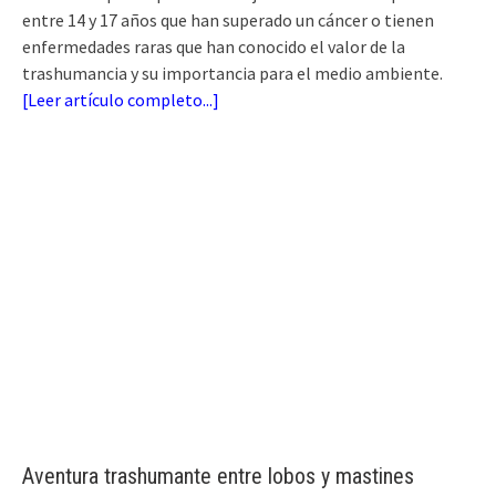
entre 14 y 17 años que han superado un cáncer o tienen
enfermedades raras que han conocido el valor de la
trashumancia y su importancia para el medio ambiente.
[
Leer artículo completo...
]
Aventura trashumante entre lobos y mastines