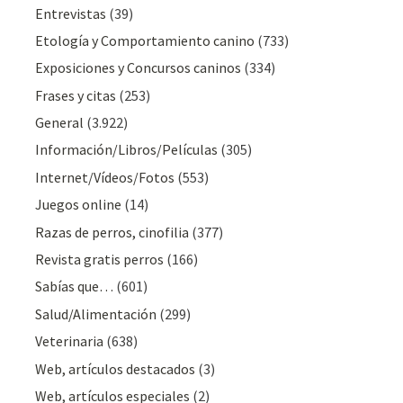
Entrevistas
(39)
Etología y Comportamiento canino
(733)
Exposiciones y Concursos caninos
(334)
Frases y citas
(253)
General
(3.922)
Información/Libros/Películas
(305)
Internet/Vídeos/Fotos
(553)
Juegos online
(14)
Razas de perros, cinofilia
(377)
Revista gratis perros
(166)
Sabías que…
(601)
Salud/Alimentación
(299)
Veterinaria
(638)
Web, artículos destacados
(3)
Web, artículos especiales
(2)