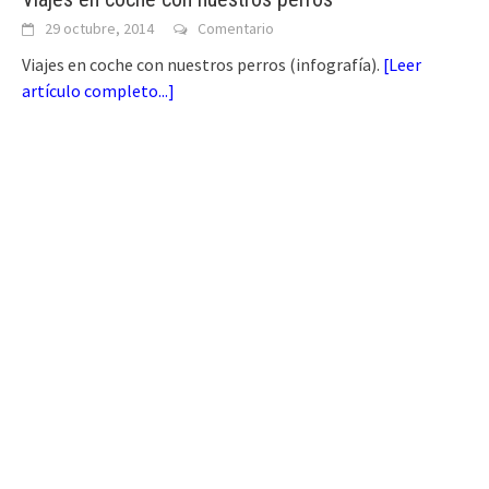
29 octubre, 2014
Comentario
Viajes en coche con nuestros perros (infografía).
[
Leer
artículo completo...
]