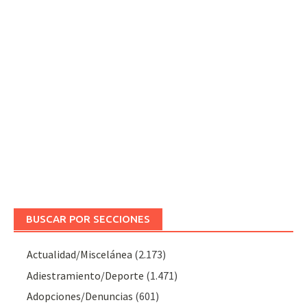
BUSCAR POR SECCIONES
Actualidad/Miscelánea
(2.173)
Adiestramiento/Deporte
(1.471)
Adopciones/Denuncias
(601)