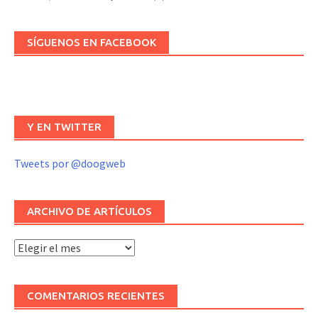
SÍGUENOS EN FACEBOOK
Y EN TWITTER
Tweets por @doogweb
ARCHIVO DE ARTÍCULOS
Archivo
de
artículos
COMENTARIOS RECIENTES