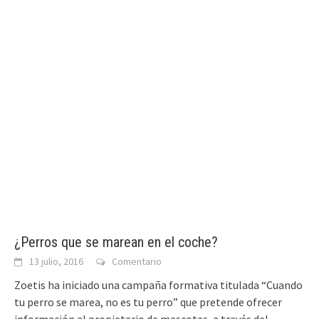
¿Perros que se marean en el coche?
13 julio, 2016
Comentario
Zoetis ha iniciado una campaña formativa titulada “Cuando
tu perro se marea, no es tu perro” que pretende ofrecer