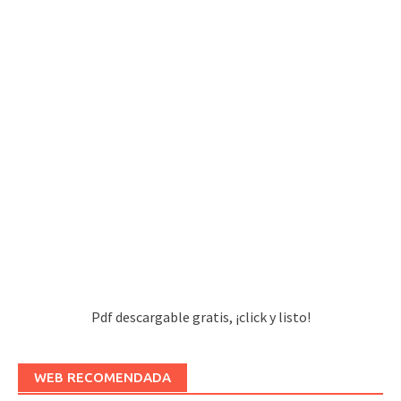
Pdf descargable gratis, ¡click y listo!
WEB RECOMENDADA