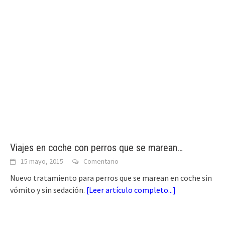
Viajes en coche con perros que se marean…
15 mayo, 2015
Comentario
Nuevo tratamiento para perros que se marean en coche sin
vómito y sin sedación.
[
Leer artículo completo...
]