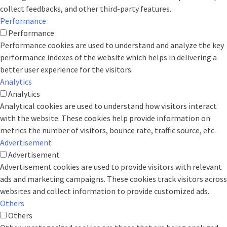
collect feedbacks, and other third-party features.
Performance
Performance
Performance cookies are used to understand and analyze the key
performance indexes of the website which helps in delivering a
better user experience for the visitors.
Analytics
Analytics
Analytical cookies are used to understand how visitors interact
with the website. These cookies help provide information on
metrics the number of visitors, bounce rate, traffic source, etc.
Advertisement
Advertisement
Advertisement cookies are used to provide visitors with relevant
ads and marketing campaigns. These cookies track visitors across
websites and collect information to provide customized ads.
Others
Others