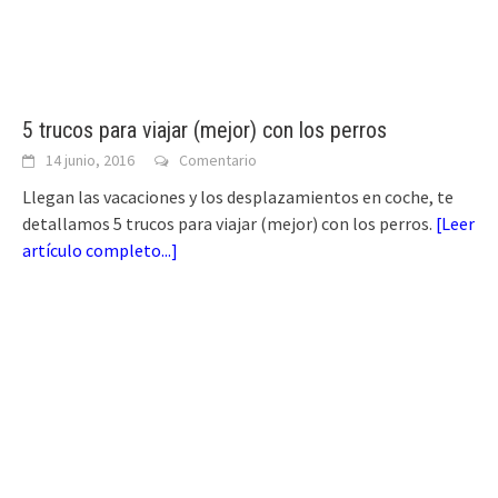
5 trucos para viajar (mejor) con los perros
14 junio, 2016
Comentario
Llegan las vacaciones y los desplazamientos en coche, te
detallamos 5 trucos para viajar (mejor) con los perros.
[
Leer
artículo completo...
]