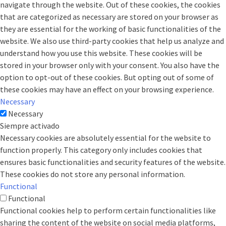
navigate through the website. Out of these cookies, the cookies
that are categorized as necessary are stored on your browser as
they are essential for the working of basic functionalities of the
website. We also use third-party cookies that help us analyze and
understand how you use this website. These cookies will be
stored in your browser only with your consent. You also have the
option to opt-out of these cookies. But opting out of some of
these cookies may have an effect on your browsing experience.
Necessary
Necessary
Siempre activado
Necessary cookies are absolutely essential for the website to
function properly. This category only includes cookies that
ensures basic functionalities and security features of the website.
These cookies do not store any personal information.
Functional
Functional
Functional cookies help to perform certain functionalities like
sharing the content of the website on social media platforms,