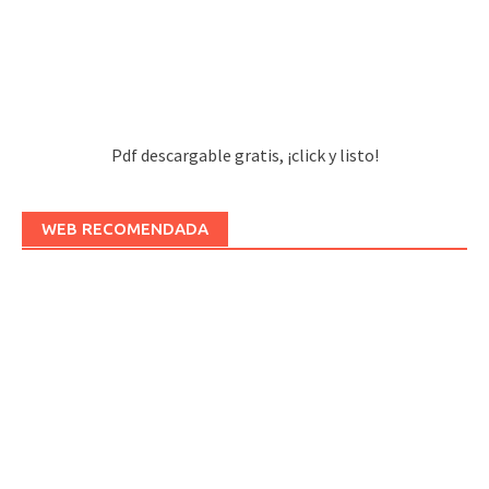
Pdf descargable gratis, ¡click y listo!
WEB RECOMENDADA