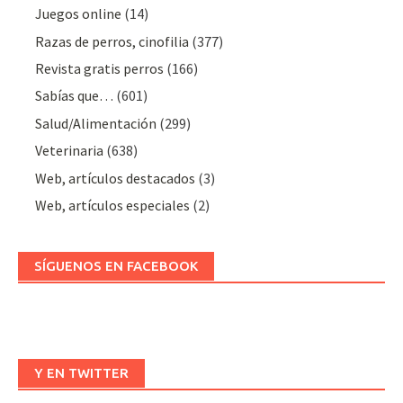
Juegos online
(14)
Razas de perros, cinofilia
(377)
Revista gratis perros
(166)
Sabías que…
(601)
Salud/Alimentación
(299)
Veterinaria
(638)
Web, artículos destacados
(3)
Web, artículos especiales
(2)
SÍGUENOS EN FACEBOOK
Y EN TWITTER