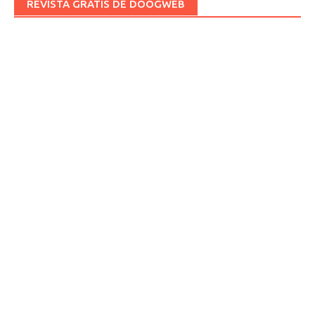
REVISTA GRATIS DE DOOGWEB