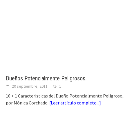
Dueños Potencialmente Peligrosos…
20 septiembre, 2011
1
10 + 1 Características del Dueño Potencialmente Peligroso,
por Mónica Corchado.
[
Leer artículo completo...
]