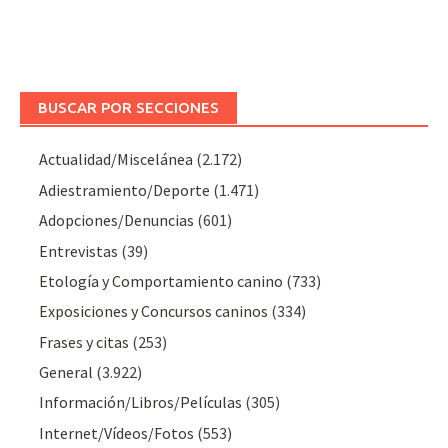
BUSCAR POR SECCIONES
Actualidad/Miscelánea
(2.172)
Adiestramiento/Deporte
(1.471)
Adopciones/Denuncias
(601)
Entrevistas
(39)
Etología y Comportamiento canino
(733)
Exposiciones y Concursos caninos
(334)
Frases y citas
(253)
General
(3.922)
Información/Libros/Películas
(305)
Internet/Vídeos/Fotos
(553)