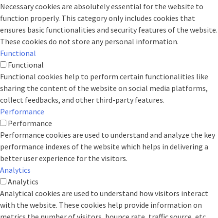
Necessary cookies are absolutely essential for the website to
function properly. This category only includes cookies that
ensures basic functionalities and security features of the website.
These cookies do not store any personal information.
Functional
Functional
Functional cookies help to perform certain functionalities like
sharing the content of the website on social media platforms,
collect feedbacks, and other third-party features.
Performance
Performance
Performance cookies are used to understand and analyze the key
performance indexes of the website which helps in delivering a
better user experience for the visitors.
Analytics
Analytics
Analytical cookies are used to understand how visitors interact
with the website. These cookies help provide information on
metrics the number of visitors, bounce rate, traffic source, etc.