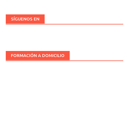
SÍGUENOS EN
FORMACIÓN A DOMICILIO