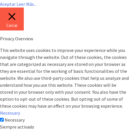
Aceptar
Leer Más...
Cerrar
Privacy Overview
This website uses cookies to improve your experience while you
navigate through the website. Out of these cookies, the cookies
that are categorized as necessary are stored on your browser as
they are essential for the working of basic functionalities of the
website. We also use third-party cookies that help us analyze and
understand how you use this website. These cookies will be
stored in your browser only with your consent. You also have the
option to opt-out of these cookies. But opting out of some of
these cookies may have an effect on your browsing experience.
Necessary
Necessary
Siempre activado