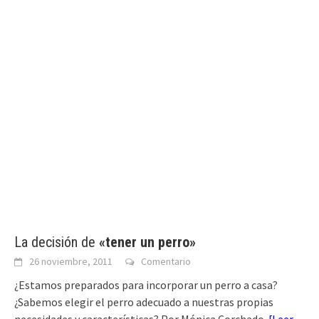
La decisión de
«tener un perro»
26 noviembre, 2011
Comentario
¿Estamos preparados para incorporar un perro a casa?
¿Sabemos elegir el perro adecuado a nuestras propias