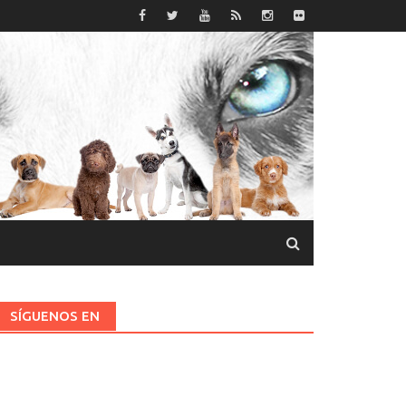
SÍGUENOS EN