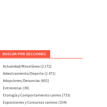
BUSCAR POR SECCIONES
Actualidad/Miscelánea
(2.172)
Adiestramiento/Deporte
(1.471)
Adopciones/Denuncias
(601)
Entrevistas
(39)
Etología y Comportamiento canino
(733)
Exposiciones y Concursos caninos
(334)