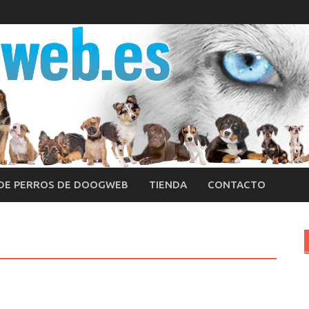
 DE PERROS DE DOOGWEB
TIENDA
CONTACTO