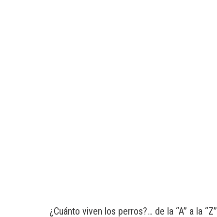
¿Cuánto viven los perros?… de la “A” a la “Z”