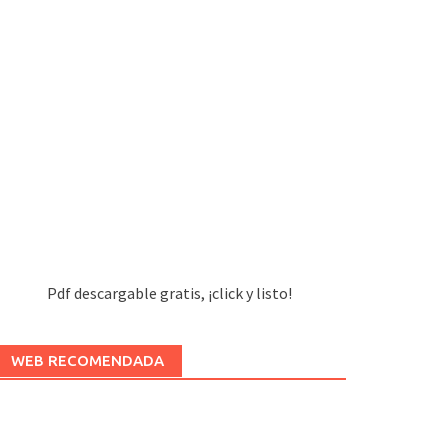
Pdf descargable gratis, ¡click y listo!
WEB RECOMENDADA